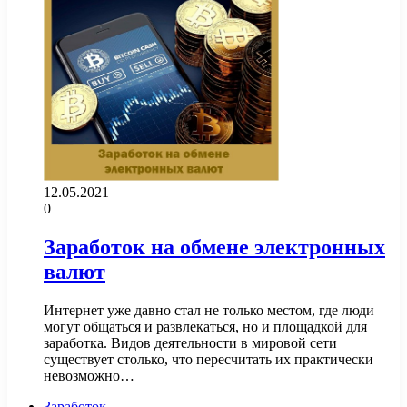
12.05.2021
0
Заработок на обмене электронных
валют
Интернет уже давно стал не только местом, где люди
могут общаться и развлекаться, но и площадкой для
заработка. Видов деятельности в мировой сети
существует столько, что пересчитать их практически
невозможно…
Заработок