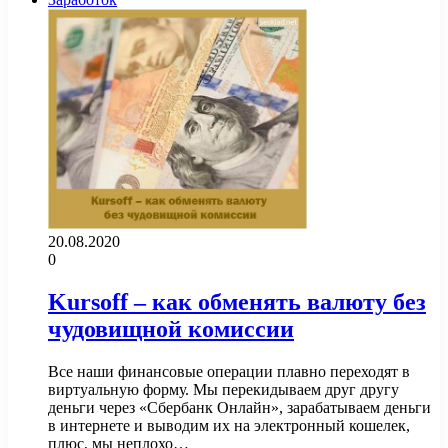
20.08.2020
0
Kursoff – как обменять валюту без
чудовищной комиссии
Все наши финансовые операции плавно переходят в
виртуальную форму. Мы перекидываем друг другу
деньги через «Сбербанк Онлайн», зарабатываем деньги
в интернете и выводим их на электронный кошелек,
плюс, мы неплохо…