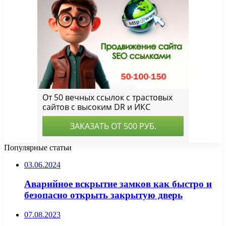
Популярные статьи
03.06.2024
Аварийное вскрытие замков как быстро и
безопасно открыть закрытую дверь
07.08.2023