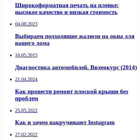
Широкоформатная печать на пленке:
высокое качество и низкая стоимость
04.08.2023
Выбираем подходящие жалюзи на окна для
вашего дома
16.05.2015
Диагностика автомобилей. Видеокурс (2014)
21.04.2024
Как провести ремонт плоской крыши без
проблем
25.05.2022
Как и зачем накручивают Instagram
27.02.2022