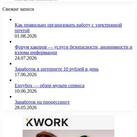
Свежие записи
Как правильно организовать работу с электронной
почтой
01.08.2026
Форум хакеров — услуги безопасности, анонимности и
взлома информации
24.07.2026
Заработок в интернете 10 рублей в день
17.06.2026
Envybox — обзор мульти сервиса
10.06.2026
Заработок на процессинге
28.05.2026