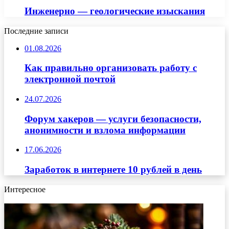
Инженерно — геологические изыскания
Последние записи
01.08.2026
Как правильно организовать работу с
электронной почтой
24.07.2026
Форум хакеров — услуги безопасности,
анонимности и взлома информации
17.06.2026
Заработок в интернете 10 рублей в день
Интересное