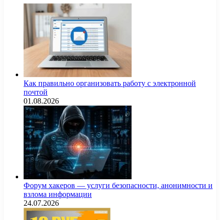
Как правильно организовать работу с электронной
почтой
01.08.2026
Форум хакеров — услуги безопасности, анонимности и
взлома информации
24.07.2026