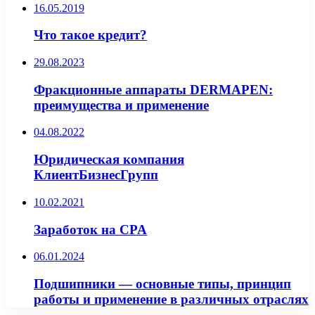
16.05.2019
Что такое кредит?
29.08.2023
Фракционные аппараты DERMAPEN:
преимущества и применение
04.08.2022
Юридическая компания
КлиентБизнесГрупп
10.02.2021
Заработок на CPA
06.01.2024
Подшипники — основные типы, принцип
работы и применение в различных отраслях