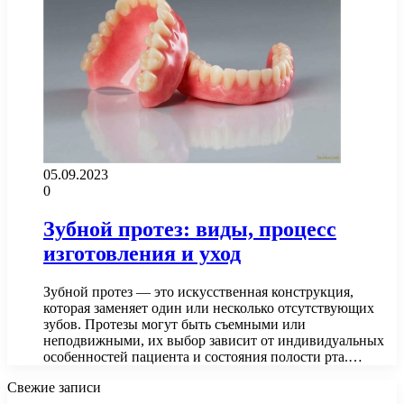
05.09.2023
0
Зубной протез: виды, процесс
изготовления и уход
Зубной протез — это искусственная конструкция,
которая заменяет один или несколько отсутствующих
зубов. Протезы могут быть съемными или
неподвижными, их выбор зависит от индивидуальных
особенностей пациента и состояния полости рта.…
Свежие записи