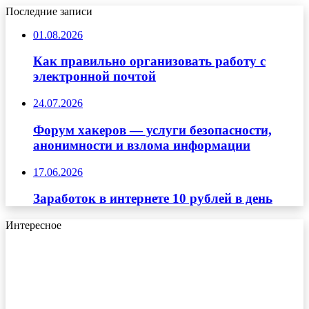
Последние записи
01.08.2026
Как правильно организовать работу с
электронной почтой
24.07.2026
Форум хакеров — услуги безопасности,
анонимности и взлома информации
17.06.2026
Заработок в интернете 10 рублей в день
Интересное