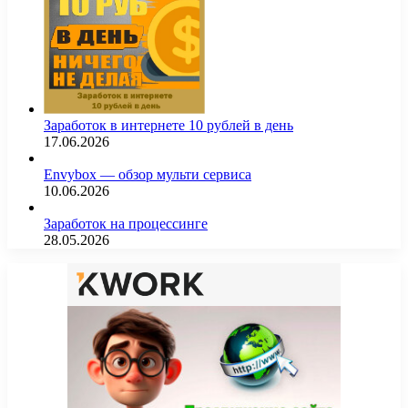
Заработок в интернете 10 рублей в день
17.06.2026
Envybox — обзор мульти сервиса
10.06.2026
Заработок на процессинге
28.05.2026