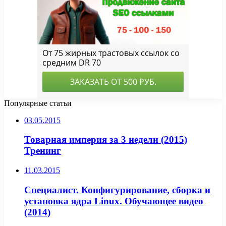
Популярные статьи
03.05.2015
Товарная империя за 3 недели (2015)
Тренинг
11.03.2015
Специалист. Конфигурирование, сборка и
установка ядра Linux. Обучающее видео
(2014)