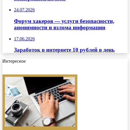
24.07.2026
Форум хакеров — услуги безопасности,
анонимности и взлома информации
17.06.2026
Заработок в интернете 10 рублей в день
Интересное