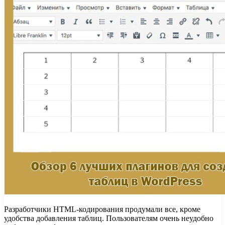
Разработчики HTML-кодирования продумали все, кроме
удобства добавления таблиц. Пользователям очень неудобно