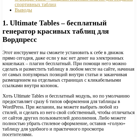
спортивных таблиц
Выводы
1. Ultimate Tables – бесплатный
генератор красивых таблиц для
Вордпресс
Этот инструмент вы сможете установить к себе в движок
прямо сегодня, даже если у вас нет денег на электронных
кошельках – плагин бесплатный. При помощи него можно
сделать и разместить таблицу в любом месте на сайте, начиная
от самых популярных позиций внутри статьи и заканчивая
размещением на отдельных страницах с кликабельными
ссылками внутри колонок.
Хоть Ultimate Tables и бесплатный модуль, но по умолчанию
предоставляет сразу 6 типов оформления для таблицы в
WordPress. При желании, вы можете выбрать любой из
стилей, и сделать из него свой собственный, чтобы отличаться
от сайтов других пользователей дополнения. Либо можете
полностью убрать стилевое оформление, оставив «голую»
таблицу для удобного и практичного просмотра
посетителями.