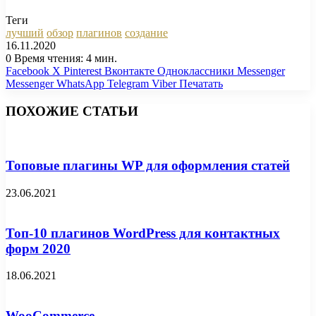
Теги
лучший
обзор
плагинов
создание
16.11.2020
0
Время чтения: 4 мин.
Facebook
X
Pinterest
Вконтакте
Одноклассники
Messenger
Messenger
WhatsApp
Telegram
Viber
Печатать
ПОХОЖИЕ СТАТЬИ
Топовые плагины WP для оформления статей
23.06.2021
Топ-10 плагинов WordPress для контактных
форм 2020
18.06.2021
WooCommerce