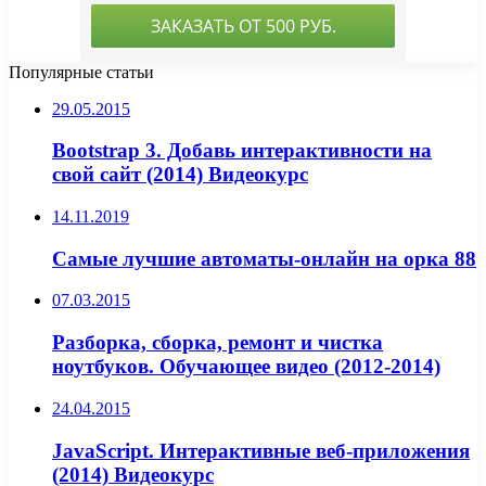
Популярные статьи
29.05.2015
Bootstrap 3. Добавь интерактивности на
свой сайт (2014) Видеокурс
14.11.2019
Самые лучшие автоматы-онлайн на орка 88
07.03.2015
Разборка, сборка, ремонт и чистка
ноутбуков. Обучающее видео (2012-2014)
24.04.2015
JavaScript. Интерактивные веб-приложения
(2014) Видеокурс