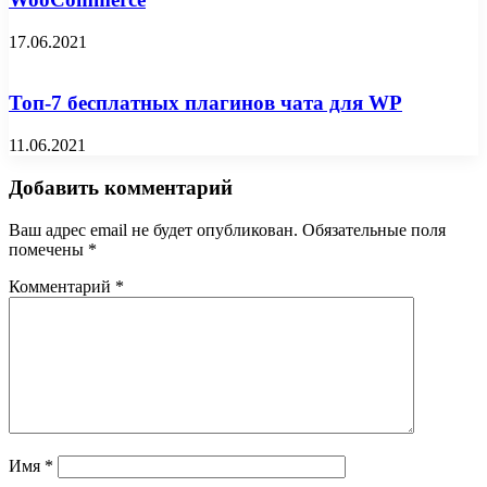
17.06.2021
Топ-7 бесплатных плагинов чата для WP
11.06.2021
Добавить комментарий
Ваш адрес email не будет опубликован.
Обязательные поля
помечены
*
Комментарий
*
Имя
*