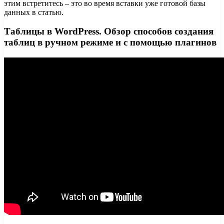
этим встретитесь – это во время вставки уже готовой базы
данных в статью.
Таблицы в WordPress. Обзор способов создания
таблиц в ручном режиме и с помощью плагинов