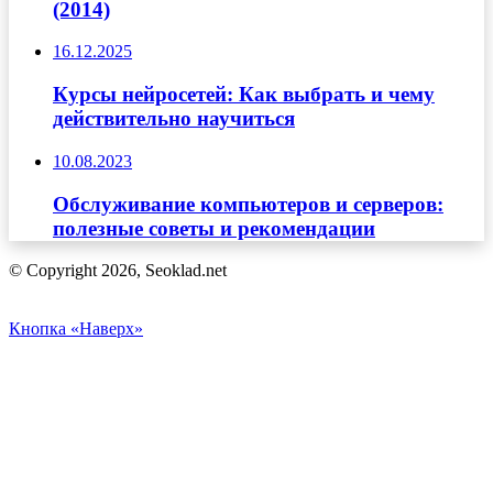
(2014)
16.12.2025
Курсы нейросетей: Как выбрать и чему
действительно научиться
10.08.2023
Обслуживание компьютеров и серверов:
полезные советы и рекомендации
© Copyright 2026, Seoklad.net
Кнопка «Наверх»