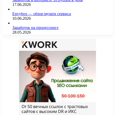
17.06.2026
Envybox — обзор мульти сервиса
10.06.2026
Заработок на процессинге
28.05.2026