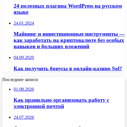
24 полезных плагина WordPress на русском
языке
24.01.2024
Майнинг и инвестиционные инструменты —
как заработать на криптовалюте без особых
навыков и больших вложений
04.09.2020
Как получить бонусы в онлайн-казино Sol?
Последние записи
01.08.2026
Как правильно организовать работу с
электронной почтой
24.07.2026