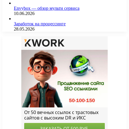
Envybox — обзор мульти сервиса
10.06.2026
Заработок на процессинге
28.05.2026