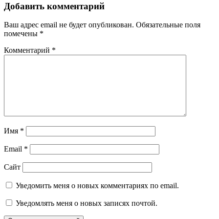
Добавить комментарий
Ваш адрес email не будет опубликован.
Обязательные поля
помечены
*
Комментарий
*
Имя
*
Email
*
Сайт
Уведомить меня о новых комментариях по email.
Уведомлять меня о новых записях почтой.