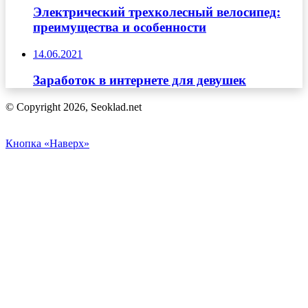
Электрический трехколесный велосипед:
преимущества и особенности
14.06.2021
Заработок в интернете для девушек
© Copyright 2026, Seoklad.net
Кнопка «Наверх»