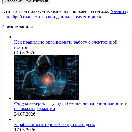
Этот сайт использует Akismet для борьбы со спамом.
Узнайте,
как обрабатываются ваши данные комментариев
.
Свежие записи
Как правильно организовать работу с электронной
почтой
01.08.2026
Форум хакеров — услуги безопасности, анонимности и
взлома информации
24.07.2026
Заработок в интернете 10 рублей в день
17.06.2026