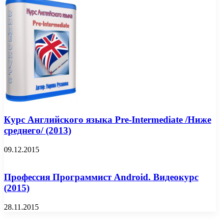
Курс Английского языка Pre-Intermediate /Ниже
среднего/ (2013)
09.12.2015
Профессия Программист Android. Видеокурс
(2015)
28.11.2015