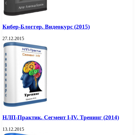
Кибер-Блоггер. Видеокурс (2015)
27.12.2015
НЛП-Практик. Сегмент I-IV. Тренинг (2014)
13.12.2015