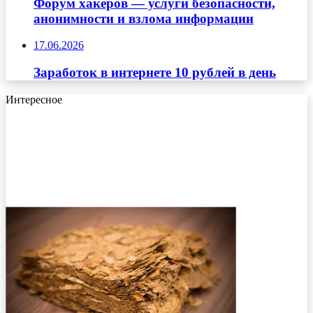
Форум хакеров — услуги безопасности,
анонимности и взлома информации
17.06.2026
Заработок в интернете 10 рублей в день
Интересное