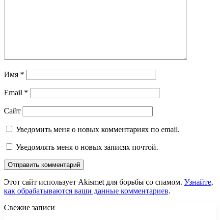
Имя
*
Email
*
Сайт
Уведомить меня о новых комментариях по email.
Уведомлять меня о новых записях почтой.
Этот сайт использует Akismet для борьбы со спамом.
Узнайте,
как обрабатываются ваши данные комментариев
.
Свежие записи