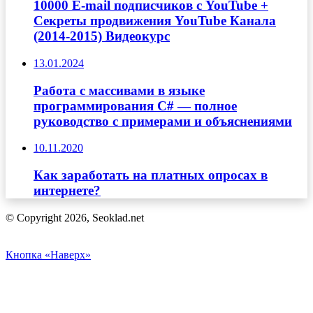
10000 E-mail подписчиков с YouTube +
Секреты продвижения YouTube Канала
(2014-2015) Видеокурс
13.01.2024
Работа с массивами в языке
программирования C# — полное
руководство с примерами и объяснениями
10.11.2020
Как заработать на платных опросах в
интернете?
© Copyright 2026, Seoklad.net
Кнопка «Наверх»