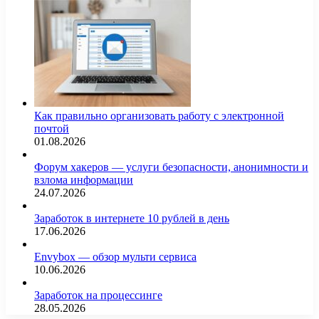
Как правильно организовать работу с электронной
почтой
01.08.2026
Форум хакеров — услуги безопасности, анонимности и
взлома информации
24.07.2026
Заработок в интернете 10 рублей в день
17.06.2026
Envybox — обзор мульти сервиса
10.06.2026
Заработок на процессинге
28.05.2026