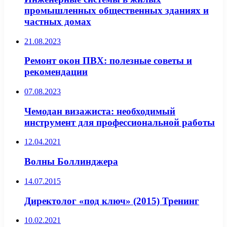
промышленных общественных зданиях и
частных домах
21.08.2023
Ремонт окон ПВХ: полезные советы и
рекомендации
07.08.2023
Чемодан визажиста: необходимый
инструмент для профессиональной работы
12.04.2021
Волны Боллинджера
14.07.2015
Директолог «под ключ» (2015) Тренинг
10.02.2021