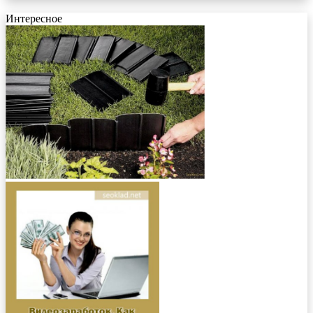
Интересное