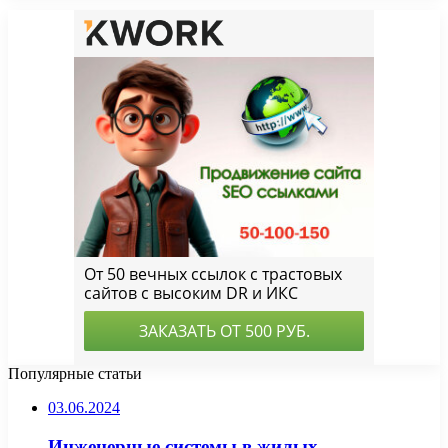
Популярные статьи
03.06.2024
Инженерные системы в жилых