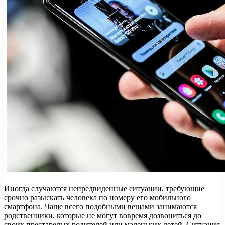
Иногда случаются непредвиденные ситуации, требующие
срочно разыскать человека по номеру его мобильного
смартфона. Чаще всего подобными вещами занимаются
родственники, которые не могут вовремя дозвониться до
своих престарелых родителей или маленьких детей. Ситуация