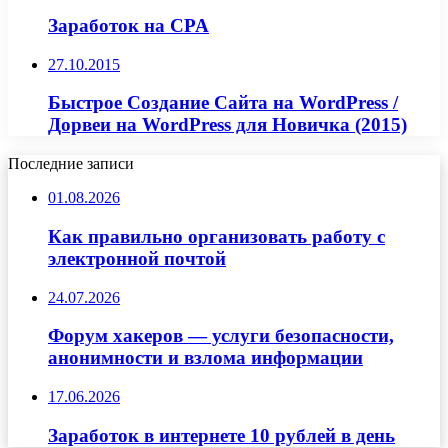
Заработок на CPA
27.10.2015
Быстрое Создание Сайта на WordPress /
Дорвеи на WordPress для Новичка (2015)
Последние записи
01.08.2026
Как правильно организовать работу с
электронной почтой
24.07.2026
Форум хакеров — услуги безопасности,
анонимности и взлома информации
17.06.2026
Заработок в интернете 10 рублей в день