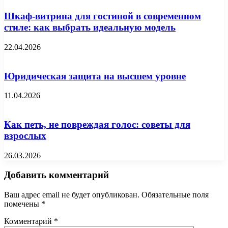
Шкаф-витрина для гостиной в современном
стиле: как выбрать идеальную модель
22.04.2026
Юридическая защита на высшем уровне
11.04.2026
Как петь, не повреждая голос: советы для
взрослых
26.03.2026
Добавить комментарий
Ваш адрес email не будет опубликован.
Обязательные поля
помечены
*
Комментарий
*