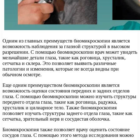
Одним из главных преимуществ биомикроскопии является
возможность наблюдения за глазной структурой в высоком
разрешении. С помощью биомикроскопии врач может увидеть
мельчайшие детали глаза, такие как роговица, хрусталик,
сетчатка и склера. Это позволяет выявить различные
патологии и изменения, которые не всегда видны при
обычном осмотре.
Еще одним преимуществом биомикроскопии является
возможность оценки состояния передних и задних отделов
глаза. С помощью биомикроскопии можно изучить структуры
переднего отдела глаза, такие как роговица, радужка,
хрусталик и цилиарное тело. Также биомикроскопия
позволяет изучать структуры заднего отдела глаза, такие как
сетчатка, зрительный нерв и сосудистая оболочка.
Биомикроскопия также позволяет врачу оценить состояние
сосудов глаза. С помощью этого метода исследования можно