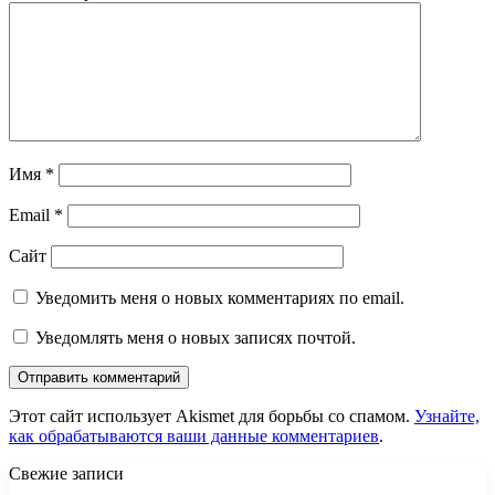
Имя
*
Email
*
Сайт
Уведомить меня о новых комментариях по email.
Уведомлять меня о новых записях почтой.
Этот сайт использует Akismet для борьбы со спамом.
Узнайте,
как обрабатываются ваши данные комментариев
.
Свежие записи