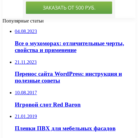
Популярные статьи
04.08.2023
Все о мухоморах: отличительные черты,
свойства и применение
21.11.2023
Перенос сайта WordPress: инструкция и
полезные советы
10.08.2017
Игровой слот Red Baron
21.01.2019
Пленки ПВХ для мебельных фасадов