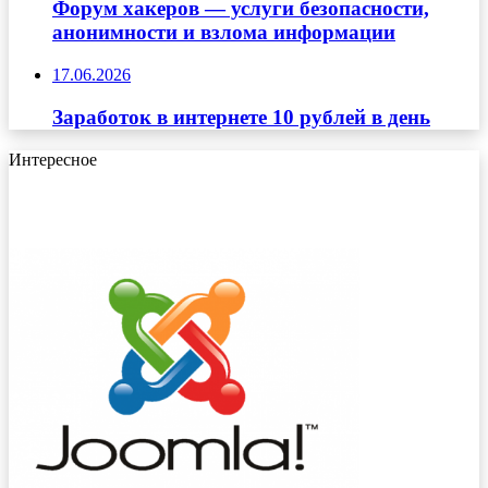
Форум хакеров — услуги безопасности,
анонимности и взлома информации
17.06.2026
Заработок в интернете 10 рублей в день
Интересное