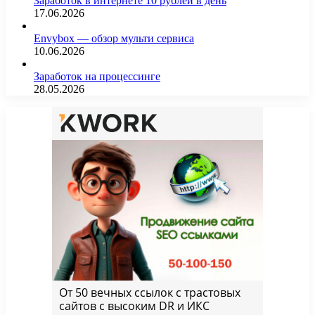
Заработок в интернете 10 рублей в день
17.06.2026
Envybox — обзор мульти сервиса
10.06.2026
Заработок на процессинге
28.05.2026