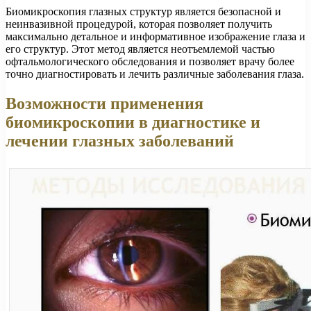
Биомикроскопия глазных структур является безопасной и
неинвазивной процедурой, которая позволяет получить
максимально детальное и информативное изображение глаза и
его структур. Этот метод является неотъемлемой частью
офтальмологического обследования и позволяет врачу более
точно диагностировать и лечить различные заболевания глаза.
Возможности применения
биомикроскопии в диагностике и
лечении глазных заболеваний