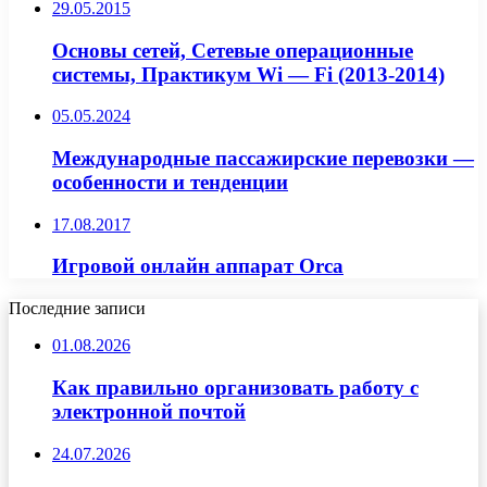
29.05.2015
Основы сетей, Сетевые операционные
системы, Практикум Wi — Fi (2013-2014)
05.05.2024
Международные пассажирские перевозки —
особенности и тенденции
17.08.2017
Игровой онлайн аппарат Orca
Последние записи
01.08.2026
Как правильно организовать работу с
электронной почтой
24.07.2026