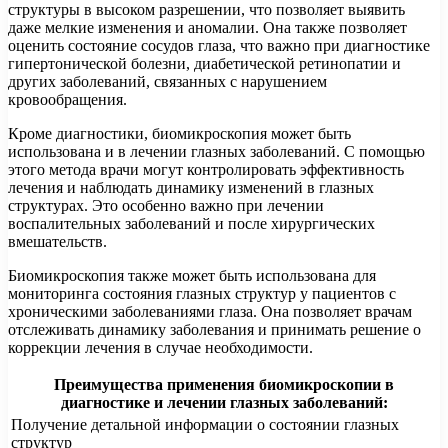
структуры в высоком разрешении, что позволяет выявить
даже мелкие изменения и аномалии. Она также позволяет
оценить состояние сосудов глаза, что важно при диагностике
гипертонической болезни, диабетической ретинопатии и
других заболеваний, связанных с нарушением
кровообращения.
Кроме диагностики, биомикроскопия может быть
использована и в лечении глазных заболеваний. С помощью
этого метода врачи могут контролировать эффективность
лечения и наблюдать динамику изменений в глазных
структурах. Это особенно важно при лечении
воспалительных заболеваний и после хирургических
вмешательств.
Биомикроскопия также может быть использована для
мониторинга состояния глазных структур у пациентов с
хроническими заболеваниями глаза. Она позволяет врачам
отслеживать динамику заболевания и принимать решение о
коррекции лечения в случае необходимости.
Преимущества применения биомикроскопии в
диагностике и лечении глазных заболеваний:
Получение детальной информации о состоянии глазных
структур