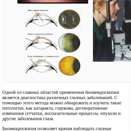
Одной из главных областей применения биомикроскопии
является диагностика различных глазных заболеваний. С
помощью этого метода можно обнаружить и изучить такие
патологии, как катаракта, глаукома, дегенеративные
изменения сетчатки, воспалительные процессы, опухоли и
другие заболевания глаза.
Биомикроскопия позволяет врачам наблюдать глазные