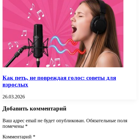
Как петь, не повреждая голос: советы для
взрослых
26.03.2026
Добавить комментарий
Ваш адрес email не будет опубликован.
Обязательные поля
помечены
*
Комментарий
*