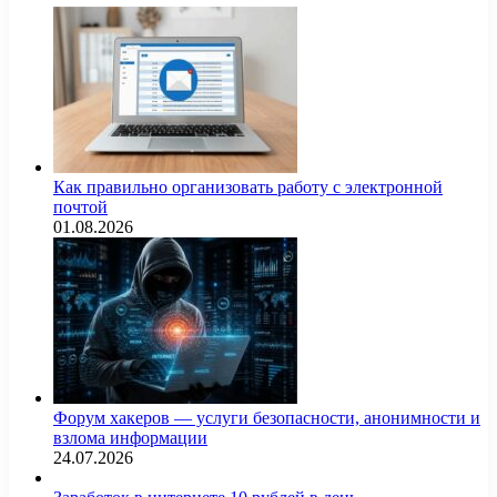
Как правильно организовать работу с электронной
почтой
01.08.2026
Форум хакеров — услуги безопасности, анонимности и
взлома информации
24.07.2026