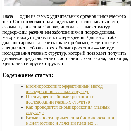
Глаза — один из самых удивительных органов человеческого
тела. Они позволяют нам видеть мир, распознавать цвета,
формы и движения. Однако, иногда глазные структуры
подвержены различным заболеваниям и повреждениям,
которые могут привести к потере зрения. Для того чтобы
диагностировать и лечить такие проблемы, медицинские
специалисты обращаются к биомикроскопии — методу
исследования глазных структур, который позволяет получить
детальное представление о состоянии глазного дна, роговицы,
хрусталика и других структур.
Содержание статьи:
Биомикроскопия: эффективный метод
исследования глазных структур
Преимущества биомикроскопии в
исследовании глазных структур
Как проводится биомикроскопия глазных
структур
Возможности применения биомикроскопии
в диагностике и лечении глазных…