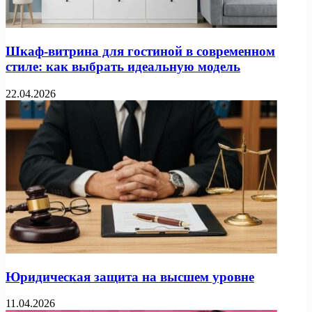
Шкаф-витрина для гостиной в современном
стиле: как выбрать идеальную модель
22.04.2026
Юридическая защита на высшем уровне
11.04.2026