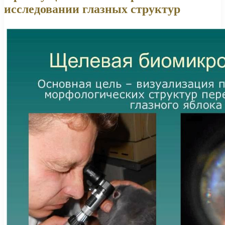
исследовании глазных структур