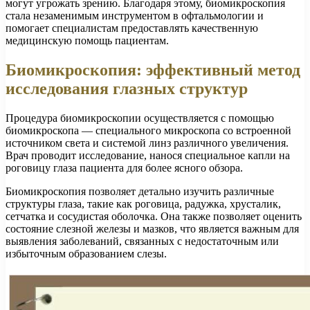
могут угрожать зрению. Благодаря этому, биомикроскопия
стала незаменимым инструментом в офтальмологии и
помогает специалистам предоставлять качественную
медицинскую помощь пациентам.
Биомикроскопия: эффективный метод
исследования глазных структур
Процедура биомикроскопии осуществляется с помощью
биомикроскопа — специального микроскопа со встроенной
источником света и системой линз различного увеличения.
Врач проводит исследование, нанося специальное капли на
роговицу глаза пациента для более ясного обзора.
Биомикроскопия позволяет детально изучить различные
структуры глаза, такие как роговица, радужка, хрусталик,
сетчатка и сосудистая оболочка. Она также позволяет оценить
состояние слезной железы и мазков, что является важным для
выявления заболеваний, связанных с недостаточным или
избыточным образованием слезы.