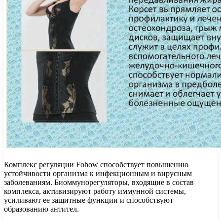
Комплекс регуляции Fohow способствует повышению
устойчивости организма к инфекционным и вирусным
заболеваниям. Биоммунорегуляторы, входящие в состав
комплекса, активизируют работу иммунной системы,
усиливают ее защитные функции и способствуют
образованию антител.