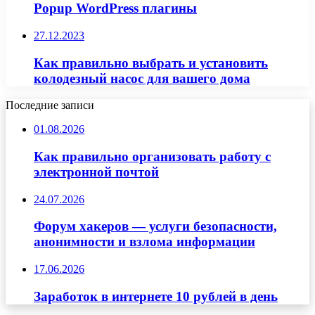
Popup WordPress плагины
27.12.2023
Как правильно выбрать и установить
колодезный насос для вашего дома
Последние записи
01.08.2026
Как правильно организовать работу с
электронной почтой
24.07.2026
Форум хакеров — услуги безопасности,
анонимности и взлома информации
17.06.2026
Заработок в интернете 10 рублей в день