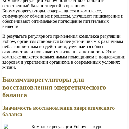
Комплекс регуляции Fohow помогает восстановить
естественный баланс энергий в организме.
Биоммунорегуляторы, содержащиеся в комплексе,
стимулируют обменные процессы, улучшают пищеварение и
обеспечивают оптимальное поглощение питательных
веществ.
В результате регулярного применения комплекса регуляции
Fohow, организм становится более устойчивым к различным
неблагоприятным воздействиям, улучшается общее
самочувствие и повышается жизненная активность. Этот
комплекс является незаменимым помощником в поддержании
здоровья и укреплении организма в современных условиях
жизни.
Биоммунорегуляторы для
восстановления энергетического
баланса
Значимость восстановления энергетического
баланса