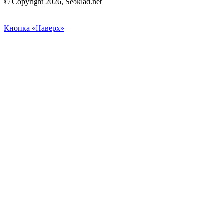
© Copyright 2026, Seoklad.net
Кнопка «Наверх»