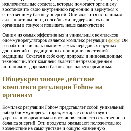
исключительные средства, которые помогают организму
восстановить свою внутреннюю гармонию и вернуться к
естественному балансу энергий. Они являются источником
силы и витальности, способными поддерживать наш
организм в тонусе и повышать наше самочувствие.
Одним из самых эффективных и уникальных комплексов
биоммунорегуляторов является комплекс регуляции
фохоу
. Он
разработан с использованием самых передовых научных
достижений и традиционных принципов восточной
медицины. Сочетая в себе силу природы и инновационные
технологии, этот комплекс является непревзойденным
источником здоровья и баланса для нашего организма.
Общеукрепляющее действие
комплекса регуляции Fohow на
организм
Комплекс регуляции Fohow представляет собой уникальный
набор биоммунорегуляторов, которые способствуют
укреплению организма и восстановлению его естественного
баланса энергий. Эти продукты оказывают положительное
воздействие на самочувствие и общую жизненную