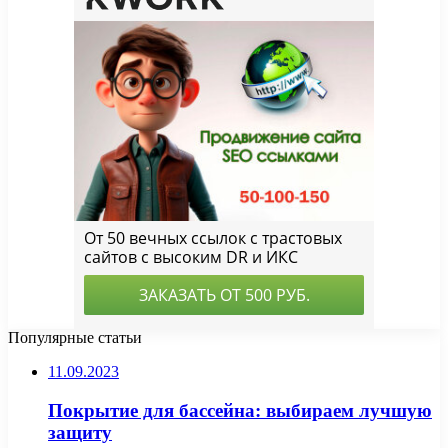
Популярные статьи
11.09.2023
Покрытие для бассейна: выбираем лучшую
защиту