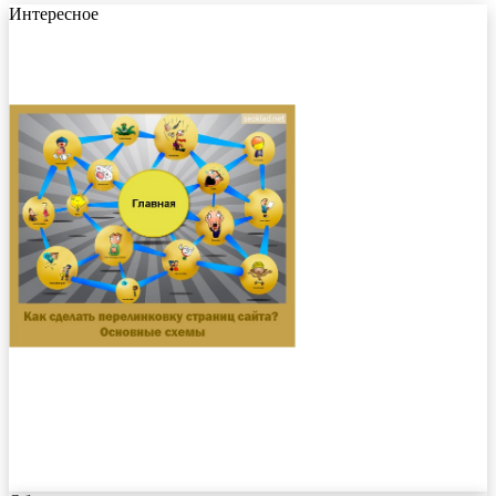
Интересное