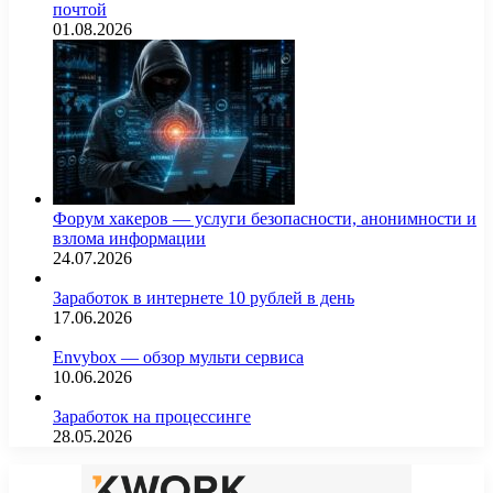
почтой
01.08.2026
Форум хакеров — услуги безопасности, анонимности и
взлома информации
24.07.2026
Заработок в интернете 10 рублей в день
17.06.2026
Envybox — обзор мульти сервиса
10.06.2026
Заработок на процессинге
28.05.2026