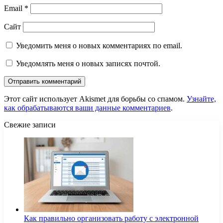
Email
*
Сайт
Уведомить меня о новых комментариях по email.
Уведомлять меня о новых записях почтой.
Этот сайт использует Akismet для борьбы со спамом.
Узнайте,
как обрабатываются ваши данные комментариев
.
Свежие записи
Как правильно организовать работу с электронной