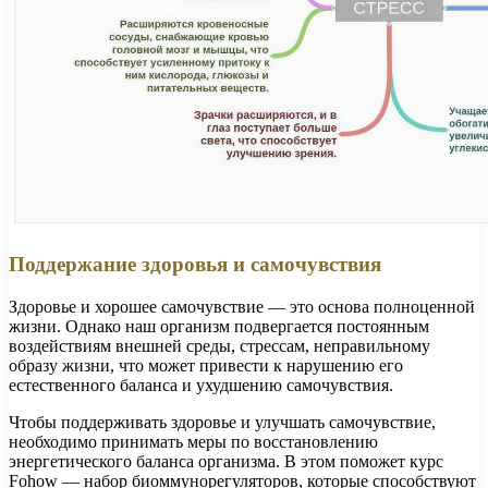
Поддержание здоровья и самочувствия
Здоровье и хорошее самочувствие — это основа полноценной
жизни. Однако наш организм подвергается постоянным
воздействиям внешней среды, стрессам, неправильному
образу жизни, что может привести к нарушению его
естественного баланса и ухудшению самочувствия.
Чтобы поддерживать здоровье и улучшать самочувствие,
необходимо принимать меры по восстановлению
энергетического баланса организма. В этом поможет курс
Fohow — набор биоммунорегуляторов, которые способствуют