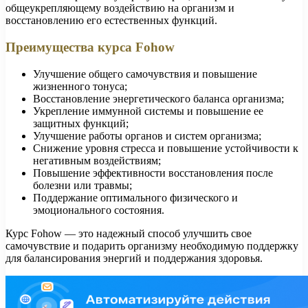
общеукрепляющему воздействию на организм и
восстановлению его естественных функций.
Преимущества курса Fohow
Улучшение общего самочувствия и повышение
жизненного тонуса;
Восстановление энергетического баланса организма;
Укрепление иммунной системы и повышение ее
защитных функций;
Улучшение работы органов и систем организма;
Снижение уровня стресса и повышение устойчивости к
негативным воздействиям;
Повышение эффективности восстановления после
болезни или травмы;
Поддержание оптимального физического и
эмоционального состояния.
Курс Fohow — это надежный способ улучшить свое
самочувствие и подарить организму необходимую поддержку
для балансирования энергий и поддержания здоровья.