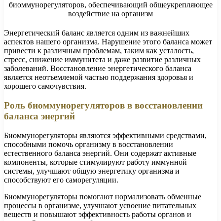
Энергетический баланс является одним из важнейших
аспектов нашего организма. Нарушение этого баланса может
привести к различным проблемам, таким как усталость,
стресс, снижение иммунитета и даже развитие различных
заболеваний. Восстановление энергетического баланса
является неотъемлемой частью поддержания здоровья и
хорошего самочувствия.
Роль биоммунорегуляторов в восстановлении
баланса энергий
Биоммунорегуляторы являются эффективными средствами,
способными помочь организму в восстановлении
естественного баланса энергий. Они содержат активные
компоненты, которые стимулируют работу иммунной
системы, улучшают общую энергетику организма и
способствуют его саморегуляции.
Биоммунорегуляторы помогают нормализовать обменные
процессы в организме, улучшают усвоение питательных
веществ и повышают эффективность работы органов и