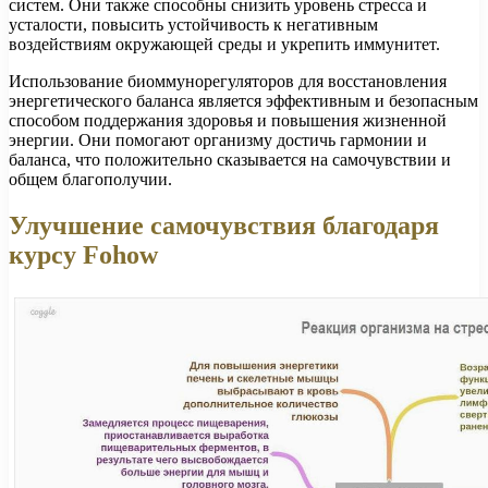
систем. Они также способны снизить уровень стресса и
усталости, повысить устойчивость к негативным
воздействиям окружающей среды и укрепить иммунитет.
Использование биоммунорегуляторов для восстановления
энергетического баланса является эффективным и безопасным
способом поддержания здоровья и повышения жизненной
энергии. Они помогают организму достичь гармонии и
баланса, что положительно сказывается на самочувствии и
общем благополучии.
Улучшение самочувствия благодаря
курсу Fohow