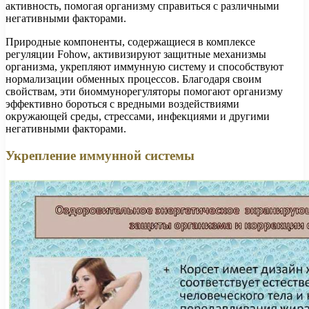
активность, помогая организму справиться с различными
негативными факторами.
Природные компоненты, содержащиеся в комплексе
регуляции Fohow, активизируют защитные механизмы
организма, укрепляют иммунную систему и способствуют
нормализации обменных процессов. Благодаря своим
свойствам, эти биоммунорегуляторы помогают организму
эффективно бороться с вредными воздействиями
окружающей среды, стрессами, инфекциями и другими
негативными факторами.
Укрепление иммунной системы