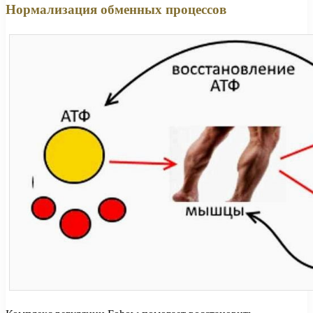
Нормализация обменных процессов