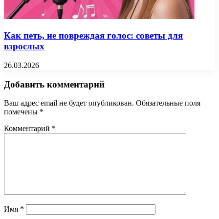
Как петь, не повреждая голос: советы для
взрослых
26.03.2026
Добавить комментарий
Ваш адрес email не будет опубликован.
Обязательные поля
помечены
*
Комментарий
*
Имя
*