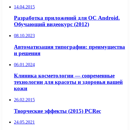
14.04.2015
Разработка приложений для ОС Android.
Обучающий видеокурс (2012)
08.10.2023
Автоматизация типографии: преимущества
и решения
06.01.2024
Клиника косметологии — современные
технологии для красоты и здоровья вашей
кожи
26.02.2015
Творческие эффекты (2015) PCRec
24.05.2021