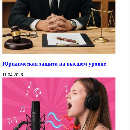
Юридическая защита на высшем уровне
11.04.2026