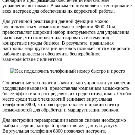
сценарии в программном обеспечении или системе
управления вызовами. Важным этапом является тестирование
всех настроек для обеспечения их корректной работы.
Для успешной реализации данной функции можно
воспользоваться возможностями телефонии 8800. Она
предоставляет широкий набор инструментов для управления
вызовами, что позволяет адаптировать систему под
конкретные нужды бизнеса. В результате, правильная
настройка маршрутизации вызовов поможет оптимизировать
рабочие процессы и обеспечить бесперебойное
взаимодействие с клиентами.
Современные технологии значительно упростили управление
входящими вызовами, предоставляя компаниям возможность
более эффективно распределять их среди сотрудников. Особое
место среди таких технологий занимает виртуальная
телефония 8800, которая предоставляет широкий спектр
возможностей для обработки и маршрутизации звонков.
Для настройки переадресации вызовов сначала необходимо
выбрать сервис, который предоставляет данную услугу.
Виртуальная телефония 8800 позволяет настроить