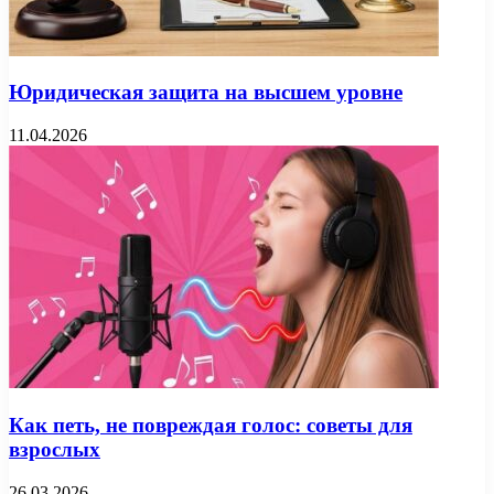
Юридическая защита на высшем уровне
11.04.2026
Как петь, не повреждая голос: советы для
взрослых
26.03.2026