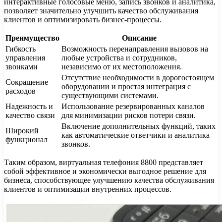
интерактивные голосовые меню, запись звонков и аналитика,
позволяет значительно улучшить качество обслуживания
клиентов и оптимизировать бизнес-процессы.
Преимущество
Описание
Гибкость
Возможность перенаправления вызовов на
управления
любые устройства и сотрудников,
звонками
независимо от их местоположения.
Отсутствие необходимости в дорогостоящем
Сокращение
оборудовании и простая интеграция с
расходов
существующими системами.
Надежность и
Использование резервированных каналов
качество связи
для минимизации рисков потери связи.
Включение дополнительных функций, таких
Широкий
как автоматические ответчики и аналитика
функционал
звонков.
Таким образом, виртуальная телефония 8800 представляет
собой эффективное и экономически выгодное решение для
бизнеса, способствующее улучшению качества обслуживания
клиентов и оптимизации внутренних процессов.