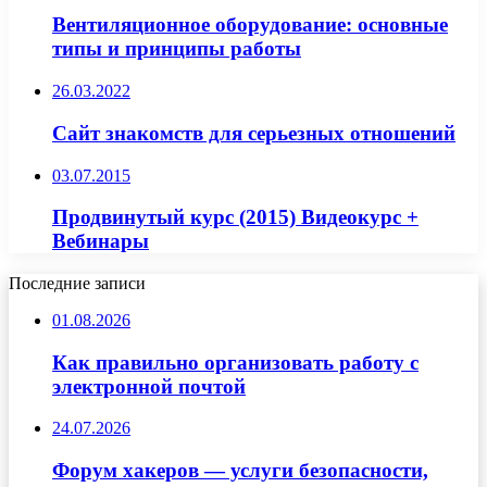
Вентиляционное оборудование: основные
типы и принципы работы
26.03.2022
Сайт знакомств для серьезных отношений
03.07.2015
Продвинутый курс (2015) Видеокурс +
Вебинары
Последние записи
01.08.2026
Как правильно организовать работу с
электронной почтой
24.07.2026
Форум хакеров — услуги безопасности,