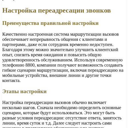
Настройка переадресации звонков
Преимущества правильной настройки
Качественно настроенная система маршрутизации вызовов
обеспечивает непрерывность общения с клиентами и
партнерами, даже если сотрудник временно недоступен.
Благодаря этому можно значительно улучшить клиентский
опыт, снизить время ожидания и повысить общую
удовлетворенность обслуживанием. Используя современную
телефонию 8800, компании получают возможность создавать
гибкие сценарии маршрутизации, включая переадресацию на
мобильные устройства, внешние линии и другие точки
контакта.
Этапы настройки
Настройка переадресации вызовов обычно включает
несколько шагов. Сначала необходимо определить основные
сценарии, которые будут использоваться. Это могут быть
разные условия переадресации: отсутствие ответа, занятость
линии, время суток и т.д. Далее следует настроить сами