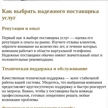
Как выбрать надежного поставщика
услуг
Репутация и опыт
Первый шаг в выборе поставщика услуг — оценка его
репутации и опыта на рынке. Изучите отзывы клиентов,
обратите внимание на количество лет, в течение которых
компания работает в области виртуальной телефонии.
Надежные поставщики обычно имеют значительный опыт и
положительные рекомендации.
Техническая поддержка и обслуживание
Качественная техническая поддержка — залог стабильной
работы вашей системы. Убедитесь, что выбранная компания
предоставляет круглосуточную поддержку и быстро реагирует
на запросы. Важно, чтобы у поставщика была команда
профессионалов, готовых оперативно решать любые
возникшие проблемы.
Функциональные возможности и тарифы