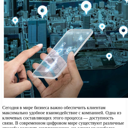
Сегодня в мире бизнеса важно обеспечить клиентам
максимально удобное взаимодействие с компанией. Одна из
ключевых составляющих этого процесса — доступность
связи. В современном цифровом мире существуют различные