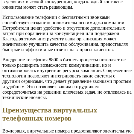
в условиях высокой конкуренции, когда каждый контакт с
клиентом может стать решающим.
Использование телефонии с бесплатными звонками
способствует созданию положительного имиджа компании.
Потребители ценят удобство и отсутствие дополнительных
затрат при обращении за консультацией или поддержкой.
Благодаря этому инструменту ваша организация может
значительно улучшить качество обслуживания, предоставляя
быстрые и эффективные ответы на запросы клиентов.
Внедрение телефония 8800 в бизнес-процессы позволяет не
только расширить возможности коммуникации, но и
оптимизировать внутренние ресурсы компании. Современные
технологии позволяют интегрировать такие системы с
другими сервисами, что делает управление звонками простым
и удобным. Это позволяет вашим сотрудникам
сосредоточиться на решении ключевых задач, не отвлекаясь на
технические нюансы.
Преимущества виртуальных
телефонных номеров
Во-первых, виртуальные номера предоставляют значительную