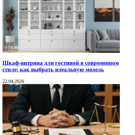
Шкаф-витрина для гостиной в современном
стиле: как выбрать идеальную модель
22.04.2026