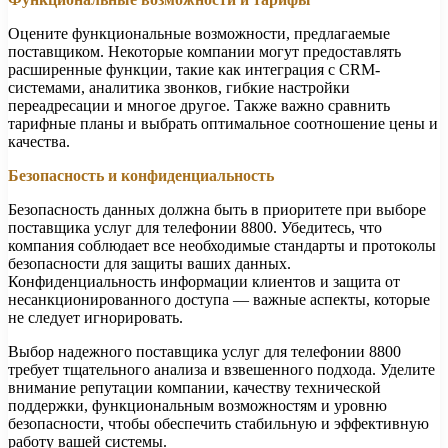
Оцените функциональные возможности, предлагаемые
поставщиком. Некоторые компании могут предоставлять
расширенные функции, такие как интеграция с CRM-
системами, аналитика звонков, гибкие настройки
переадресации и многое другое. Также важно сравнить
тарифные планы и выбрать оптимальное соотношение цены и
качества.
Безопасность и конфиденциальность
Безопасность данных должна быть в приоритете при выборе
поставщика услуг для телефонии 8800. Убедитесь, что
компания соблюдает все необходимые стандарты и протоколы
безопасности для защиты ваших данных.
Конфиденциальность информации клиентов и защита от
несанкционированного доступа — важные аспекты, которые
не следует игнорировать.
Выбор надежного поставщика услуг для телефонии 8800
требует тщательного анализа и взвешенного подхода. Уделите
внимание репутации компании, качеству технической
поддержки, функциональным возможностям и уровню
безопасности, чтобы обеспечить стабильную и эффективную
работу вашей системы.