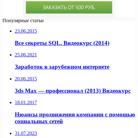
Популярные статьи
23.06.2015
Все секреты SQL. Видеокурс (2014)
25.06.2021
Заработок в зарубежном интернете
20.06.2015
3ds Max — профессионал (2013) Видеокурс
18.01.2017
Нюансы продвижения компании с помощью
социальных сетей
31.07.2023