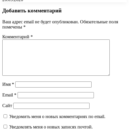
Добавить комментарий
Ваш адрес email не будет опубликован.
Обязательные поля
помечены
*
Комментарий
*
Имя
*
Email
*
Сайт
Уведомить меня о новых комментариях по email.
Уведомлять меня о новых записях почтой.