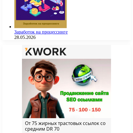
Заработок на процессинге
28.05.2026