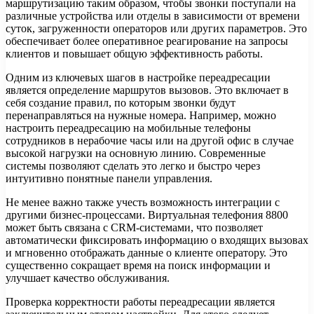
маршрутизацию таким образом, чтобы звонки поступали на
различные устройства или отделы в зависимости от времени
суток, загруженности операторов или других параметров. Это
обеспечивает более оперативное реагирование на запросы
клиентов и повышает общую эффективность работы.
Одним из ключевых шагов в настройке переадресации
является определение маршрутов вызовов. Это включает в
себя создание правил, по которым звонки будут
перенаправляться на нужные номера. Например, можно
настроить переадресацию на мобильные телефоны
сотрудников в нерабочие часы или на другой офис в случае
высокой нагрузки на основную линию. Современные
системы позволяют сделать это легко и быстро через
интуитивно понятные панели управления.
Не менее важно также учесть возможность интеграции с
другими бизнес-процессами. Виртуальная телефония 8800
может быть связана с CRM-системами, что позволяет
автоматически фиксировать информацию о входящих вызовах
и мгновенно отображать данные о клиенте оператору. Это
существенно сокращает время на поиск информации и
улучшает качество обслуживания.
Проверка корректности работы переадресации является