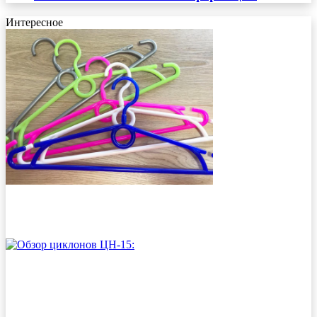
Интересное