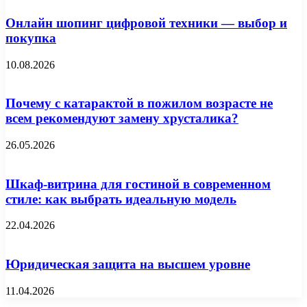
Онлайн шопинг цифровой техники — выбор и
покупка
10.08.2026
Почему с катарактой в пожилом возрасте не
всем рекомендуют замену хрусталика?
26.05.2026
Шкаф-витрина для гостиной в современном
стиле: как выбрать идеальную модель
22.04.2026
Юридическая защита на высшем уровне
11.04.2026