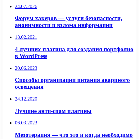
24.07.2026
Форум хакеров — услуги безопасности,
анонимности и взлома информации
18.02.2021
4 лучших плагина для создания портфолио
в WordPress
20.06.2023
Способы организации питания авариного
освещения
24.12.2020
Лучшие анти-спам плагины
06.03.2023
Мезотерапия — что это и когда необходимо