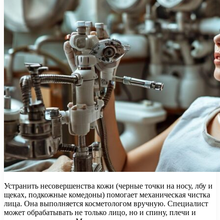
Устранить несовершенства кожи (черные точки на носу, лбу и
щеках, подкожные комедоны) помогает механическая чистка
лица. Она выполняется косметологом вручную. Специалист
может обрабатывать не только лицо, но и спину, плечи и