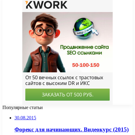
Популярные статьи
30.08.2015
Форекс для начинающих. Видеокурс (2015)