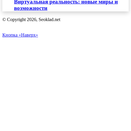
Виртуальная реальность: новые миры и
возможности
© Copyright 2026, Seoklad.net
Кнопка «Наверх»