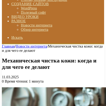
СОЗДАНИЕ САЙТОВ
WordPress
Полезный софт
ВИДЕО УРОКИ
РАЗНОЕ
Новости интернета
Обзор интернета
Искать
Главная
/
Новости интернета
/
Механическая чистка кожи: когда
и для чего ее делают
Механическая чистка кожи: когда и
для чего ее делают
11.03.2025
0
Время чтения: 1 минута