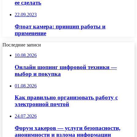
ее сделать
22.09.2023
Флоат камера: принцип работы и
применение
Последние записи
10.08.2026
Онлайн шопинг цифровой техники —
выбор и покупка
01.08.2026
Как правильно организовать работу с
электронной почтой
24.07.2026
Форум хакеров — услуги безопасности,
анонимности и взлома информации