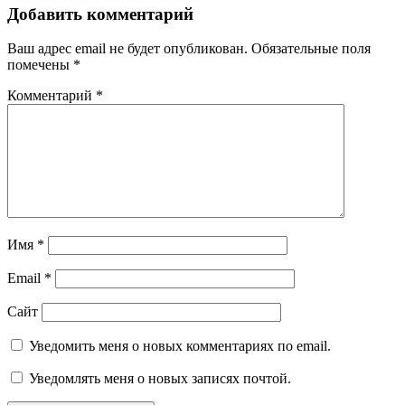
Добавить комментарий
Ваш адрес email не будет опубликован.
Обязательные поля
помечены
*
Комментарий
*
Имя
*
Email
*
Сайт
Уведомить меня о новых комментариях по email.
Уведомлять меня о новых записях почтой.