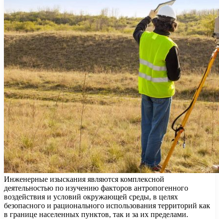
Инженерные изыскания являются комплексной
деятельностью по изучению факторов антропогенного
воздействия и условий окружающей среды, в целях
безопасного и рационального использования территорий как
в границе населенных пунктов, так и за их пределами.