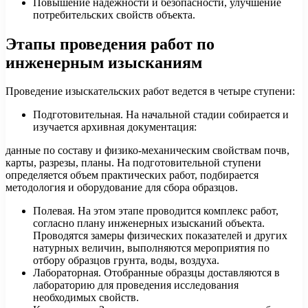
Повышение надежности и безопасности, улучшение
потребительских свойств объекта.
Этапы проведения работ по
инженерным изысканиям
Проведение изыскательских работ ведется в четыре ступени:
Подготовительная. На начальной стадии собирается и
изучается архивная документация:
данные по составу и физико-механическим свойствам почв,
карты, разрезы, планы. На подготовительной ступени
определяется объем практических работ, подбирается
методология и оборудование для сбора образцов.
Полевая. На этом этапе проводится комплекс работ,
согласно плану инженерных изысканий объекта.
Проводятся замеры физических показателей и других
натурных величин, выполняются мероприятия по
отбору образцов грунта, воды, воздуха.
Лабораторная. Отобранные образцы доставляются в
лабораторию для проведения исследования
необходимых свойств.