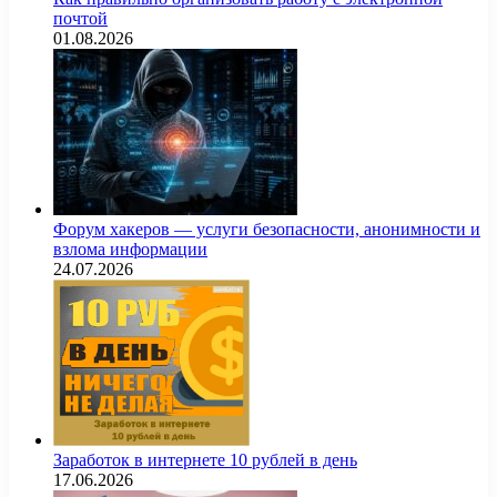
почтой
01.08.2026
Форум хакеров — услуги безопасности, анонимности и
взлома информации
24.07.2026
Заработок в интернете 10 рублей в день
17.06.2026