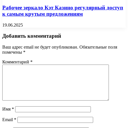
Рабочее зеркало Кэт Казино регулярный доступ
к самым крутым предложениям
19.06.2025
Добавить комментарий
Ваш адрес email не будет опубликован.
Обязательные поля
помечены
*
Комментарий
*
Имя
*
Email
*