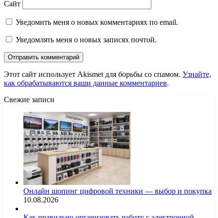
Сайт
Уведомить меня о новых комментариях по email.
Уведомлять меня о новых записях почтой.
Этот сайт использует Akismet для борьбы со спамом.
Узнайте,
как обрабатываются ваши данные комментариев
.
Свежие записи
Онлайн шопинг цифровой техники — выбор и покупка
10.08.2026
Как правильно организовать работу с электронной