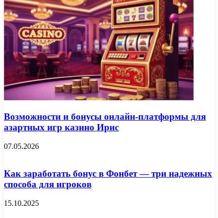
Возможности и бонусы онлайн-платформы для
азартных игр казино Ирис
07.05.2026
Как заработать бонус в Фонбет — три надежных
способа для игроков
15.10.2025