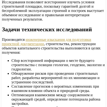
Исследования позволяют всестороннее изучить условия
строительной площадки, поскольку гарантией долгой и
беспроблемной эксплуатации строений и построек выступает
объемное исследование и правильная интерпретация
полученных результатов.
Задачи технических исследований
Производятся
инженерные изыскания для подготовки
проектной документации
, строительства, реконструкции
объектов капитального строительства выполняются в целях
получения:
Сбор всесторонней информации о месте будущего
строительства с позиции геологии, геодезии, экологии и
гидрологии.
Обнаружение рисков при проведении строительных
работ, разработка мероприятий по их минимизации и
устранению последствий.
Составление прогнозов о вероятных изменениях при
взаимном влиянии объекта и природной среды.
Оптимизация взаимосвязи между сооружением и
окружающей средой, определение потенциала района
застройки.