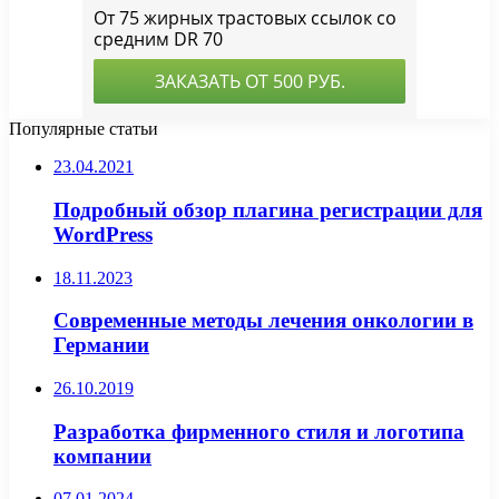
Популярные статьи
23.04.2021
Подробный обзор плагина регистрации для
WordPress
18.11.2023
Современные методы лечения онкологии в
Германии
26.10.2019
Разработка фирменного стиля и логотипа
компании
07.01.2024