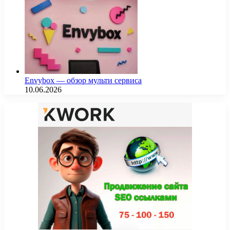
Envybox — обзор мульти сервиса
10.06.2026