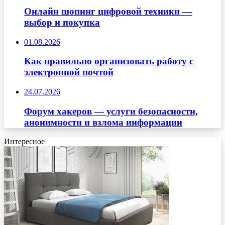
Онлайн шопинг цифровой техники —
выбор и покупка
01.08.2026
Как правильно организовать работу с
электронной почтой
24.07.2026
Форум хакеров — услуги безопасности,
анонимности и взлома информации
Интересное