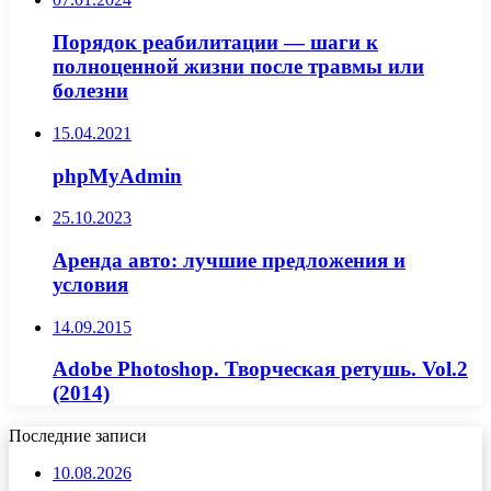
Порядок реабилитации — шаги к
полноценной жизни после травмы или
болезни
15.04.2021
phpMyAdmin
25.10.2023
Аренда авто: лучшие предложения и
условия
14.09.2015
Adobe Photoshop. Творческая ретушь. Vol.2
(2014)
Последние записи
10.08.2026