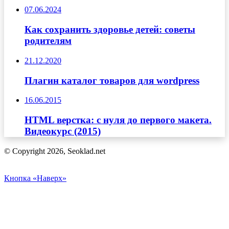
07.06.2024
Как сохранить здоровье детей: советы
родителям
21.12.2020
Плагин каталог товаров для wordpress
16.06.2015
HTМL версткa: с нуля до первого макета.
Видеокурс (2015)
© Copyright 2026, Seoklad.net
Кнопка «Наверх»