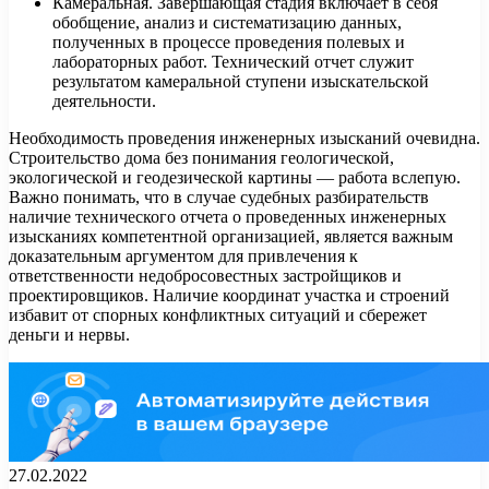
Камеральная. Завершающая стадия включает в себя
обобщение, анализ и систематизацию данных,
полученных в процессе проведения полевых и
лабораторных работ. Технический отчет служит
результатом камеральной ступени изыскательской
деятельности.
Необходимость проведения инженерных изысканий очевидна.
Строительство дома без понимания геологической,
экологической и геодезической картины — работа вслепую.
Важно понимать, что в случае судебных разбирательств
наличие технического отчета о проведенных инженерных
изысканиях компетентной организацией, является важным
доказательным аргументом для привлечения к
ответственности недобросовестных застройщиков и
проектировщиков. Наличие координат участка и строений
избавит от спорных конфликтных ситуаций и сбережет
деньги и нервы.
27.02.2022