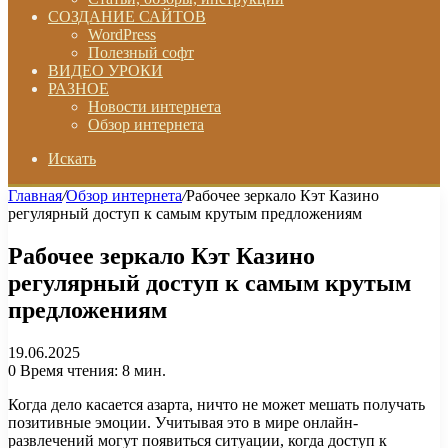
СОЗДАНИЕ САЙТОВ
WordPress
Полезный софт
ВИДЕО УРОКИ
РАЗНОЕ
Новости интернета
Обзор интернета
Искать
Главная
/
Обзор интернета
/
Рабочее зеркало Кэт Казино
регулярный доступ к самым крутым предложениям
Рабочее зеркало Кэт Казино
регулярный доступ к самым крутым
предложениям
19.06.2025
0
Время чтения: 8 мин.
Когда дело касается азарта, ничто не может мешать получать
позитивные эмоции. Учитывая это в мире онлайн-
развлечений могут появиться ситуации, когда доступ к