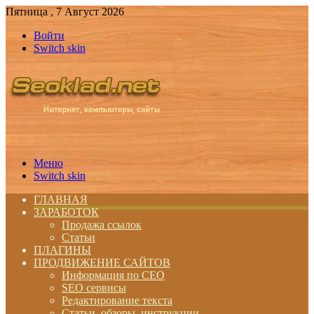
Пятница , 7 Август 2026
Войти
Switch skin
Меню
Switch skin
ГЛАВНАЯ
ЗАРАБОТОК
Продажа ссылок
Статьи
ПЛАГИНЫ
ПРОДВИЖЕНИЕ САЙТОВ
Информация по СЕО
SEO сервисы
Редактирование текста
Статьи, обзоры, инструкции