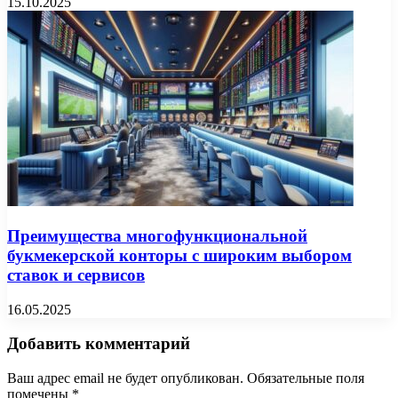
15.10.2025
Преимущества многофункциональной
букмекерской конторы с широким выбором
ставок и сервисов
16.05.2025
Добавить комментарий
Ваш адрес email не будет опубликован.
Обязательные поля
помечены
*