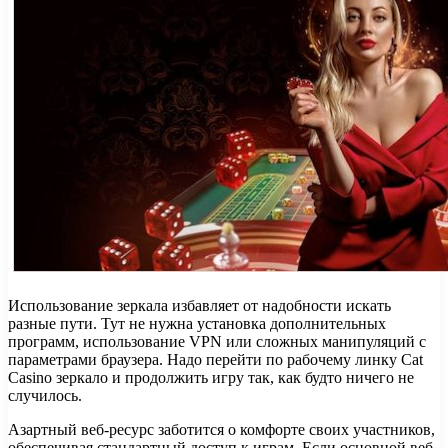
Использование зеркала избавляет от надобности искать
разные пути. Тут не нужна установка дополнительных
программ, использование VPN или сложных манипуляций с
параметрами браузера. Надо перейти по рабочему линку Cat
Casino зеркало и продолжить игру так, как будто ничего не
случилось.
Азартный веб-ресурс заботится о комфорте своих участников,
обеспечивая стандартный доступ к играм. Если основной веб-