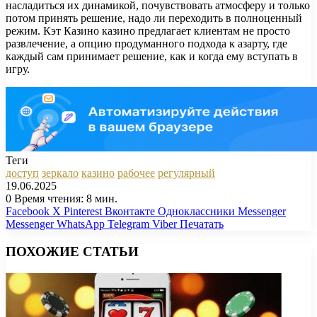
насладиться их динамикой, почувствовать атмосферу и только
потом принять решение, надо ли переходить в полноценный
режим. Кэт Казино казино предлагает клиентам не просто
развлечение, а опцию продуманного подхода к азарту, где
каждый сам принимает решение, как и когда ему вступать в
игру.
Теги
доступ
зеркало
казино
рабочее
регулярный
19.06.2025
0
Время чтения: 8 мин.
Facebook
X
Pinterest
Вконтакте
Одноклассники
Messenger
Messenger
WhatsApp
Telegram
Viber
Печатать
ПОХОЖИЕ СТАТЬИ