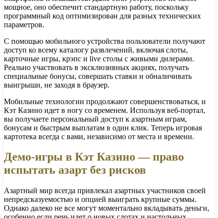
мощное, оно обеспечит стандартную работу, поскольку
программный код оптимизирован для разных технических
параметров.
С помощью мобильного устройства пользователи получают
доступ ко всему каталогу развлечений, включая слоты,
карточные игры, крэпс и live столы с живыми дилерами.
Реально участвовать в эксклюзивных акциях, получать
специальные бонусы, совершать ставки и обналичивать
выигрыши, не заходя в браузер.
Мобильные технологии продолжают совершенствоваться, и
Кэт Казино идет в ногу со временем. Используя веб-портал,
вы получаете персональный доступ к азартным играм,
бонусам и быстрым выплатам в один клик. Теперь игровая
картотека всегда с вами, независимо от места и времени.
Демо-игры в Кэт Казино — право
испытать азарт без рисков
Азартный мир всегда привлекал азартных участников своей
непредсказуемостью и опцией выиграть крупные суммы.
Однако далеко не все могут моментально вкладывать деньги,
особенно если речь идет о новых слотах и настольных