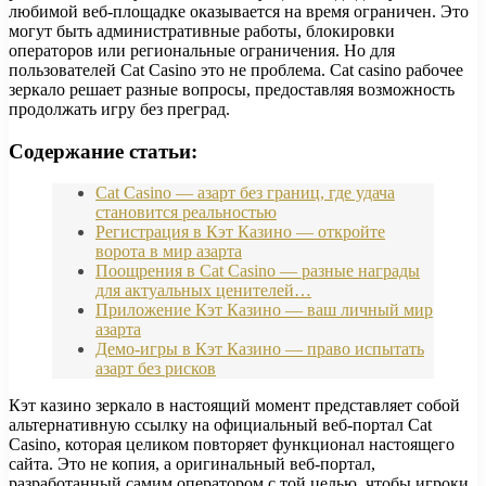
любимой веб-площадке оказывается на время ограничен. Это
могут быть административные работы, блокировки
операторов или региональные ограничения. Но для
пользователей Cat Casino это не проблема. Cat casino рабочее
зеркало решает разные вопросы, предоставляя возможность
продолжать игру без преград.
Содержание статьи:
Cat Casino — азарт без границ, где удача
становится реальностью
Регистрация в Кэт Казино — откройте
ворота в мир азарта
Поощрения в Cat Casino — разные награды
для актуальных ценителей…
Приложение Кэт Казино — ваш личный мир
азарта
Демо-игры в Кэт Казино — право испытать
азарт без рисков
Кэт казино зеркало в настоящий момент представляет собой
альтернативную ссылку на официальный веб-портал Cat
Casino, которая целиком повторяет функционал настоящего
сайта. Это не копия, а оригинальный веб-портал,
разработанный самим оператором с той целью, чтобы игроки