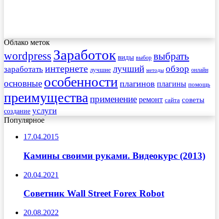
Облако меток
Заработок
wordpress
выбрать
виды
выбор
интернете
обзор
заработать
лучший
лучшие
онлайн
методы
особенности
основные
плагинов
плагины
помощь
преимущества
применение
ремонт
советы
сайта
услуги
создание
Популярное
17.04.2015
Камины своими руками. Видеокурс (2013)
20.04.2021
Советник Wall Street Forex Robot
20.08.2022