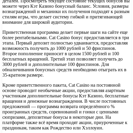
деталей. Просмотреть текущее состояние текущих бонусов вы
можете через Кэт Казино бонусный баланс. Условия, размеры
вознаграждений и механики их получения подходят к разным
стилям игры, что делает систему гибкой и притягивающей
внимание для широкой аудитории.
Приветственная программа делает первые шаги на сайте еще
более рентабельными. Cat Casino бонус предоставляется в три
этапа. Первый депозит полностью удваивается, предоставляя
возможность получить до 1000 рублей и 50 фриспинов.
Второе пополнение приносит в целом 1500 рублей и 100
бесплатных вращений. Третий этап позволяет получить до
3000 рублей и дополнительные 100 фриспинов. Для
обналичивания бонусных средств необходимо отыграть их в
35-кратном размере.
Кроме приветственного пакета, Cat Casino на постоянной
основе проводит необычные акции, предоставляя азартным
участникам дополнительные бонусы Кэт Казино, бесплатные
вращения и денежные вознаграждения. В числе постоянных
предложений — программа возврата определённого %
проигранных средств, соревнований и гонки с ценными
сюпризами, депозитные бонусы в некоторые дни. На
платформе также всё время проходят акции, приуроченные к
праздникам, таким как Рождество или Хэллоуин.