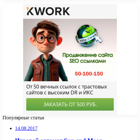
Популярные статьи
14.08.2017