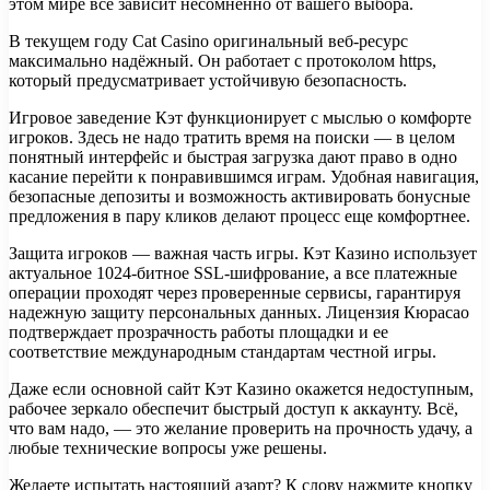
этом мире всё зависит несомненно от вашего выбора.
В текущем году Cat Casino оригинальный веб-ресурс
максимально надёжный. Он работает с протоколом https,
который предусматривает устойчивую безопасность.
Игровое заведение Кэт функционирует с мыслью о комфорте
игроков. Здесь не надо тратить время на поиски — в целом
понятный интерфейс и быстрая загрузка дают право в одно
касание перейти к понравившимся играм. Удобная навигация,
безопасные депозиты и возможность активировать бонусные
предложения в пару кликов делают процесс еще комфортнее.
Защита игроков — важная часть игры. Кэт Казино использует
актуальное 1024-битное SSL-шифрование, а все платежные
операции проходят через проверенные сервисы, гарантируя
надежную защиту персональных данных. Лицензия Кюрасао
подтверждает прозрачность работы площадки и ее
соответствие международным стандартам честной игры.
Даже если основной сайт Кэт Казино окажется недоступным,
рабочее зеркало обеспечит быстрый доступ к аккаунту. Всё,
что вам надо, — это желание проверить на прочность удачу, а
любые технические вопросы уже решены.
Желаете испытать настоящий азарт? К слову нажмите кнопку