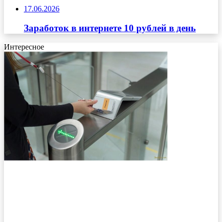
17.06.2026
Заработок в интернете 10 рублей в день
Интересное