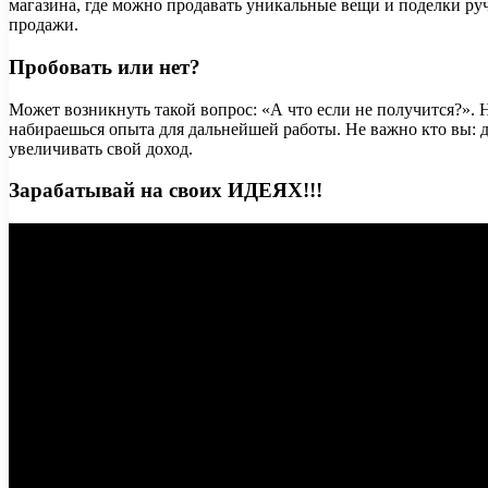
магазина, где можно продавать уникальные вещи и поделки руч
продажи.
Пробовать или нет?
Может возникнуть такой вопрос: «А что если не получится?». Н
набираешься опыта для дальнейшей работы. Не важно кто вы: д
увеличивать свой доход.
Зарабатывай на своих ИДЕЯХ!!!