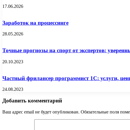
17.06.2026
Заработок на процессинге
28.05.2026
Точные прогнозы на спорт от экспертов: уверенн
20.10.2023
Частный фрилансер программист 1С: услуги, цен
24.08.2023
Добавить комментарий
Ваш адрес email не будет опубликован.
Обязательные поля пом