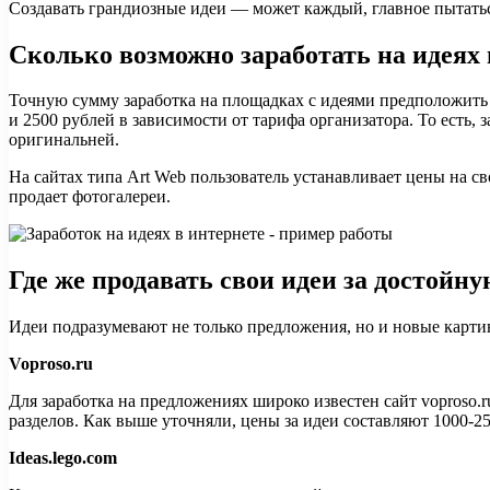
Создавать грандиозные идеи — может каждый, главное пытатьс
Сколько возможно заработать на идеях 
Точную сумму заработка на площадках с идеями предположить н
и 2500 рублей в зависимости от тарифа организатора. То есть,
оригинальней.
На сайтах типа Art Web пользователь устанавливает цены на с
продает фотогалереи.
Где же продавать свои идеи за достойну
Идеи подразумевают не только предложения, но и новые карти
Voproso.ru
Для заработка на предложениях широко известен сайт voproso.r
разделов. Как выше уточняли, цены за идеи составляют 1000-25
Ideas.lego.com