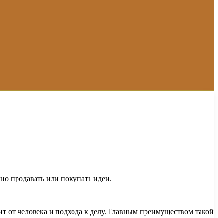
жно продавать или покупать идеи.
ит от человека и подхода к делу. Главным преимуществом такой