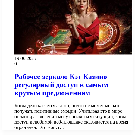
19.06.2025
0
Рабочее зеркало Кэт Казино
регулярный доступ к самым
крутым предложениям
Когда дело касается азарта, ничто не может мешать
получать позитивные эмоции. Учитывая это в мире
онлайн-развлечений могут появиться ситуации, когда
доступ к любимой веб-площадке оказывается на время
ограничен. Это могут…