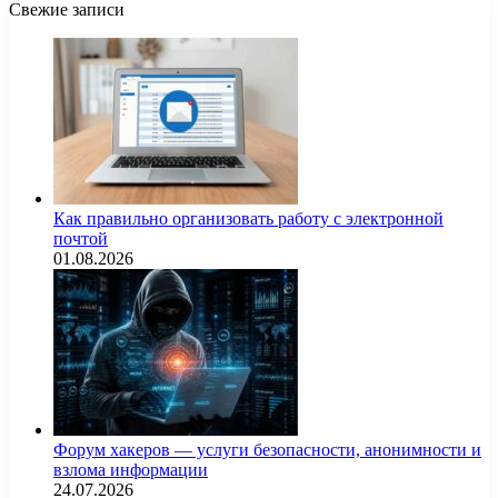
Свежие записи
Как правильно организовать работу с электронной
почтой
01.08.2026
Форум хакеров — услуги безопасности, анонимности и
взлома информации
24.07.2026