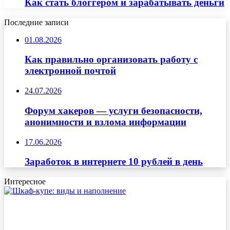
Как стать блоггером и зарабатывать деньги
Последние записи
01.08.2026
Как правильно организовать работу с
электронной почтой
24.07.2026
Форум хакеров — услуги безопасности,
анонимности и взлома информации
17.06.2026
Заработок в интернете 10 рублей в день
Интересное