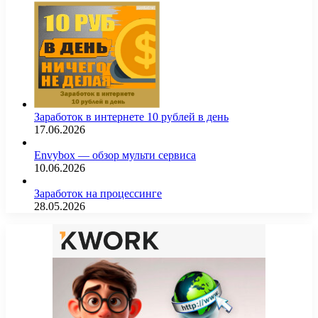
Заработок в интернете 10 рублей в день
17.06.2026
Envybox — обзор мульти сервиса
10.06.2026
Заработок на процессинге
28.05.2026