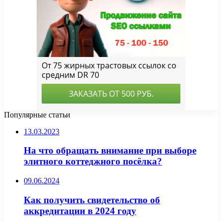
Популярные статьи
13.03.2023
На что обращать внимание при выборе
элитного коттеджного посёлка?
09.06.2024
Как получить свидетельство об
аккредитации в 2024 году