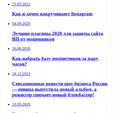
25.05.2022
Как и зачем накручивают Instagram
04.09.2020
Лучшие плагины 2020 для защиты сайта
ВП от мошенников
26.08.2020
Как набрать базу подписчиков за пару
часов?
18.12.2023
Сенсационные новости шоу бизнеса России
— певица выпустила новый альбом, а
режиссер снимает новый блокбастер!
23.09.2020