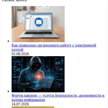
Как правильно организовать работу с электронной
почтой
01.08.2026
Форум хакеров — услуги безопасности, анонимности и
взлома информации
24.07.2026