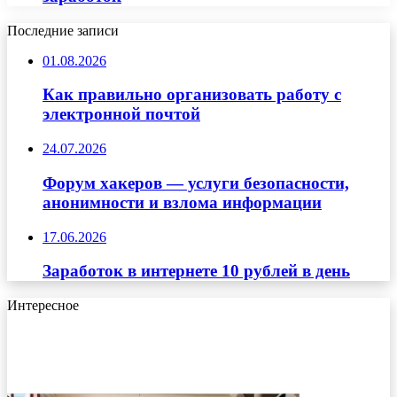
Последние записи
01.08.2026
Как правильно организовать работу с
электронной почтой
24.07.2026
Форум хакеров — услуги безопасности,
анонимности и взлома информации
17.06.2026
Заработок в интернете 10 рублей в день
Интересное