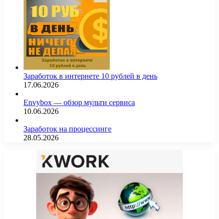
Заработок в интернете 10 рублей в день
17.06.2026
Envybox — обзор мульти сервиса
10.06.2026
Заработок на процессинге
28.05.2026