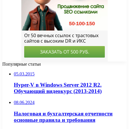
Популярные статьи
05.03.2015
Hyper-V в Windows Server 2012 R2.
Обучающий видеокурс (2013-2014)
08.06.2024
Налоговая и бухгалтерская отчетности
основные правила и требования