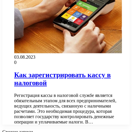
03.08.2023
0
Как зарегистрировать кассу в
налоговой
Регистрация кассы в налоговой службе является
обязательным этапом для всех предпринимателей,
ведущих деятельность, связанную с наличными
расчетами. Это необходимая процедура, которая
позволяет государству контролировать денежные
операции и уплачиваемые налоги. В…
Свежие записи