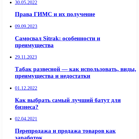
30.05.2022
Права ГИМС и их получение
09.09.2023
Самосвал Sitrak: особенности и
преимущества
29.11.2023
Табак развесной — как использовать, виды,
преимущества и недостатки
01.12.2022
Как выбрать самый лучший батут для
бизнеса?
02.04.2021
Перепродажа и продажа товаров как
заработок