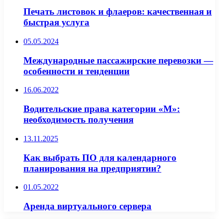
Печать листовок и флаеров: качественная и
быстрая услуга
05.05.2024
Международные пассажирские перевозки —
особенности и тенденции
16.06.2022
Водительские права категории «М»:
необходимость получения
13.11.2025
Как выбрать ПО для календарного
планирования на предприятии?
01.05.2022
Аренда виртуального сервера