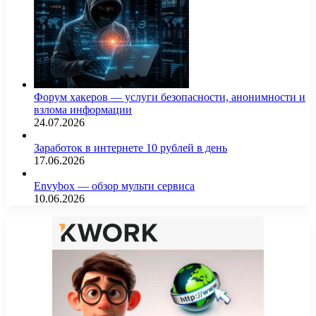
Форум хакеров — услуги безопасности, анонимности и
взлома информации
24.07.2026
Заработок в интернете 10 рублей в день
17.06.2026
Envybox — обзор мульти сервиса
10.06.2026