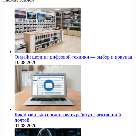
Онлайн шопинг цифровой техники — выбор и покупка
10.08.2026
Как правильно организовать работу с электронной
почтой
01.08.2026