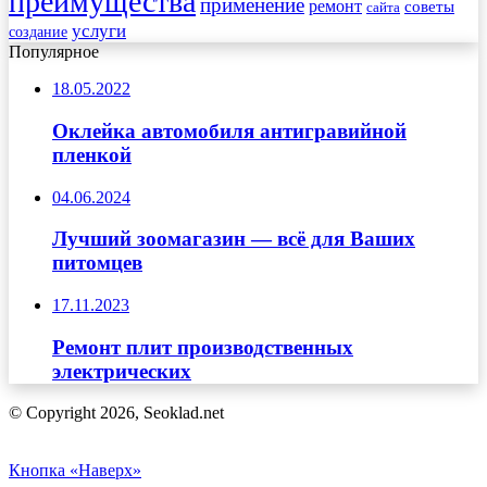
преимущества
применение
ремонт
советы
сайта
услуги
создание
Популярное
18.05.2022
Оклейка автомобиля антигравийной
пленкой
04.06.2024
Лучший зоомагазин — всё для Ваших
питомцев
17.11.2023
Ремонт плит производственных
электрических
© Copyright 2026, Seoklad.net
Кнопка «Наверх»