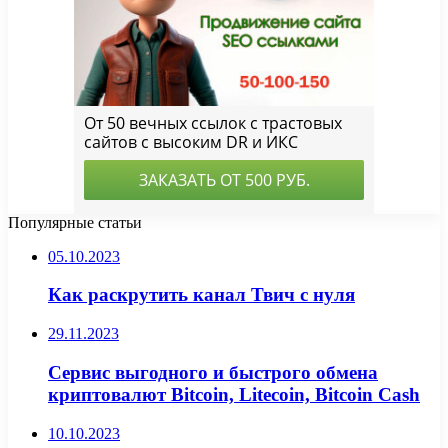
Популярные статьи
05.10.2023
Как раскрутить канал Твич с нуля
29.11.2023
Сервис выгодного и быстрого обмена
криптовалют Bitcoin, Litecoin, Bitcoin Cash
10.10.2023