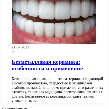
21.07.2023
0
Безметалловая керамика:
особенности и применение
Безметалловая керамика — это материал, обладающий
высокой прочностью, твердостью и химической
стабильностью. Она широко применяется в различных
отраслях, таких как медицина, электроника, авиация и
другие. Безметалловая керамика обладает такими
уникальными…
Свежие записи