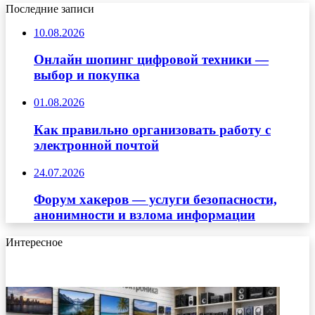
Последние записи
10.08.2026
Онлайн шопинг цифровой техники —
выбор и покупка
01.08.2026
Как правильно организовать работу с
электронной почтой
24.07.2026
Форум хакеров — услуги безопасности,
анонимности и взлома информации
Интересное