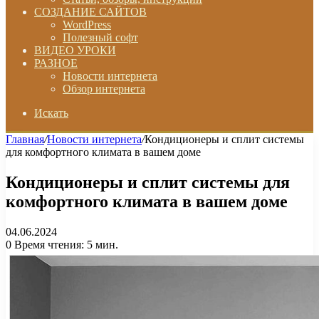
СОЗДАНИЕ САЙТОВ
WordPress
Полезный софт
ВИДЕО УРОКИ
РАЗНОЕ
Новости интернета
Обзор интернета
Искать
Главная
/
Новости интернета
/
Кондиционеры и сплит системы
для комфортного климата в вашем доме
Кондиционеры и сплит системы для
комфортного климата в вашем доме
04.06.2024
0
Время чтения: 5 мин.