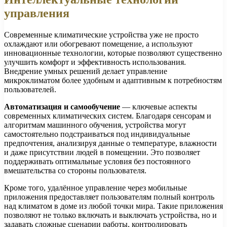
управления
Современные климатические устройства уже не просто
охлаждают или обогревают помещение, а используют
инновационные технологии, которые позволяют существенно
улучшить комфорт и эффективность использования.
Внедрение умных решений делает управление
микроклиматом более удобным и адаптивным к потребностям
пользователей.
Автоматизация и самообучение
— ключевые аспекты
современных климатических систем. Благодаря сенсорам и
алгоритмам машинного обучения, устройства могут
самостоятельно подстраиваться под индивидуальные
предпочтения, анализируя данные о температуре, влажности
и даже присутствии людей в помещении. Это позволяет
поддерживать оптимальные условия без постоянного
вмешательства со стороны пользователя.
Кроме того, удалённое управление через мобильные
приложения предоставляет пользователям полный контроль
над климатом в доме из любой точки мира. Такие приложения
позволяют не только включать и выключать устройства, но и
задавать сложные сценарии работы, контролировать