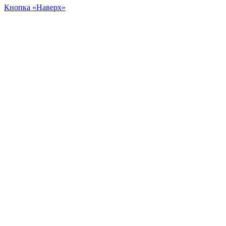
Кнопка «Наверх»