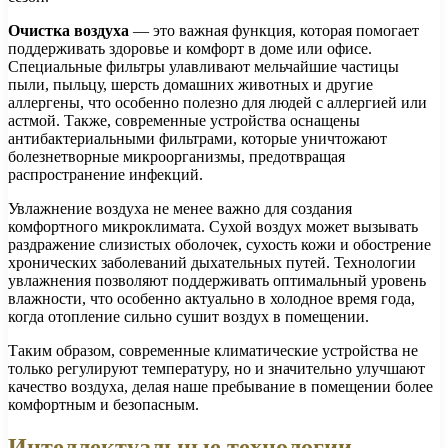
Очистка воздуха
— это важная функция, которая помогает
поддерживать здоровье и комфорт в доме или офисе.
Специальные фильтры улавливают мельчайшие частицы
пыли, пыльцу, шерсть домашних животных и другие
аллергены, что особенно полезно для людей с аллергией или
астмой. Также, современные устройства оснащены
антибактериальными фильтрами, которые уничтожают
болезнетворные микроорганизмы, предотвращая
распространение инфекций.
Увлажнение воздуха не менее важно для создания
комфортного микроклимата. Сухой воздух может вызывать
раздражение слизистых оболочек, сухость кожи и обострение
хронических заболеваний дыхательных путей. Технологии
увлажнения позволяют поддерживать оптимальный уровень
влажности, что особенно актуально в холодное время года,
когда отопление сильно сушит воздух в помещении.
Таким образом, современные климатические устройства не
только регулируют температуру, но и значительно улучшают
качество воздуха, делая наше пребывание в помещении более
комфортным и безопасным.
Интеллектуальные технологии