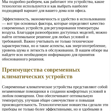
Мы подробно разберем, как работают эти устройства, какие
технологии используются и как выбрать наиболее
подходящий вариант для вашего дома или офиса.
Эффективность, экономичность и удобство в использовании
— вот три основных фактора, которые определяют качество
современных устройств для регулирования температуры
воздуха. Благодаря разнообразию доступных моделей, можно
найти оптимальное решение для любых условий и
требований. Важно учитывать не только технические
характеристики, но и такие аспекты, как энергопотребление,
уровень шума и легкость в обслуживании. В нашем обзоре вы
найдете всю необходимую информацию для принятия
обоснованного решения.
Преимущества современных
климатических устройств
Современные климатические устройства представляют собой
незаменимые помощники в создании комфортных условий в
любом помещении. Они обеспечивают оптимальную
температуру, улучшая общее самочувствие и повышая
производительность. Технологические новшества сделали эти
приборы не только более эффективными, но и удобными в