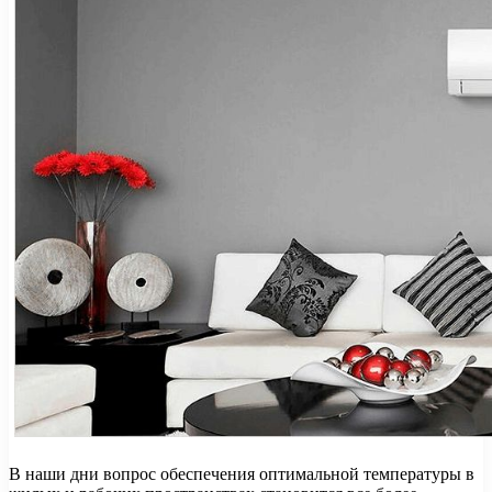
В наши дни вопрос обеспечения оптимальной температуры в