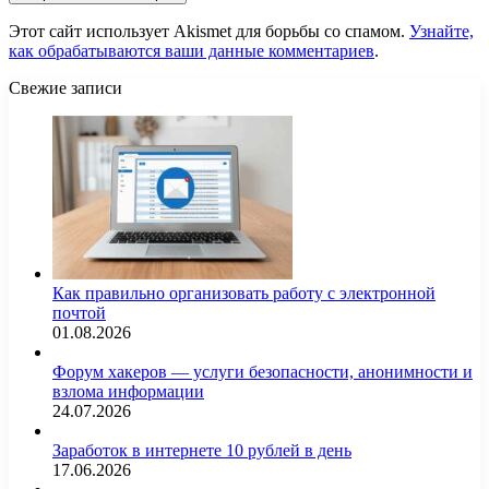
Этот сайт использует Akismet для борьбы со спамом.
Узнайте,
как обрабатываются ваши данные комментариев
.
Свежие записи
Как правильно организовать работу с электронной
почтой
01.08.2026
Форум хакеров — услуги безопасности, анонимности и
взлома информации
24.07.2026
Заработок в интернете 10 рублей в день
17.06.2026