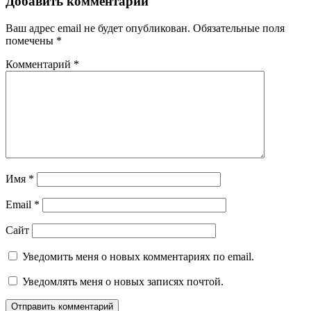
Добавить комментарий
Ваш адрес email не будет опубликован.
Обязательные поля
помечены
*
Комментарий
*
Имя
*
Email
*
Сайт
Уведомить меня о новых комментариях по email.
Уведомлять меня о новых записях почтой.