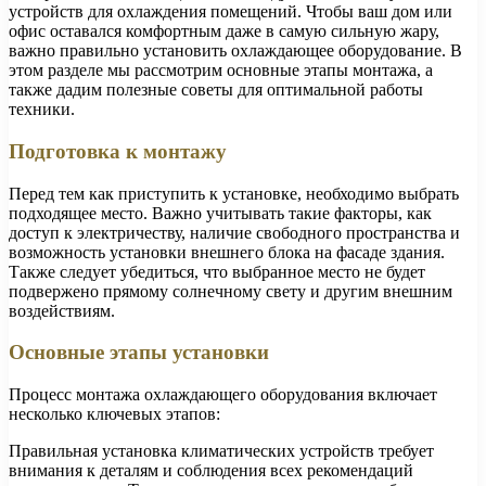
устройств для охлаждения помещений. Чтобы ваш дом или
офис оставался комфортным даже в самую сильную жару,
важно правильно установить охлаждающее оборудование. В
этом разделе мы рассмотрим основные этапы монтажа, а
также дадим полезные советы для оптимальной работы
техники.
Подготовка к монтажу
Перед тем как приступить к установке, необходимо выбрать
подходящее место. Важно учитывать такие факторы, как
доступ к электричеству, наличие свободного пространства и
возможность установки внешнего блока на фасаде здания.
Также следует убедиться, что выбранное место не будет
подвержено прямому солнечному свету и другим внешним
воздействиям.
Основные этапы установки
Процесс монтажа охлаждающего оборудования включает
несколько ключевых этапов:
Правильная установка климатических устройств требует
внимания к деталям и соблюдения всех рекомендаций