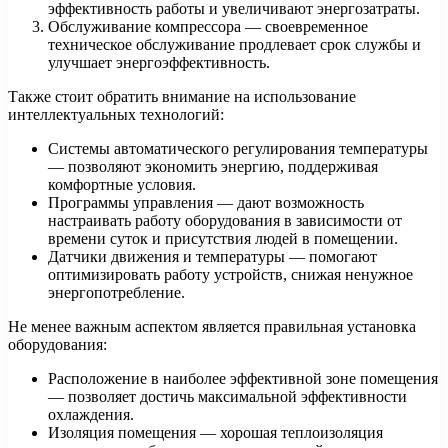
эффективность работы и увеличивают энергозатраты.
Обслуживание компрессора — своевременное
техническое обслуживание продлевает срок службы и
улучшает энергоэффективность.
Также стоит обратить внимание на использование
интеллектуальных технологий:
Системы автоматического регулирования температуры
— позволяют экономить энергию, поддерживая
комфортные условия.
Программы управления — дают возможность
настраивать работу оборудования в зависимости от
времени суток и присутствия людей в помещении.
Датчики движения и температуры — помогают
оптимизировать работу устройств, снижая ненужное
энергопотребление.
Не менее важным аспектом является правильная установка
оборудования:
Расположение в наиболее эффективной зоне помещения
— позволяет достичь максимальной эффективности
охлаждения.
Изоляция помещения — хорошая теплоизоляция