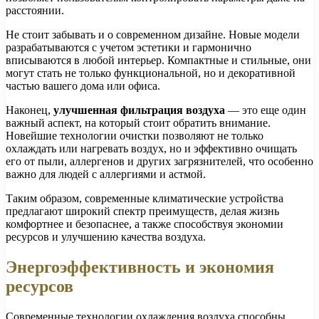
расстоянии.
Не стоит забывать и о современном дизайне. Новые модели
разрабатываются с учетом эстетики и гармонично
вписываются в любой интерьер. Компактные и стильные, они
могут стать не только функциональной, но и декоративной
частью вашего дома или офиса.
Наконец,
улучшенная фильтрация воздуха
— это еще один
важный аспект, на который стоит обратить внимание.
Новейшие технологии очистки позволяют не только
охлаждать или нагревать воздух, но и эффективно очищать
его от пыли, аллергенов и других загрязнителей, что особенно
важно для людей с аллергиями и астмой.
Таким образом, современные климатические устройства
предлагают широкий спектр преимуществ, делая жизнь
комфортнее и безопаснее, а также способствуя экономии
ресурсов и улучшению качества воздуха.
Энергоэффективность и экономия
ресурсов
Современные технологии охлаждения воздуха способны