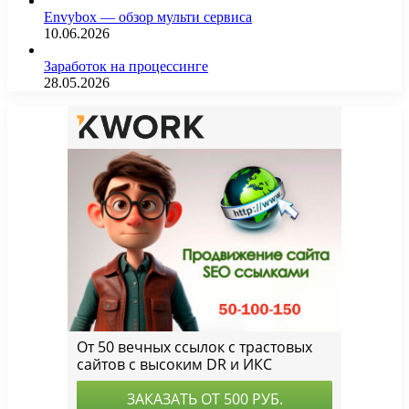
Envybox — обзор мульти сервиса
10.06.2026
Заработок на процессинге
28.05.2026