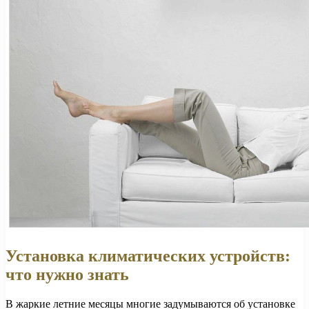
Установка климатических устройств:
что нужно знать
В жаркие летние месяцы многие задумываются об установке