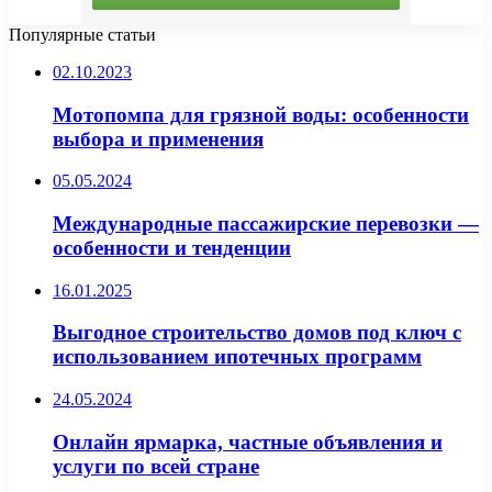
Популярные статьи
02.10.2023
Мотопомпа для грязной воды: особенности
выбора и применения
05.05.2024
Международные пассажирские перевозки —
особенности и тенденции
16.01.2025
Выгодное строительство домов под ключ с
использованием ипотечных программ
24.05.2024
Онлайн ярмарка, частные объявления и
услуги по всей стране