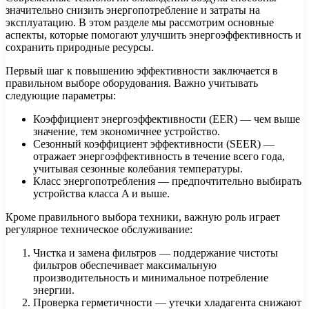
значительно снизить энергопотребление и затраты на
эксплуатацию. В этом разделе мы рассмотрим основные
аспекты, которые помогают улучшить энергоэффективность и
сохранить природные ресурсы.
Первый шаг к повышению эффективности заключается в
правильном выборе оборудования. Важно учитывать
следующие параметры:
Коэффициент энергоэффективности (EER) — чем выше
значение, тем экономичнее устройство.
Сезонный коэффициент эффективности (SEER) —
отражает энергоэффективность в течение всего года,
учитывая сезонные колебания температуры.
Класс энергопотребления — предпочтительно выбирать
устройства класса A и выше.
Кроме правильного выбора техники, важную роль играет
регулярное техническое обслуживание:
Чистка и замена фильтров — поддержание чистоты
фильтров обеспечивает максимальную
производительность и минимальное потребление
энергии.
Проверка герметичности — утечки хладагента снижают