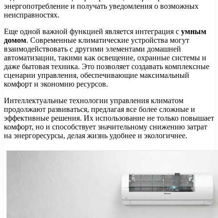
энергопотребление и получать уведомления о возможных
неисправностях.
Еще одной важной функцией является интеграция с
умным
домом
. Современные климатические устройства могут
взаимодействовать с другими элементами домашней
автоматизации, такими как освещение, охранные системы и
даже бытовая техника. Это позволяет создавать комплексные
сценарии управления, обеспечивающие максимальный
комфорт и экономию ресурсов.
Интеллектуальные технологии управления климатом
продолжают развиваться, предлагая все более сложные и
эффективные решения. Их использование не только повышает
комфорт, но и способствует значительному снижению затрат
на энергоресурсы, делая жизнь удобнее и экологичнее.