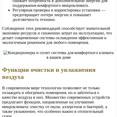
снижает потребность в дополнительной энергии для
поддержания комфортного микроклимата.
Регулярная проверка и корректировка установки —
предотвращает потери энергии и повышает
долговечность техники.
Соблюдение этих рекомендаций способствует значительной
экономии ресурсов и снижению затрат на эксплуатацию, что
делает современные системы охлаждения эффективным и
экологичным решением для любого помещения.
Функции очистки и увлажнения
воздуха
В современном мире технологии позволяют не только
охлаждать и обогревать помещения, но и заботиться о
качестве воздуха в них. Множество современных устройств
предлагают функции, направленные на улучшение
микроклимата: очистку от пыли, аллергенов и бактерий, а
также увлажнение, что особенно важно в отопительный
сезон.