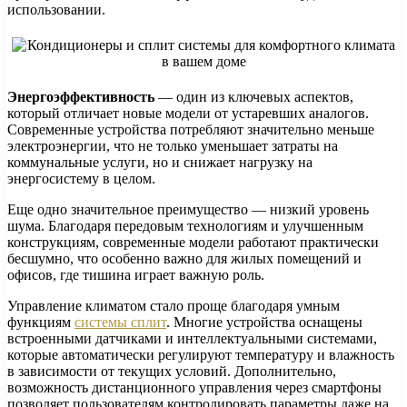
использовании.
Энергоэффективность
— один из ключевых аспектов,
который отличает новые модели от устаревших аналогов.
Современные устройства потребляют значительно меньше
электроэнергии, что не только уменьшает затраты на
коммунальные услуги, но и снижает нагрузку на
энергосистему в целом.
Еще одно значительное преимущество — низкий уровень
шума. Благодаря передовым технологиям и улучшенным
конструкциям, современные модели работают практически
бесшумно, что особенно важно для жилых помещений и
офисов, где тишина играет важную роль.
Управление климатом стало проще благодаря умным
функциям
системы сплит
. Многие устройства оснащены
встроенными датчиками и интеллектуальными системами,
которые автоматически регулируют температуру и влажность
в зависимости от текущих условий. Дополнительно,
возможность дистанционного управления через смартфоны
позволяет пользователям контролировать параметры даже на