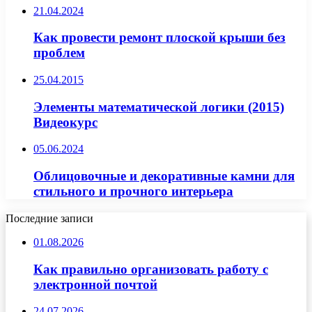
21.04.2024
Как провести ремонт плоской крыши без
проблем
25.04.2015
Элементы математической логики (2015)
Видеокурс
05.06.2024
Облицовочные и декоративные камни для
стильного и прочного интерьера
Последние записи
01.08.2026
Как правильно организовать работу с
электронной почтой
24.07.2026