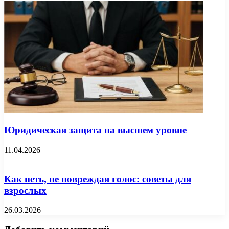
Юридическая защита на высшем уровне
11.04.2026
Как петь, не повреждая голос: советы для
взрослых
26.03.2026