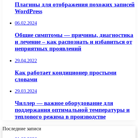
Плагины для отображения похожих записей
WordPress
06.02.2024
Общие симптомы — причины, диагностика
и лечение – как распознать и избавиться от
неприятных проявлений
29.04.2022
Как работает кондиционер простыми
словами
29.03.2024
Чиллер — важное оборудование для
поддержания оптимальной температуры и
теплового режима в производстве
Последние записи