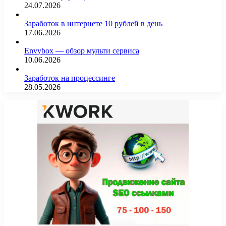
24.07.2026
Заработок в интернете 10 рублей в день
17.06.2026
Envybox — обзор мульти сервиса
10.06.2026
Заработок на процессинге
28.05.2026