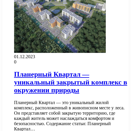
01.12.2023
0
Планерный Квартал —
уникальный закрытый комплекс в
окружении природы
Планерный Квартал — это уникальный жилой
комплекс, расположенный в живописном месте у леса.
Он представляет собой закрытую территорию, где
каждый житель может наслаждаться комфортом и
безопасностью. Содержание статьи: Планерный
Квартал…