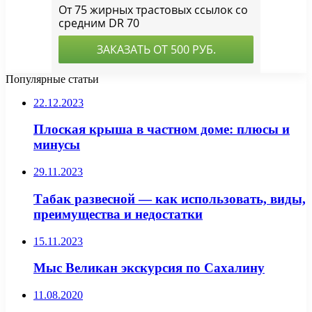
Популярные статьи
22.12.2023
Плоская крыша в частном доме: плюсы и
минусы
29.11.2023
Табак развесной — как использовать, виды,
преимущества и недостатки
15.11.2023
Мыс Великан экскурсия по Сахалину
11.08.2020