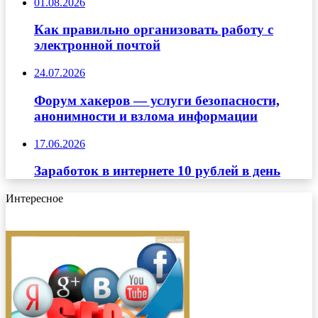
01.08.2026
Как правильно организовать работу с
электронной почтой
24.07.2026
Форум хакеров — услуги безопасности,
анонимности и взлома информации
17.06.2026
Заработок в интернете 10 рублей в день
Интересное