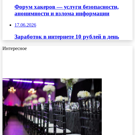
Форум хакеров — услуги безопасности,
анонимности и взлома информации
17.06.2026
Заработок в интернете 10 рублей в день
Интересное