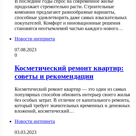
В последние годы спрос на современное жилье
продолжает стремительно расти. Строительные
компании предлагают разнообразные варианты,
способные удовлетворить даже самых взыскательных
покупателей. Комфорт и инновационные решения
становятся неотъемлемой частью каждого нового…
Новости интернета
07.08.2023
0
Косметический ремонт квартир:
советы и рекомендации
Косметический ремонт квартир — это один из самых
популярных способов обновить интерьер своего жилья
без особых затрат. В отличие от капитального ремонта,
который требует значительных временных и денежных
вложений, косметический…
Новости интернета
03.03.2023