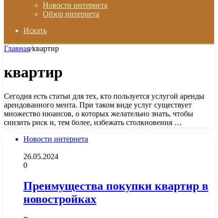
Новости интернета
Обзор интернета
Искать
Главная
/
квартир
квартир
Сегодня есть статьи для тех, кто пользуется услугой аренды
арендованного мента. При таком виде услуг существует
множество нюансов, о которых желательно знать, чтобы
снизить риск и, тем более, избежать столкновения …
Новости интернета
26.05.2024
0
Преимущества покупки квартир в
новостройках