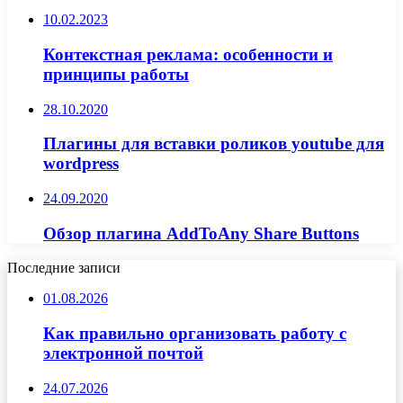
10.02.2023
Контекстная реклама: особенности и
принципы работы
28.10.2020
Плагины для вставки роликов youtube для
wordpress
24.09.2020
Обзор плагина AddToAny Share Buttons
Последние записи
01.08.2026
Как правильно организовать работу с
электронной почтой
24.07.2026