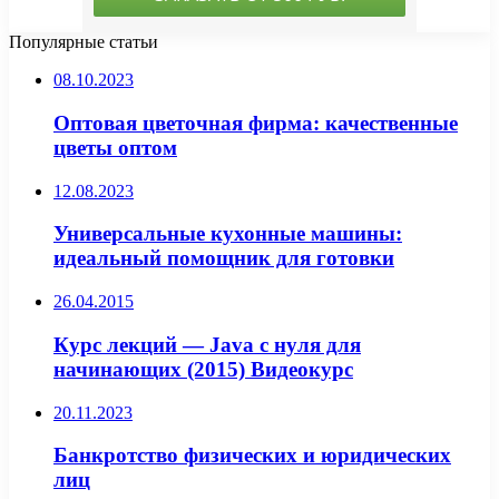
Популярные статьи
08.10.2023
Оптовая цветочная фирма: качественные
цветы оптом
12.08.2023
Универсальные кухонные машины:
идеальный помощник для готовки
26.04.2015
Курс лекций — Java с нуля для
начинающих (2015) Видеокурс
20.11.2023
Банкротство физических и юридических
лиц