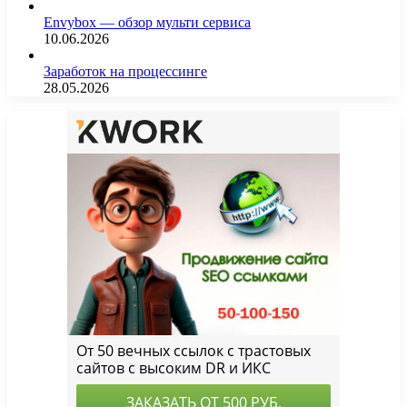
Envybox — обзор мульти сервиса
10.06.2026
Заработок на процессинге
28.05.2026