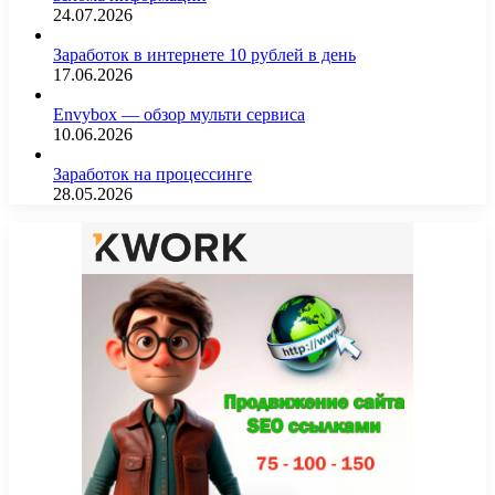
24.07.2026
Заработок в интернете 10 рублей в день
17.06.2026
Envybox — обзор мульти сервиса
10.06.2026
Заработок на процессинге
28.05.2026