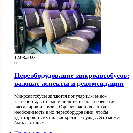
12.08.2023
0
Переоборудование микроавтобусов:
важные аспекты и рекомендации
Микроавтобусы являются популярным видом
транспорта, который используется для перевозки
пассажиров и грузов. Однако, часто возникает
необходимость в их переоборудовании, чтобы
адаптировать их под конкретные нужды. Это может
быть связано с…
Новости интернета