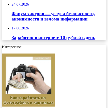
24.07.2026
Форум хакеров — услуги безопасности,
анонимности и взлома информации
17.06.2026
Заработок в интернете 10 рублей в день
Интересное