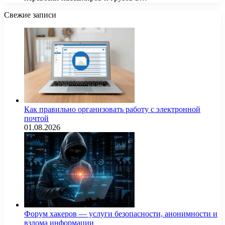
Свежие записи
Как правильно организовать работу с электронной
почтой
01.08.2026
Форум хакеров — услуги безопасности, анонимности и
взлома информации