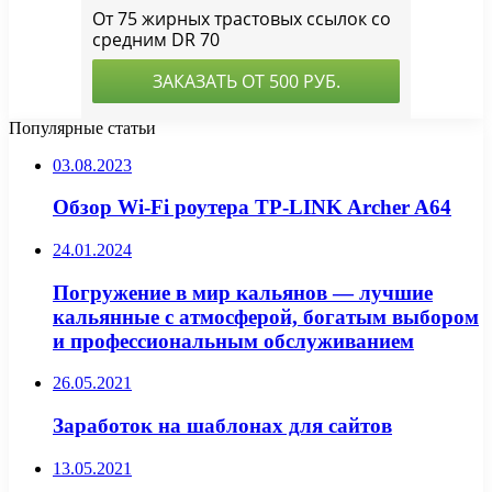
Популярные статьи
03.08.2023
Обзор Wi-Fi роутера TP-LINK Archer A64
24.01.2024
Погружение в мир кальянов — лучшие
кальянные с атмосферой, богатым выбором
и профессиональным обслуживанием
26.05.2021
Заработок на шаблонах для сайтов
13.05.2021