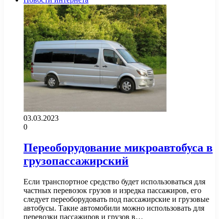
03.03.2023
0
Переоборудование микроавтобуса в
грузопассажирский
Если транспортное средство будет использоваться для
частных перевозок грузов и изредка пассажиров, его
следует переоборудовать под пассажирские и грузовые
автобусы. Такие автомобили можно использовать для
перевозки пассажиров и грузов в…