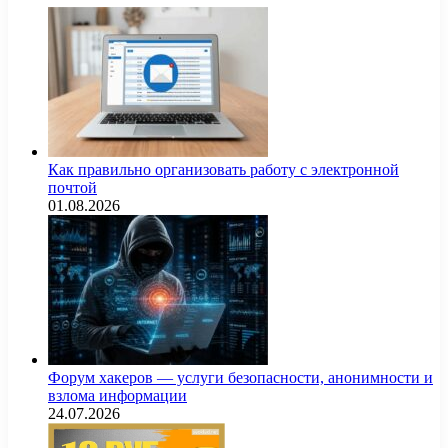
Как правильно организовать работу с электронной
почтой
01.08.2026
Форум хакеров — услуги безопасности, анонимности и
взлома информации
24.07.2026