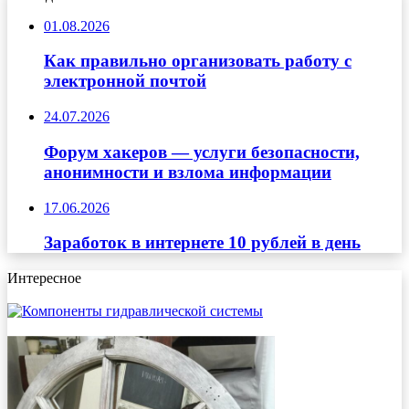
01.08.2026
Как правильно организовать работу с
электронной почтой
24.07.2026
Форум хакеров — услуги безопасности,
анонимности и взлома информации
17.06.2026
Заработок в интернете 10 рублей в день
Интересное