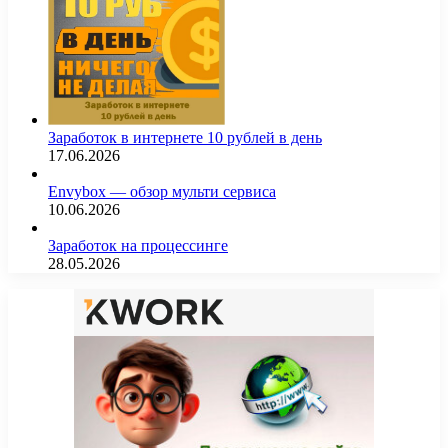
Заработок в интернете 10 рублей в день
17.06.2026
Envybox — обзор мульти сервиса
10.06.2026
Заработок на процессинге
28.05.2026