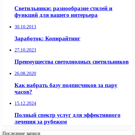
Светильники: разнообразие стилей и
функций для вашего интерьера
30.10.2013
Заработок: Копирайтинг
27.10.2023
Преимущества светодиодных светильников
26.08.2020
Как набрать базу подписчиков за пару
часов?
15.12.2024
Полный спектр услуг для эффективного
лечения за рубежом
Последние записи