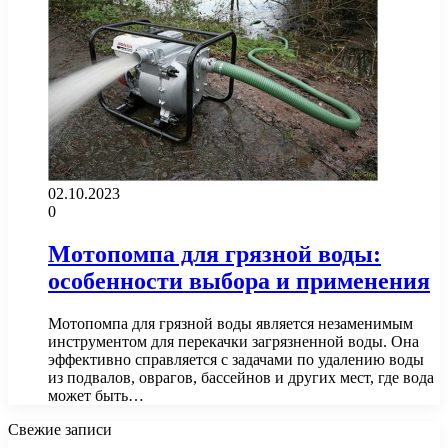
02.10.2023
0
Мотопомпа для грязной воды:
особенности выбора и применения
Мотопомпа для грязной воды является незаменимым
инструментом для перекачки загрязненной воды. Она
эффективно справляется с задачами по удалению воды
из подвалов, оврагов, бассейнов и других мест, где вода
может быть…
Свежие записи