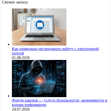
Свежие записи
Как правильно организовать работу с электронной
почтой
01.08.2026
Форум хакеров — услуги безопасности, анонимности и
взлома информации
24.07.2026