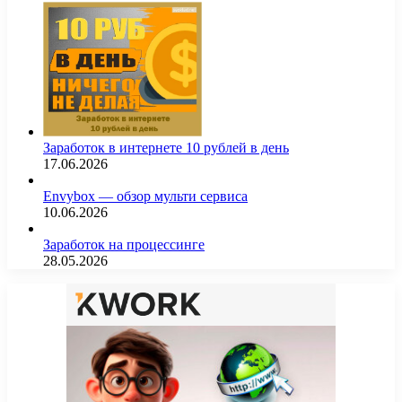
Заработок в интернете 10 рублей в день
17.06.2026
Envybox — обзор мульти сервиса
10.06.2026
Заработок на процессинге
28.05.2026