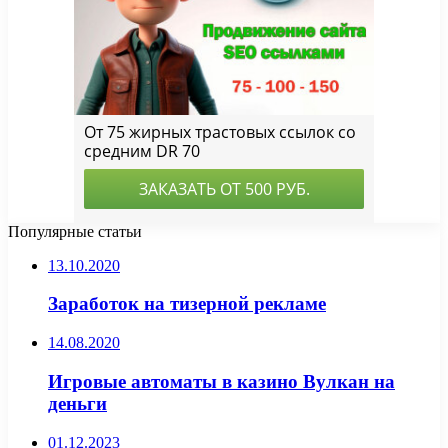
Популярные статьи
13.10.2020
Заработок на тизерной рекламе
14.08.2020
Игровые автоматы в казино Вулкан на
деньги
01.12.2023