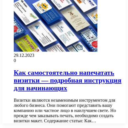
29.12.2023
0
Как самостоятельно напечатать
визитки — подробная инструкция
для начинающих
Визитки являются незаменимым инструментом для
любого бизнеса. Они помогают представить вашу
компанию или частное лицо в наилучшем свете. Но
прежде чем заказывать печать, необходимо создать
визитки макет. Содержание статьи: Как…