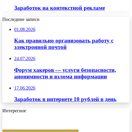
Заработок на контекстной рекламе
Последние записи
01.08.2026
Как правильно организовать работу с
электронной почтой
24.07.2026
Форум хакеров — услуги безопасности,
анонимности и взлома информации
17.06.2026
Заработок в интернете 10 рублей в день
Интересное