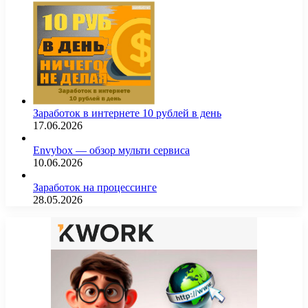
Заработок в интернете 10 рублей в день
17.06.2026
Envybox — обзор мульти сервиса
10.06.2026
Заработок на процессинге
28.05.2026