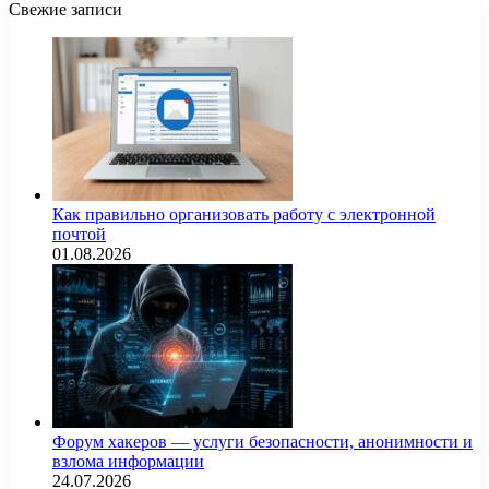
Свежие записи
Как правильно организовать работу с электронной
почтой
01.08.2026
Форум хакеров — услуги безопасности, анонимности и
взлома информации
24.07.2026