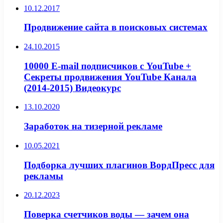
10.12.2017
Продвижение сайта в поисковых системах
24.10.2015
10000 E-mail подписчиков с YouTube +
Секреты продвижения YouTube Канала
(2014-2015) Видеокурс
13.10.2020
Заработок на тизерной рекламе
10.05.2021
Подборка лучших плагинов ВордПресс для
рекламы
20.12.2023
Поверка счетчиков воды — зачем она