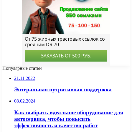
Популярные статьи
21.11.2022
Энтеральная нутритивная поддержка
08.02.2024
Как выбрать идеальное оборудование для
автосервиса, чтобы повысить
эффективность и качество работ