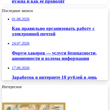
нужна и как ее проводят
Последние записи
01.08.2026
Как правильно организовать работу с
электронной почтой
24.07.2026
Форум хакеров — услуги безопасности,
анонимности и взлома информации
17.06.2026
Заработок в интернете 10 рублей в день
Интересное