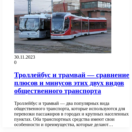
30.11.2023
0
Троллейбус и трамвай — сравнение
плюсов и минусов этих двух видов
общественного транспорта
Троллейбус и трамвай — два популярных вида
общественного транспорта, которые используются для
перевозки пассажиров в городах и крупных населенных
пунктах. Оба транспортных средства имеют свои
особенности и преимущества, которые делают…