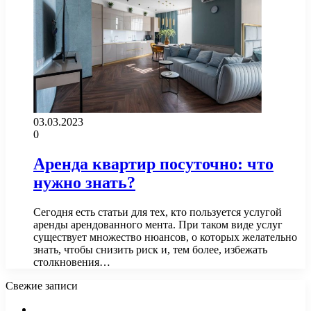
03.03.2023
0
Аренда квартир посуточно: что
нужно знать?
Сегодня есть статьи для тех, кто пользуется услугой
аренды арендованного мента. При таком виде услуг
существует множество нюансов, о которых желательно
знать, чтобы снизить риск и, тем более, избежать
столкновения…
Свежие записи