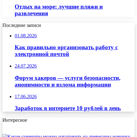
Отдых на море: лучшие пляжи и
развлечения
Последние записи
01.08.2026
Как правильно организовать работу с
электронной почтой
24.07.2026
Форум хакеров — услуги безопасности,
анонимности и взлома информации
17.06.2026
Заработок в интернете 10 рублей в день
Интересное