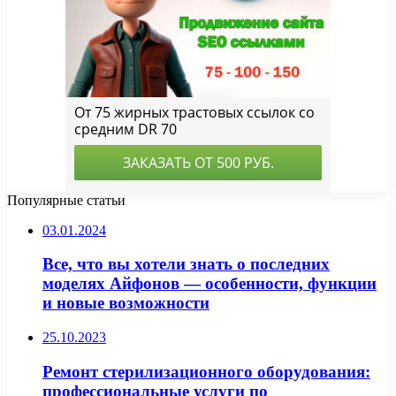
Популярные статьи
03.01.2024
Все, что вы хотели знать о последних
моделях Айфонов — особенности, функции
и новые возможности
25.10.2023
Ремонт стерилизационного оборудования:
профессиональные услуги по