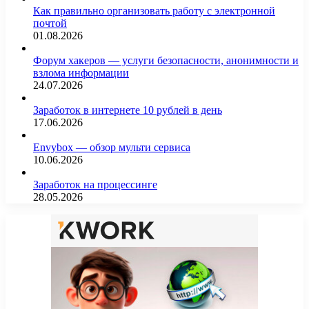
Как правильно организовать работу с электронной
почтой
01.08.2026
Форум хакеров — услуги безопасности, анонимности и
взлома информации
24.07.2026
Заработок в интернете 10 рублей в день
17.06.2026
Envybox — обзор мульти сервиса
10.06.2026
Заработок на процессинге
28.05.2026