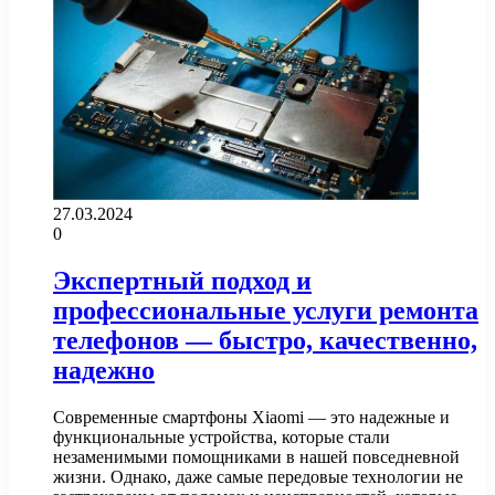
27.03.2024
0
Экспертный подход и
профессиональные услуги ремонта
телефонов — быстро, качественно,
надежно
Современные смартфоны Xiaomi — это надежные и
функциональные устройства, которые стали
незаменимыми помощниками в нашей повседневной
жизни. Однако, даже самые передовые технологии не