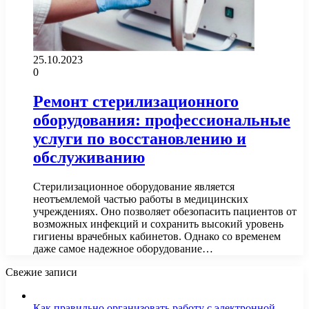
25.10.2023
0
Ремонт стерилизационного
оборудования: профессиональные
услуги по восстановлению и
обслуживанию
Стерилизационное оборудование является
неотъемлемой частью работы в медицинских
учреждениях. Оно позволяет обезопасить пациентов от
возможных инфекций и сохранить высокий уровень
гигиены врачебных кабинетов. Однако со временем
даже самое надежное оборудование…
Свежие записи
Как правильно организовать работу с электронной