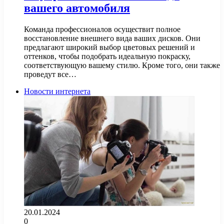
вашего автомобиля
Команда профессионалов осуществит полное
восстановление внешнего вида ваших дисков. Они
предлагают широкий выбор цветовых решений и
оттенков, чтобы подобрать идеальную покраску,
соответствующую вашему стилю. Кроме того, они также
проведут все…
Новости интернета
20.01.2024
0