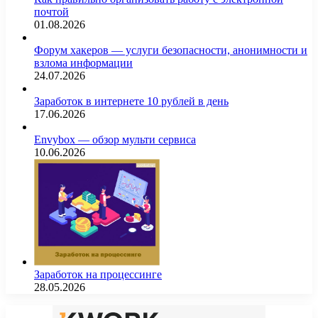
почтой
01.08.2026
Форум хакеров — услуги безопасности, анонимности и
взлома информации
24.07.2026
Заработок в интернете 10 рублей в день
17.06.2026
Envybox — обзор мульти сервиса
10.06.2026
Заработок на процессинге
28.05.2026