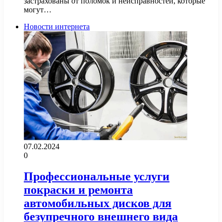
застрахованы от поломок и неисправностей, которые
могут…
Новости интернета
07.02.2024
0
Профессиональные услуги
покраски и ремонта
автомобильных дисков для
безупречного внешнего вида