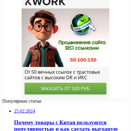
Популярные статьи
25.02.2024
Почему товары с Китая пользуются
популярностью и как сделать выгодную