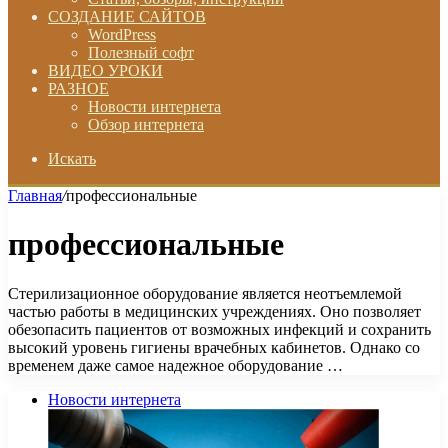
СОЗДАНИЕ САЙТОВ
WordPress
Полезный софт
ВИДЕО УРОКИ
РАЗНОЕ
Новости интернета
Обзор интернета
Искать
Главная
/
профессиональные
профессиональные
Стерилизационное оборудование является неотъемлемой
частью работы в медицинских учреждениях. Оно позволяет
обезопасить пациентов от возможных инфекций и сохранить
высокий уровень гигиены врачебных кабинетов. Однако со
временем даже самое надежное оборудование …
Новости интернета