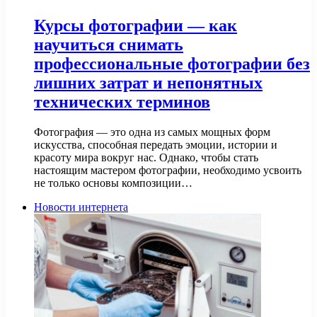
Курсы фотографии — как
научиться снимать
профессиональные фотографии без
лишних затрат и непонятных
технических терминов
Фотография — это одна из самых мощных форм
искусства, способная передать эмоции, истории и
красоту мира вокруг нас. Однако, чтобы стать
настоящим мастером фотографии, необходимо усвоить
не только основы композиции…
Новости интернета