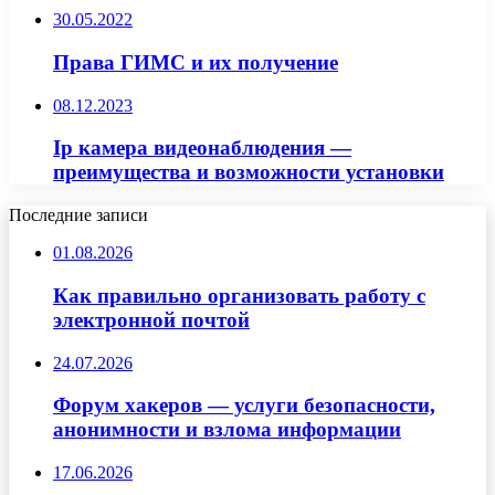
30.05.2022
Права ГИМС и их получение
08.12.2023
Ip камера видеонаблюдения —
преимущества и возможности установки
Последние записи
01.08.2026
Как правильно организовать работу с
электронной почтой
24.07.2026
Форум хакеров — услуги безопасности,
анонимности и взлома информации
17.06.2026