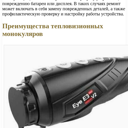
повреждению батареи или дисплея. В таких случаях ремонт
может включать в себя замену поврежденных деталей, а также
профилактическую проверку и настройку работы устройства.
Преимущества тепловизионных
монокуляров