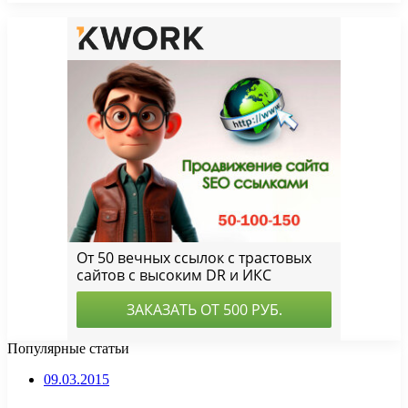
Популярные статьи
09.03.2015