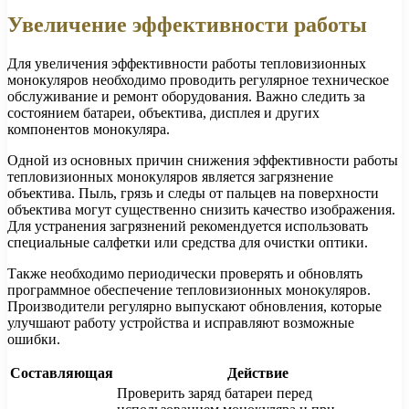
Увеличение эффективности работы
Для увеличения эффективности работы тепловизионных
монокуляров необходимо проводить регулярное техническое
обслуживание и ремонт оборудования. Важно следить за
состоянием батареи, объектива, дисплея и других
компонентов монокуляра.
Одной из основных причин снижения эффективности работы
тепловизионных монокуляров является загрязнение
объектива. Пыль, грязь и следы от пальцев на поверхности
объектива могут существенно снизить качество изображения.
Для устранения загрязнений рекомендуется использовать
специальные салфетки или средства для очистки оптики.
Также необходимо периодически проверять и обновлять
программное обеспечение тепловизионных монокуляров.
Производители регулярно выпускают обновления, которые
улучшают работу устройства и исправляют возможные
ошибки.
Составляющая
Действие
Проверить заряд батареи перед