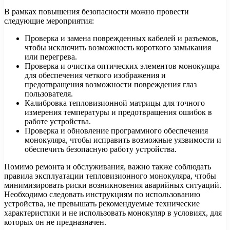
В рамках повышения безопасности можно провести
следующие мероприятия:
Проверка и замена поврежденных кабелей и разъемов,
чтобы исключить возможность короткого замыкания
или перегрева.
Проверка и очистка оптических элементов монокуляра
для обеспечения четкого изображения и
предотвращения возможности повреждения глаз
пользователя.
Калибровка тепловизионной матрицы для точного
измерения температуры и предотвращения ошибок в
работе устройства.
Проверка и обновление программного обеспечения
монокуляра, чтобы исправить возможные уязвимости и
обеспечить безопасную работу устройства.
Помимо ремонта и обслуживания, важно также соблюдать
правила эксплуатации тепловизионного монокуляра, чтобы
минимизировать риски возникновения аварийных ситуаций.
Необходимо следовать инструкциям по использованию
устройства, не превышать рекомендуемые технические
характеристики и не использовать монокуляр в условиях, для
которых он не предназначен.