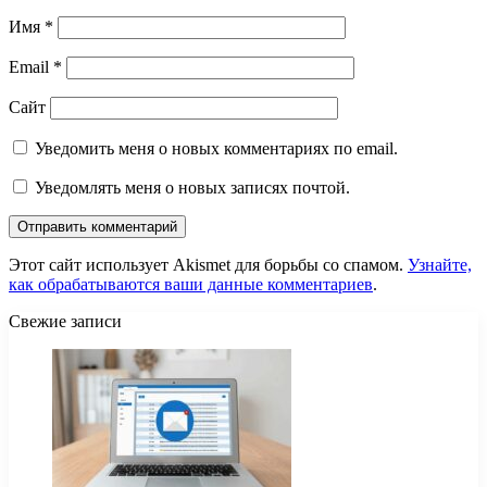
Имя
*
Email
*
Сайт
Уведомить меня о новых комментариях по email.
Уведомлять меня о новых записях почтой.
Этот сайт использует Akismet для борьбы со спамом.
Узнайте,
как обрабатываются ваши данные комментариев
.
Свежие записи