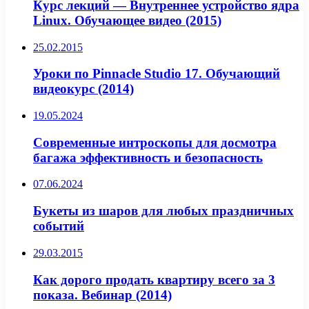
Курс лекций — Внутреннее устройство ядра
Linux. Обучающее видео (2015)
25.02.2015
Уроки по Pinnacle Studio 17. Обучающий
видеокурс (2014)
19.05.2024
Современные интроскопы для досмотра
багажа эффективность и безопасность
07.06.2024
Букеты из шаров для любых праздничных
событий
29.03.2015
Как дорого продать квартиру всего за 3
показа. Вебинар (2014)