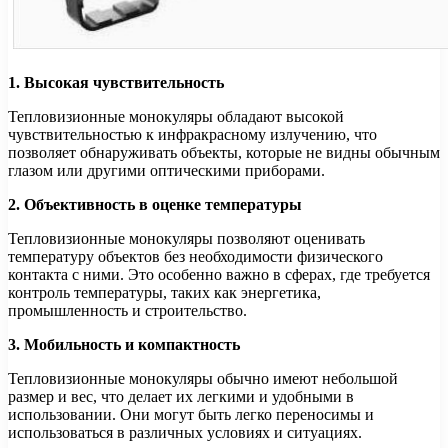
1. Высокая чувствительность
Тепловизионные монокуляры обладают высокой
чувствительностью к инфракрасному излучению, что
позволяет обнаруживать объекты, которые не видны обычным
глазом или другими оптическими приборами.
2. Объективность в оценке температуры
Тепловизионные монокуляры позволяют оценивать
температуру объектов без необходимости физического
контакта с ними. Это особенно важно в сферах, где требуется
контроль температуры, таких как энергетика,
промышленность и строительство.
3. Мобильность и компактность
Тепловизионные монокуляры обычно имеют небольшой
размер и вес, что делает их легкими и удобными в
использовании. Они могут быть легко переносимы и
использоваться в различных условиях и ситуациях.