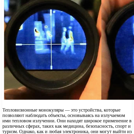
Тепловизионные монокуляры — это устройства, которые
позволяют наблюдать объекты, основываясь на излучаемом
ими тепловом излучении. Они находят широкое применение в
различных сферах, таких как медицина, безопасность, спорт и
туризм. Однако, как и любая электроника, они могут выйти из