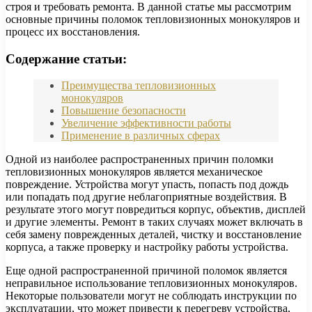
строя и требовать ремонта. В данной статье мы рассмотрим
основные причины поломок тепловизионных монокуляров и
процесс их восстановления.
Содержание статьи:
Преимущества тепловизионных
монокуляров
Повышение безопасности
Увеличение эффективности работы
Применение в различных сферах
Одной из наиболее распространенных причин поломки
тепловизионных монокуляров является механическое
повреждение. Устройства могут упасть, попасть под дождь
или попадать под другие неблагоприятные воздействия. В
результате этого могут повредиться корпус, объектив, дисплей
и другие элементы. Ремонт в таких случаях может включать в
себя замену поврежденных деталей, чистку и восстановление
корпуса, а также проверку и настройку работы устройства.
Еще одной распространенной причиной поломок является
неправильное использование тепловизионных монокуляров.
Некоторые пользователи могут не соблюдать инструкции по
эксплуатации, что может привести к перегреву устройства,