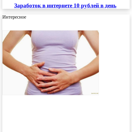
Заработок в интернете 10 рублей в день
Интересное