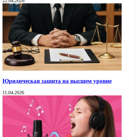
22.04.2026
Юридическая защита на высшем уровне
11.04.2026