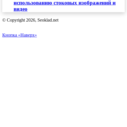
использованию стоковых изображений и
видео
© Copyright 2026, Seoklad.net
Кнопка «Наверх»