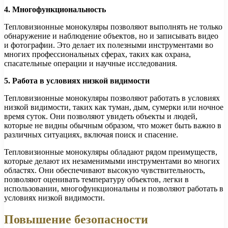
4. Многофункциональность
Тепловизионные монокуляры позволяют выполнять не только
обнаружение и наблюдение объектов, но и записывать видео
и фотографии. Это делает их полезными инструментами во
многих профессиональных сферах, таких как охрана,
спасательные операции и научные исследования.
5. Работа в условиях низкой видимости
Тепловизионные монокуляры позволяют работать в условиях
низкой видимости, таких как туман, дым, сумерки или ночное
время суток. Они позволяют увидеть объекты и людей,
которые не видны обычным образом, что может быть важно в
различных ситуациях, включая поиск и спасение.
Тепловизионные монокуляры обладают рядом преимуществ,
которые делают их незаменимыми инструментами во многих
областях. Они обеспечивают высокую чувствительность,
позволяют оценивать температуру объектов, легки в
использовании, многофункциональны и позволяют работать в
условиях низкой видимости.
Повышение безопасности