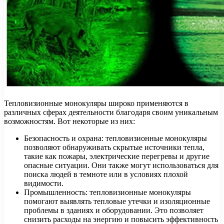
Тепловизионные монокуляры широко применяются в
различных сферах деятельности благодаря своим уникальным
возможностям. Вот некоторые из них:
Безопасность и охрана: тепловизионные монокуляры
позволяют обнаруживать скрытые источники тепла,
такие как пожары, электрические перегревы и другие
опасные ситуации. Они также могут использоваться для
поиска людей в темноте или в условиях плохой
видимости.
Промышленность: тепловизионные монокуляры
помогают выявлять тепловые утечки и изоляционные
проблемы в зданиях и оборудовании. Это позволяет
снизить расходы на энергию и повысить эффективность