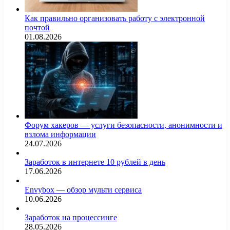
Как правильно организовать работу с электронной
почтой
01.08.2026
Форум хакеров — услуги безопасности, анонимности и
взлома информации
24.07.2026
Заработок в интернете 10 рублей в день
17.06.2026
Envybox — обзор мульти сервиса
10.06.2026
Заработок на процессинге
28.05.2026