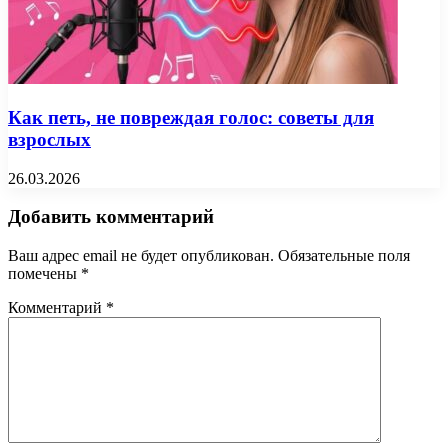
Как петь, не повреждая голос: советы для
взрослых
26.03.2026
Добавить комментарий
Ваш адрес email не будет опубликован.
Обязательные поля
помечены
*
Комментарий
*