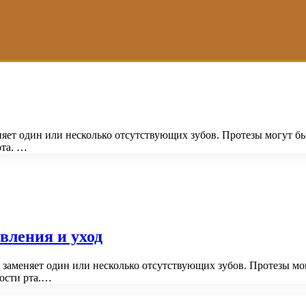
еняет один или несколько отсутствующих зубов. Протезы могут 
рта. …
овления и уход
я заменяет один или несколько отсутствующих зубов. Протезы 
ости рта.…