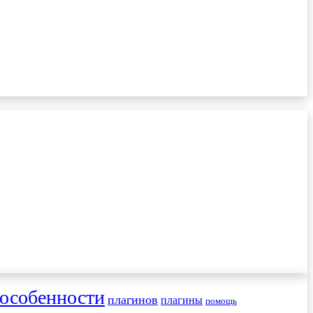
особенности
плагинов
плагины
помощь