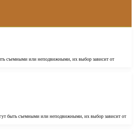
быть съемными или неподвижными, их выбор зависит от
могут быть съемными или неподвижными, их выбор зависит от