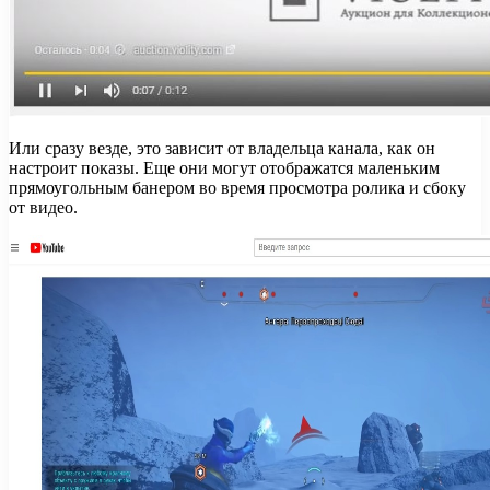
Или сразу везде, это зависит от владельца канала, как он
настроит показы. Еще они могут отображатся маленьким
прямоугольным банером во время просмотра ролика и сбоку
от видео.