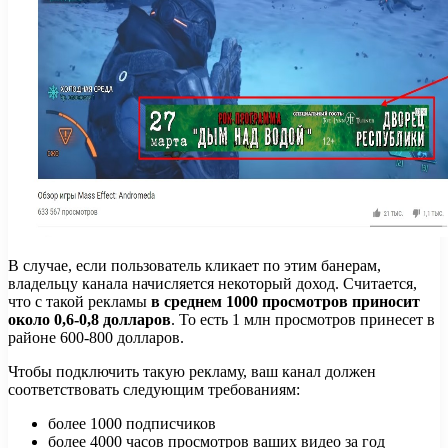
В случае, если пользователь кликает по этим банерам,
владельцу канала начисляется некоторый доход. Считается,
что с такой рекламы
в среднем 1000 просмотров приносит
около 0,6-0,8 долларов
. То есть 1 млн просмотров принесет в
районе 600-800 долларов.
Чтобы подключить такую рекламу, ваш канал должен
соответствовать следующим требованиям:
более 1000 подписчиков
более 4000 часов просмотров ваших видео за год