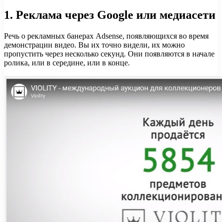
1.
Реклама через Google или медиасети
Речь о рекламных банерах Adsense, появляющихся во время
демонстрации видео. Вы их точно видели, их можно
пропустить через несколько секунд. Они появляются в начале
ролика, или в середине, или в конце.