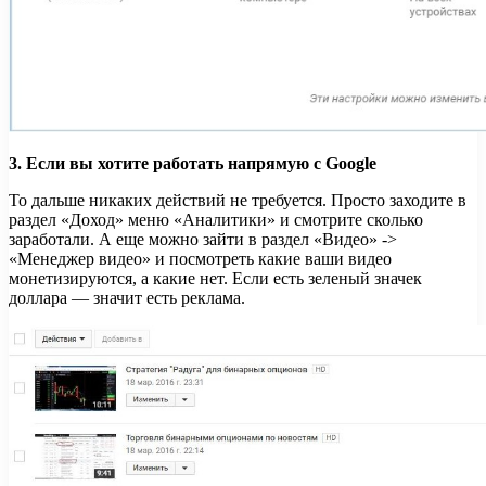
3. Если вы хотите работать напрямую с Google
То дальше никаких действий не требуется. Просто заходите в
раздел «Доход» меню «Аналитики» и смотрите сколько
заработали. А еще можно зайти в раздел «Видео» ->
«Менеджер видео» и посмотреть какие ваши видео
монетизируются, а какие нет. Если есть зеленый значек
доллара — значит есть реклама.