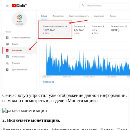
Сейчас ютуб упростил уже отображение данной информации,
ее можно посмотреть в разделе «Монетизация»:
2. Включаете монетизацию.