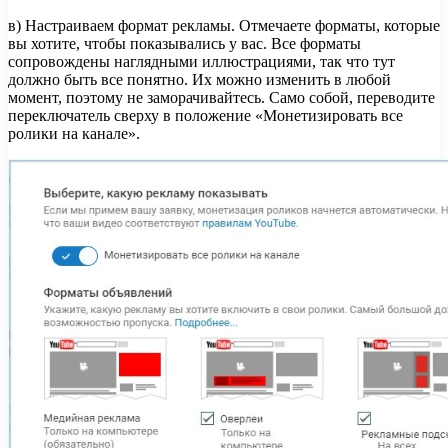
в) Настраиваем формат рекламы. Отмечаете форматы, которые
вы хотите, чтобы показывались у вас. Все форматы
сопровождены наглядными иллюстрациями, так что тут
должно быть все понятно. Их можно изменить в любой
момент, поэтому не заморачивайтесь. Само собой, переводите
переключатель сверху в положение «Монетизировать все
ролики на канале».