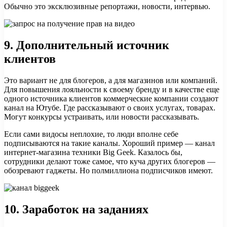
Обычно это эксклюзивные репортажи, новости, интервью.
9.
Дополнительный источник
клиентов
Это вариант не для блогеров, а для магазинов или компаний.
Для повышения лояльности к своему бренду и в качестве еще
одного источника клиентов коммерческие компании создают
канал на Ютубе. Где рассказывают о своих услугах, товарах.
Могут конкурсы устраивать, или новости рассказывать.
Если сами видосы неплохие, то люди вполне себе
подписываются на такие каналы. Хороший пример — канал
интернет-магазина техники Big Geek. Казалось бы,
сотрудники делают тоже самое, что куча других блогеров —
обозревают гаджеты. Но полмиллиона подписчиков имеют.
10.
Заработок на заданиях