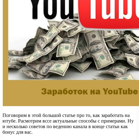
Поговорим в этой большой статье про то, как заработать на
ютубе. Расмотрим вссе актуальные способы с примерами. Ну
и несколько советов по ведению канала в конце статьи как
бонус для вас.