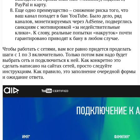
PayPal и карту.
Еще одно преимущество – снижение риска того, что
ваш канал попадет в бан YouTube. Было дело, ряд
каналов, монетизируемых через AdSense, подверглись
санкциям с мотивировкой «за недействительные
клики». К слову, реальные попытки «накруток» почти
гарантировано приводят к бану в любом случае.
Чтобы работать с сетями, вам все равно придется проделать
шаги с 1 по 3 включительно. Только потом вам надо будет
выбрать сеть и подключиться к ней. Как конкретно это
сделать написано на сайтах сетей, просто следуйте
инструкциям. Как правило, это заполнение очередной формы
и ожидание ответа.