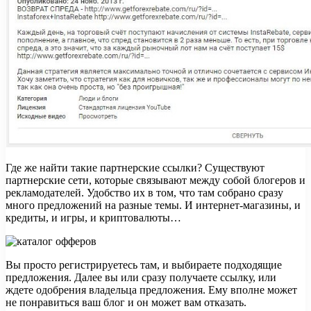
Где же найти такие партнерские ссылки? Существуют
партнерские сети, которые связывают между собой блогеров и
рекламодателей. Удобство их в том, что там собрано сразу
много предложений на разные темы. И интернет-магазины, и
кредиты, и игры, и криптовалюты…
Вы просто регистрируетесь там, и выбираете подходящие
предложения. Далее вы или сразу получаете ссылку, или
ждете одобрения владельца предложения. Ему вполне может
не понравиться ваш блог и он может вам отказать.