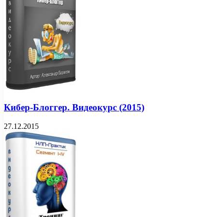
Кибер-Блоггер. Видеокурс (2015)
27.12.2015