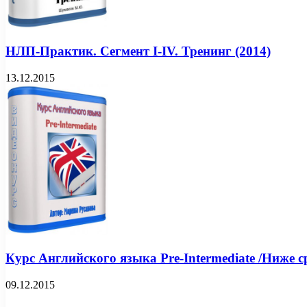
НЛП-Практик. Сегмент I-IV. Тренинг (2014)
13.12.2015
Курс Английского языка Pre-Intermediate /Ниже ср
09.12.2015