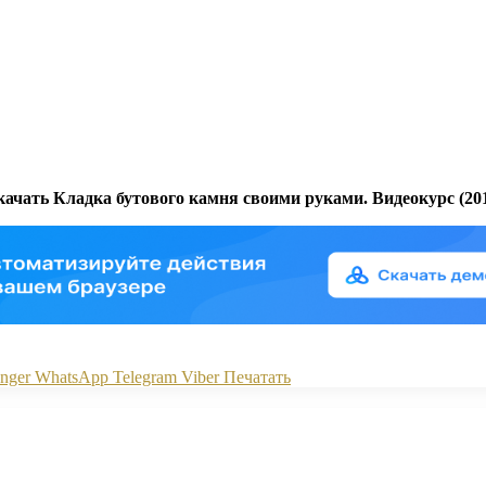
ачать Кладка бутового камня своими руками. Видеокурс (20
nger
WhatsApp
Telegram
Viber
Печатать