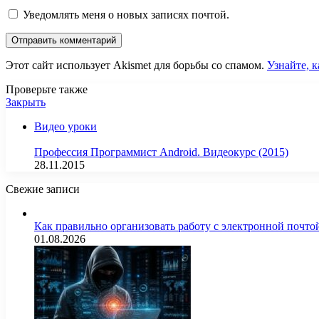
Уведомлять меня о новых записях почтой.
Этот сайт использует Akismet для борьбы со спамом.
Узнайте, 
Проверьте также
Закрыть
Видео уроки
Профессия Программист Android. Видеокурс (2015)
28.11.2015
Свежие записи
Как правильно организовать работу с электронной почто
01.08.2026