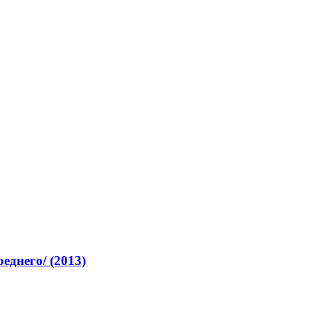
еднего/ (2013)