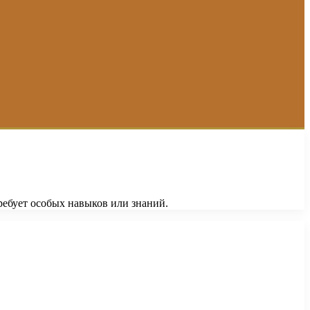
ребует особых навыков или знаний.