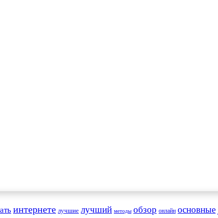
интернете
обзор
основные
ать
лучший
лучшие
онлайн
методы