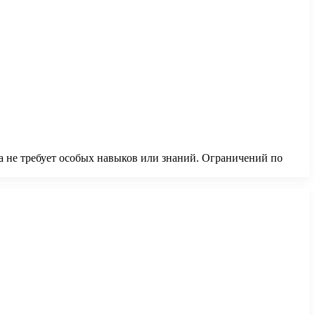
а не требует особых навыков или знаний. Ограничений по