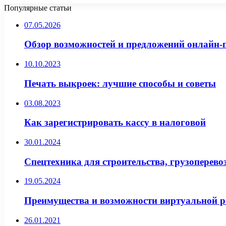
Популярные статьи
07.05.2026
Обзор возможностей и предложений онлайн-
10.10.2023
Печать выкроек: лучшие способы и советы
03.08.2023
Как зарегистрировать кассу в налоговой
30.01.2024
Спецтехника для строительства, грузоперево
19.05.2024
Преимущества и возможности виртуальной р
26.01.2021