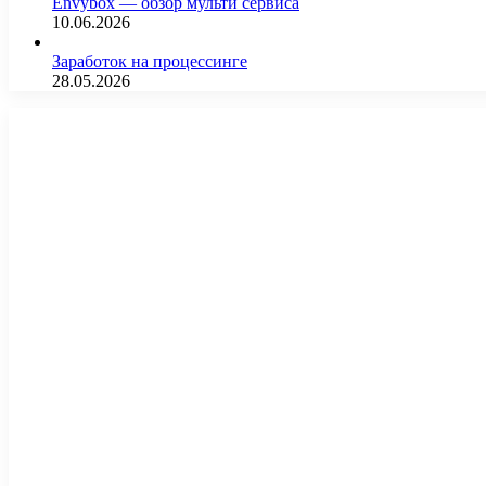
Envybox — обзор мульти сервиса
10.06.2026
Заработок на процессинге
28.05.2026