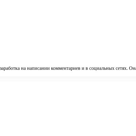
заработка на написании комментариев и в социальных сетях. Он