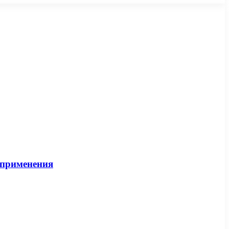
и применения