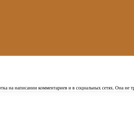
тка на написании комментариев и в социальных сетях. Она не т