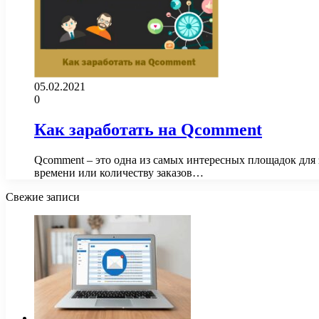
05.02.2021
0
Как заработать на Qcomment
Qcomment – это одна из самых интересных площадок для 
времени или количеству заказов…
Свежие записи