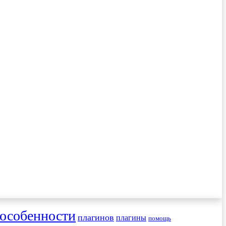
особенности
плагинов
плагины
помощь