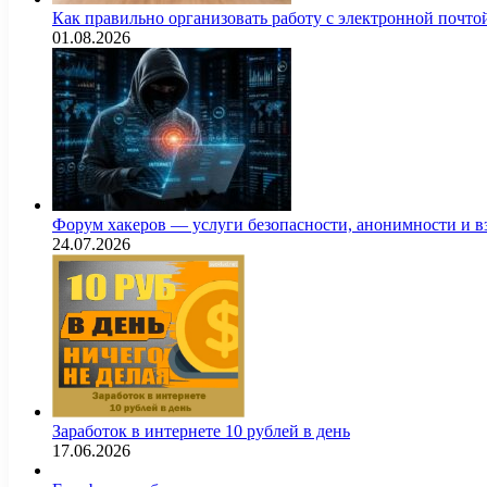
Как правильно организовать работу с электронной почто
01.08.2026
Форум хакеров — услуги безопасности, анонимности и 
24.07.2026
Заработок в интернете 10 рублей в день
17.06.2026