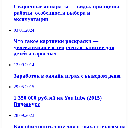
Сварочные аппараты — виды, принципы
работы, особенности выбора и
эксплуатации
03.01.2024
Что такое картинки раскраски —
увлекательное и творческое занятие для
детей и взрослых
12.09.2014
Заработок в онлайн играх с выводом денег
29.05.2015
1 350 000 рублей на YouTube (2015)
Видеокурс
28.09.2023
Как обустроить зону для отдыха с очагом на