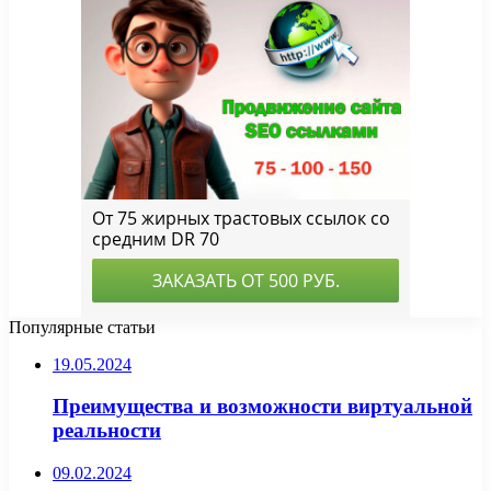
Популярные статьи
19.05.2024
Преимущества и возможности виртуальной
реальности
09.02.2024