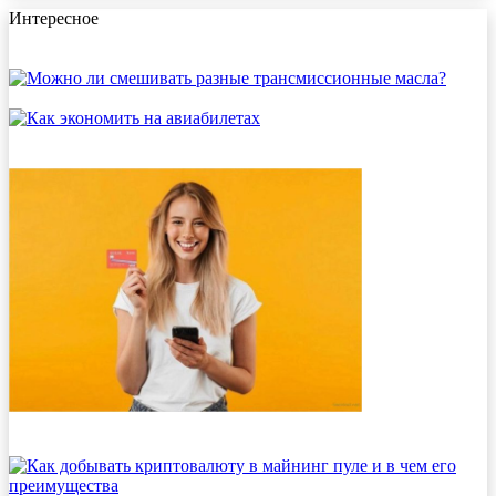
Интересное