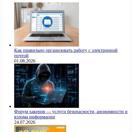
Как правильно организовать работу с электронной
почтой
01.08.2026
Форум хакеров — услуги безопасности, анонимности и
взлома информации
24.07.2026