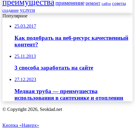
преимущества
применение
ремонт
советы
сайта
услуги
создание
Популярное
25.03.2017
Как подобрать на веб-ресурс качественный
контент?
25.11.2013
3 способа заработать на сайте
27.12.2023
Медная труба — преимущества
использования в сантехнике и отоплении
© Copyright 2026, Seoklad.net
Кнопка «Наверх»