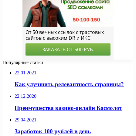
Популярные статьи
22.01.2021
Как улучшить релевантность страницы?
22.12.2020
Преимущества казино-онлайн Космолот
29.04.2021
Заработок 100 рублей в день