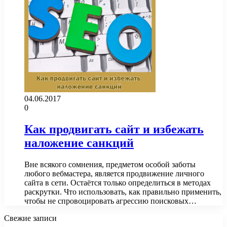
04.06.2017
0
Как продвигать сайт и избежать
наложение санкций
Вне всякого сомнения, предметом особой заботы
любого вебмастера, является продвижение личного
сайта в сети. Остаётся только определиться в методах
раскрутки. Что использовать, как правильно применить,
чтобы не спровоцировать агрессию поисковых…
Свежие записи