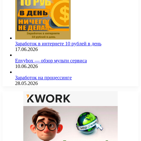
Заработок в интернете 10 рублей в день
17.06.2026
Envybox — обзор мульти сервиса
10.06.2026
Заработок на процессинге
28.05.2026