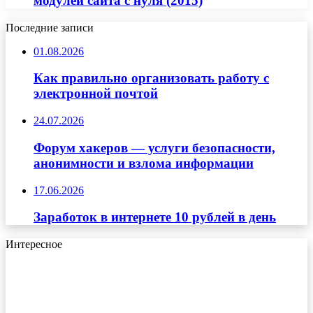
модулей сайта с нуля (2015)
Последние записи
01.08.2026
Как правильно организовать работу с
электронной почтой
24.07.2026
Форум хакеров — услуги безопасности,
анонимности и взлома информации
17.06.2026
Заработок в интернете 10 рублей в день
Интересное