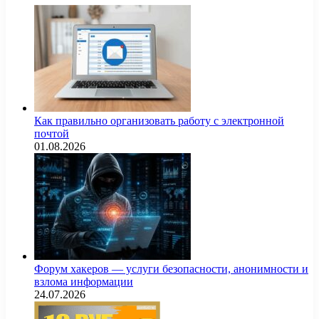
Как правильно организовать работу с электронной
почтой
01.08.2026
Форум хакеров — услуги безопасности, анонимности и
взлома информации
24.07.2026