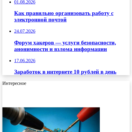
01.08.2026
Как правильно организовать работу с
электронной почтой
24.07.2026
Форум хакеров — услуги безопасности,
анонимности и взлома информации
17.06.2026
Заработок в интернете 10 рублей в день
Интересное