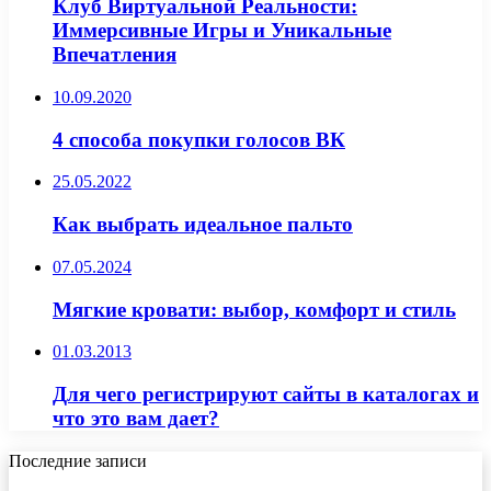
Клуб Виртуальной Реальности:
Иммерсивные Игры и Уникальные
Впечатления
10.09.2020
4 способа покупки голосов ВК
25.05.2022
Как выбрать идеальное пальто
07.05.2024
Мягкие кровати: выбор, комфорт и стиль
01.03.2013
Для чего регистрируют сайты в каталогах и
что это вам дает?
Последние записи