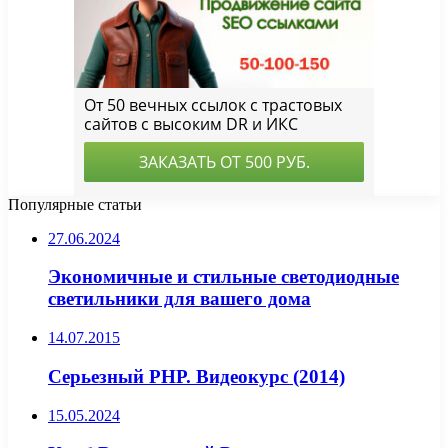
Популярные статьи
27.06.2024
Экономичные и стильные светодиодные
светильники для вашего дома
14.07.2015
Серьезный PHP. Видеокурс (2014)
15.05.2024