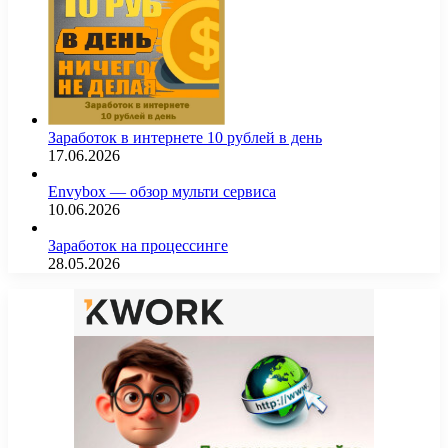
Заработок в интернете 10 рублей в день
17.06.2026
Envybox — обзор мульти сервиса
10.06.2026
Заработок на процессинге
28.05.2026