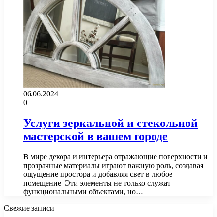
06.06.2024
0
Услуги зеркальной и стекольной
мастерской в вашем городе
В мире декора и интерьера отражающие поверхности и
прозрачные материалы играют важную роль, создавая
ощущение простора и добавляя свет в любое
помещение. Эти элементы не только служат
функциональными объектами, но…
Свежие записи