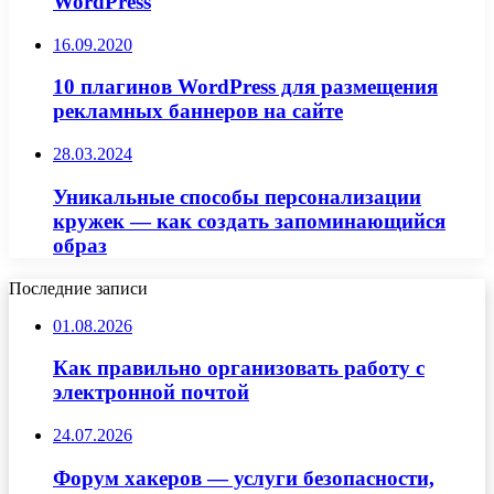
WordPress
16.09.2020
10 плагинов WordPress для размещения
рекламных баннеров на сайте
28.03.2024
Уникальные способы персонализации
кружек — как создать запоминающийся
образ
Последние записи
01.08.2026
Как правильно организовать работу с
электронной почтой
24.07.2026
Форум хакеров — услуги безопасности,