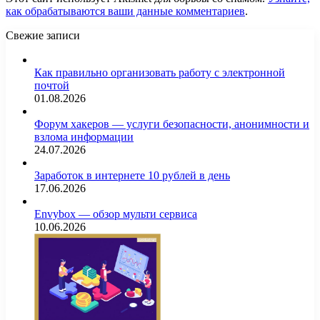
как обрабатываются ваши данные комментариев
.
Свежие записи
Как правильно организовать работу с электронной
почтой
01.08.2026
Форум хакеров — услуги безопасности, анонимности и
взлома информации
24.07.2026
Заработок в интернете 10 рублей в день
17.06.2026
Envybox — обзор мульти сервиса
10.06.2026