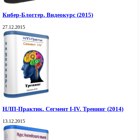
Кибер-Блоггер. Видеокурс (2015)
27.12.2015
НЛП-Практик. Сегмент I-IV. Тренинг (2014)
13.12.2015