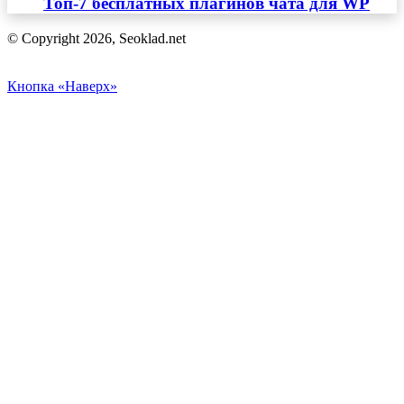
Топ-7 бесплатных плагинов чата для WP
© Copyright 2026, Seoklad.net
Кнопка «Наверх»