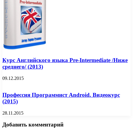
Курс Английского языка Pre-Intermediate /Ниже
среднего/ (2013)
09.12.2015
Профессия Программист Android. Видеокурс
(2015)
28.11.2015
Добавить комментарий