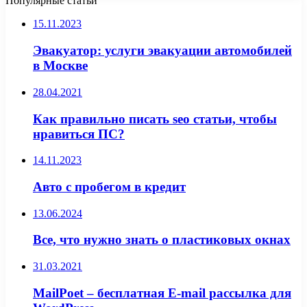
Популярные статьи
15.11.2023
Эвакуатор: услуги эвакуации автомобилей
в Москве
28.04.2021
Как правильно писать seo статьи, чтобы
нравиться ПС?
14.11.2023
Авто с пробегом в кредит
13.06.2024
Все, что нужно знать о пластиковых окнах
31.03.2021
MailPoet – бесплатная E-mail рассылка для