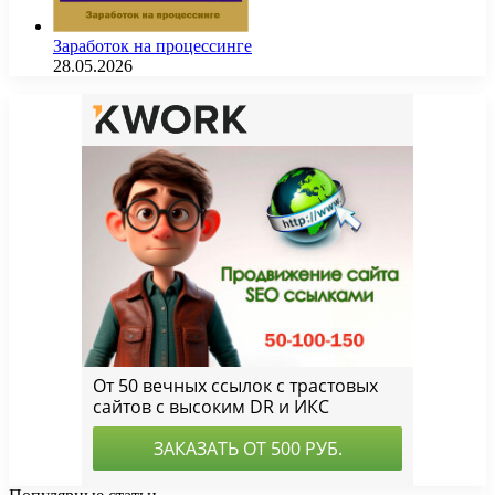
Заработок на процессинге
28.05.2026