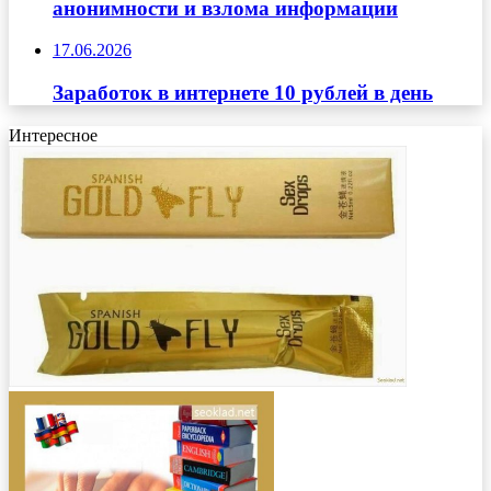
анонимности и взлома информации
17.06.2026
Заработок в интернете 10 рублей в день
Интересное