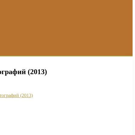
графий (2013)