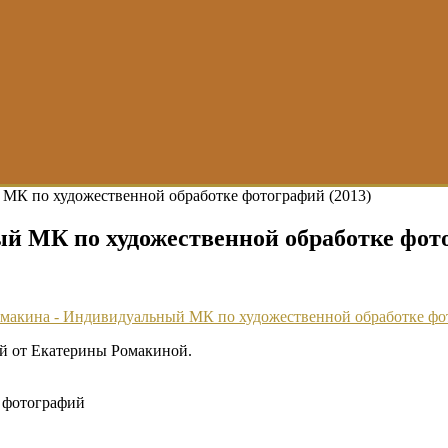
МК по художественной обработке фотографий (2013)
 МК по художественной обработке фото
й от Екатерины Ромакиной.
 фотографий