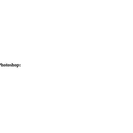
hotoshop: