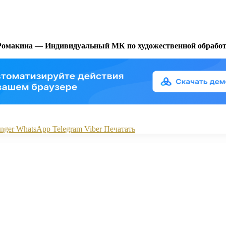
Ромакина — Индивидуальный МК по художественной обработк
nger
WhatsApp
Telegram
Viber
Печатать