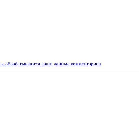
как обрабатываются ваши данные комментариев
.