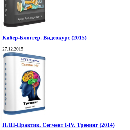
Кибер-Блоггер. Видеокурс (2015)
27.12.2015
НЛП-Практик. Сегмент I-IV. Тренинг (2014)