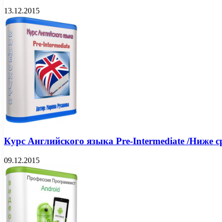
13.12.2015
Курс Английского языка Pre-Intermediate /Ниже ср
09.12.2015