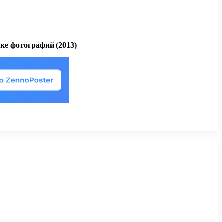
е фотографий (2013)