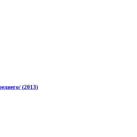
еднего/ (2013)