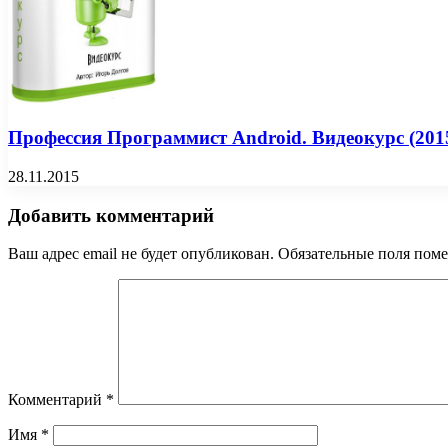
Профессия Программист Android. Видеокурс (201
28.11.2015
Добавить комментарий
Ваш адрес email не будет опубликован.
Обязательные поля пом
Комментарий
*
Имя
*