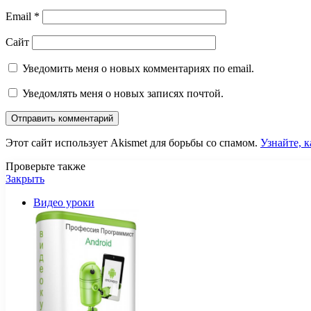
Email
*
Сайт
Уведомить меня о новых комментариях по email.
Уведомлять меня о новых записях почтой.
Этот сайт использует Akismet для борьбы со спамом.
Узнайте, 
Проверьте также
Закрыть
Видео уроки