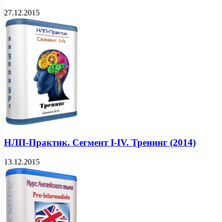
27.12.2015
НЛП-Практик. Сегмент I-IV. Тренинг (2014)
13.12.2015