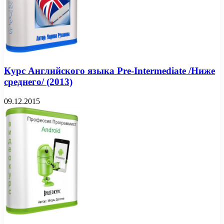
Курс Английского языка Pre-Intermediate /Ниже
среднего/ (2013)
09.12.2015