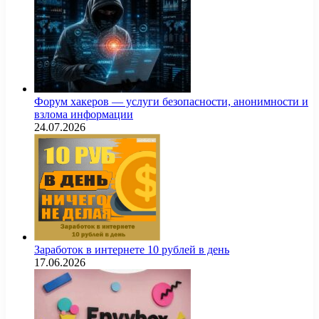
Форум хакеров — услуги безопасности, анонимности и
взлома информации
24.07.2026
Заработок в интернете 10 рублей в день
17.06.2026