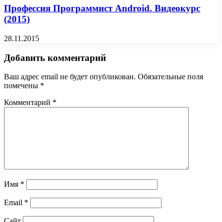
Профессия Программист Android. Видеокурс
(2015)
28.11.2015
Добавить комментарий
Ваш адрес email не будет опубликован.
Обязательные поля
помечены
*
Комментарий
*
Имя
*
Email
*
Сайт