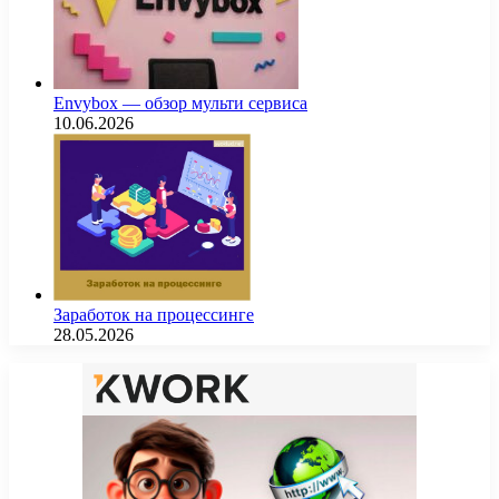
Envybox — обзор мульти сервиса
10.06.2026
Заработок на процессинге
28.05.2026