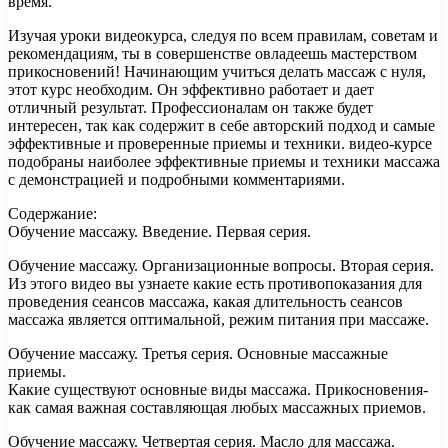
время.
Изучая уроки видеокурса, следуя по всем правилам, советам и
рекомендациям, ты в совершенстве овладеешь мастерством
прикосновений! Начинающим учиться делать массаж с нуля,
этот курс необходим. Он эффективно работает и дает
отличный результат. Профессионалам он также будет
интересен, так как содержит в себе авторский подход и самые
эффективные и проверенные приемы и техники. видео-курсе
подобраны наиболее эффективные приемы и техники массажа
с демонстрацией и подробными комментариями.
Содержание:
Обучение массажу. Введение. Первая серия.
Обучение массажу. Организационные вопросы. Вторая серия.
Из этого видео вы узнаете какие есть противопоказания для
проведения сеансов массажа, какая длительность сеансов
массажа является оптимальной, режим питания при массаже.
Обучение массажу. Третья серия. Основные массажные
приемы.
Какие существуют основные виды массажа. Прикосновения-
как самая важная составляющая любых массажных приемов.
Обучение массажу. Четвертая серия. Масло для массажа.