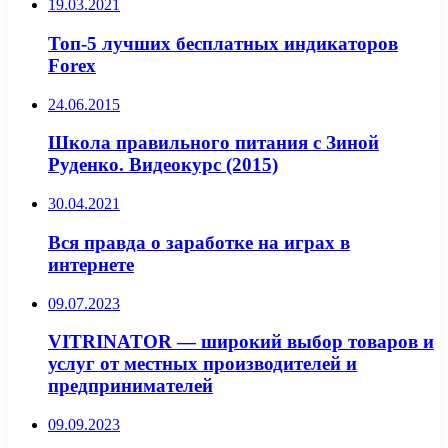
19.03.2021
Топ-5 лучших бесплатных индикаторов
Forex
24.06.2015
Школа правильного питания с Зиной
Руденко. Видеокурс (2015)
30.04.2021
Вся правда о заработке на играх в
интернете
09.07.2023
VITRINATOR — широкий выбор товаров и
услуг от местных производителей и
предпринимателей
09.09.2023