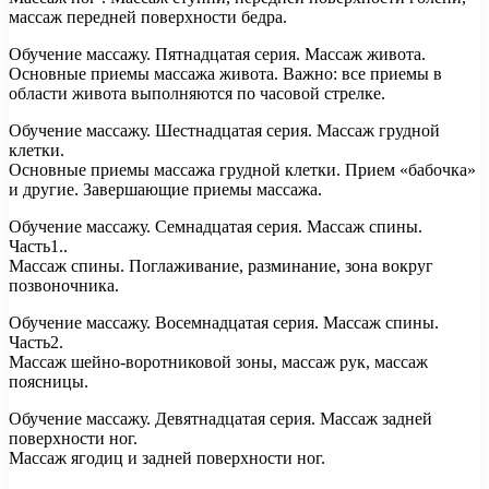
массаж передней поверхности бедра.
Обучение массажу. Пятнадцатая серия. Массаж живота.
Основные приемы массажа живота. Важно: все приемы в
области живота выполняются по часовой стрелке.
Обучение массажу. Шестнадцатая серия. Массаж грудной
клетки.
Основные приемы массажа грудной клетки. Прием «бабочка»
и другие. Завершающие приемы массажа.
Обучение массажу. Семнадцатая серия. Массаж спины.
Часть1..
Массаж спины. Поглаживание, разминание, зона вокруг
позвоночника.
Обучение массажу. Восемнадцатая серия. Массаж спины.
Часть2.
Массаж шейно-воротниковой зоны, массаж рук, массаж
поясницы.
Обучение массажу. Девятнадцатая серия. Массаж задней
поверхности ног.
Массаж ягодиц и задней поверхности ног.