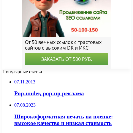
Популярные статьи
07.11.2013
Pop-under, pop-up реклама
07.08.2023
Широкоформатная печать на пленке:
высокое качество и низкая стоимость