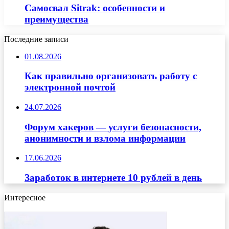
Самосвал Sitrak: особенности и
преимущества
Последние записи
01.08.2026
Как правильно организовать работу с
электронной почтой
24.07.2026
Форум хакеров — услуги безопасности,
анонимности и взлома информации
17.06.2026
Заработок в интернете 10 рублей в день
Интересное