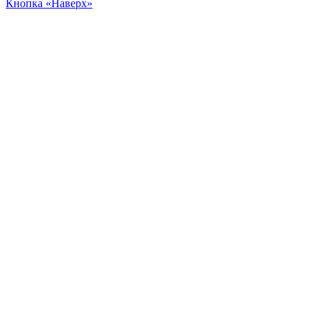
Кнопка «Наверх»