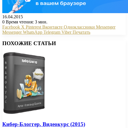
16.04.2015
0
Время чтения: 3 мин.
Facebook
X
Pinterest
Вконтакте
Одноклассники
Messenger
Messenger
WhatsApp
Telegram
Viber
Печатать
ПОХОЖИЕ СТАТЬИ
Кибер-Блоггер. Видеокурс (2015)