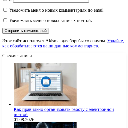
Уведомить меня о новых комментариях по email.
Уведомлять меня о новых записях почтой.
Этот сайт использует Akismet для борьбы со спамом.
Узнайте,
как обрабатываются ваши данные комментариев
.
Свежие записи
Как правильно организовать работу с электронной
почтой
01.08.2026