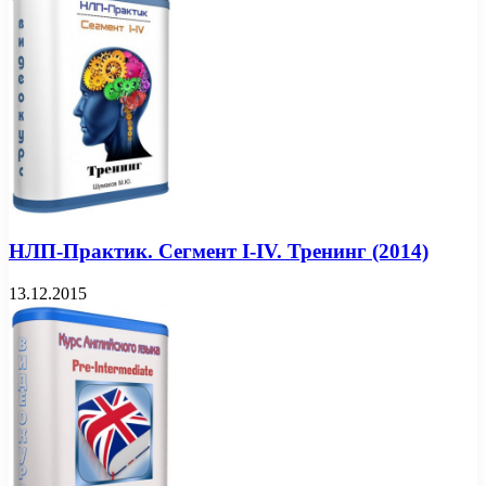
НЛП-Практик. Сегмент I-IV. Тренинг (2014)
13.12.2015