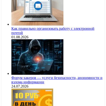
Как правильно организовать работу с электронной
почтой
01.08.2026
Форум хакеров — услуги безопасности, анонимности и
взлома информации
24.07.2026