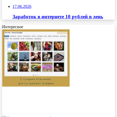
17.06.2026
Заработок в интернете 10 рублей в день
Интересное