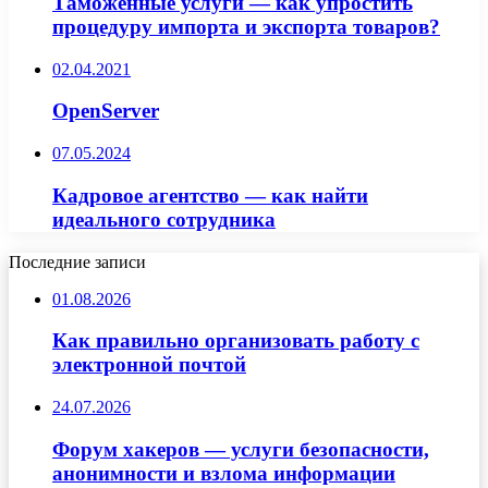
Таможенные услуги — как упростить
процедуру импорта и экспорта товаров?
02.04.2021
OpenServer
07.05.2024
Кадровое агентство — как найти
идеального сотрудника
Последние записи
01.08.2026
Как правильно организовать работу с
электронной почтой
24.07.2026
Форум хакеров — услуги безопасности,
анонимности и взлома информации