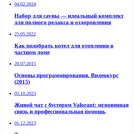
04.02.2024
Набор для сауны — идеальный комплект
для полного релакса и оздоровления
25.05.2022
Как подобрать котел для отопления в
частном доме
20.07.2015
Основы программирования. Видеокурс
(2015)
05.10.2023
Живой чат с бустером Valorant: мгновенная
связь и профессиональная помощь
01.12.2023