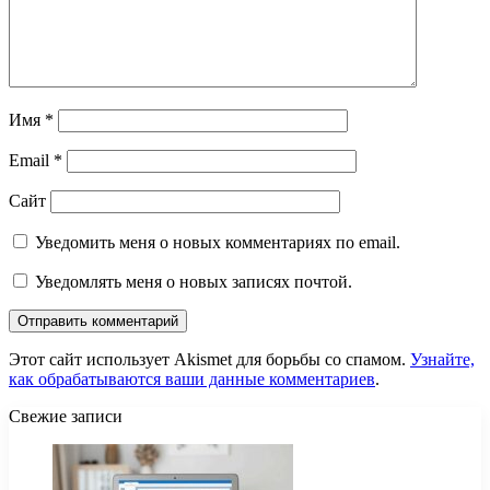
Имя
*
Email
*
Сайт
Уведомить меня о новых комментариях по email.
Уведомлять меня о новых записях почтой.
Этот сайт использует Akismet для борьбы со спамом.
Узнайте,
как обрабатываются ваши данные комментариев
.
Свежие записи