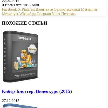
22.04.2015
0
Время чтения: 2 мин.
Facebook
X
Pinterest
Вконтакте
Одноклассники
Messenger
Messenger
WhatsApp
Telegram
Viber
Печатать
ПОХОЖИЕ СТАТЬИ
Кибер-Блоггер. Видеокурс (2015)
27.12.2015