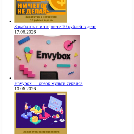
Заработок в интернете 10 рублей в день
17.06.2026
Envybox — обзор мульти сервиса
10.06.2026