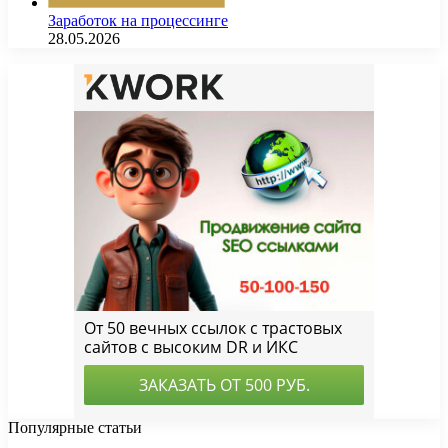
Заработок на процессинге
28.05.2026
Популярные статьи