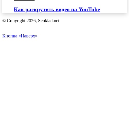
Как раскрутить видео на YouTube
© Copyright 2026, Seoklad.net
Кнопка «Наверх»