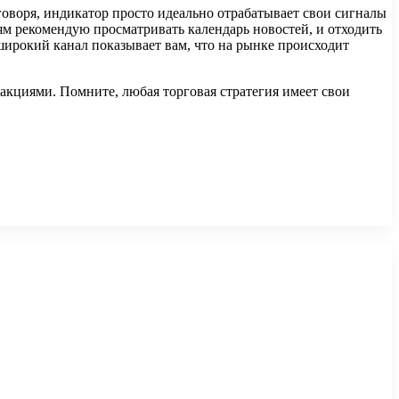
оворя, индикатор просто идеально отрабатывает свои сигналы
ям рекомендую просматривать календарь новостей, и отходить
широкий канал показывает вам, что на рынке происходит
акциями. Помните, любая торговая стратегия имеет свои