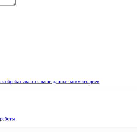
как обрабатываются ваши данные комментариев
.
 работы