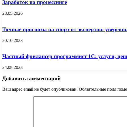
Заработок на процессинге
28.05.2026
Точные прогнозы на спорт от экспертов: уверенн
20.10.2023
Частный фрилансер программист 1С: услуги, цен
24.08.2023
Добавить комментарий
Ваш адрес email не будет опубликован.
Обязательные поля пом