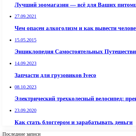
Лучший зоомагазин — всё для Ваших питом
27.09.2021
Чем опасен алкоголизм и как вывести челове
15.05.2015
Энциклопедия Самостоятельных Путешествий
14.09.2023
Запчасти для грузовиков Iveco
08.10.2023
Электрический трехколесный велосипед: пре
23.09.2020
Как стать блоггером и зарабатывать деньги
Последние записи