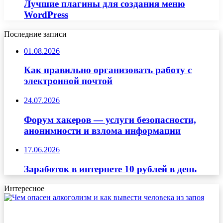
Лучшие плагины для создания меню
WordPress
Последние записи
01.08.2026
Как правильно организовать работу с
электронной почтой
24.07.2026
Форум хакеров — услуги безопасности,
анонимности и взлома информации
17.06.2026
Заработок в интернете 10 рублей в день
Интересное