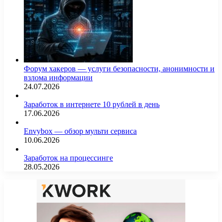
Форум хакеров — услуги безопасности, анонимности и
взлома информации
24.07.2026
Заработок в интернете 10 рублей в день
17.06.2026
Envybox — обзор мульти сервиса
10.06.2026
Заработок на процессинге
28.05.2026