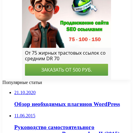
Популярные статьи
21.10.2020
Обзор необходимых плагинов WordPress
11.06.2015
Руководство самостоятельного