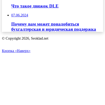
Что такое движок DLE
07.06.2024
Почему вам может понадобиться
бухгалтерская и юридическая поддержка
© Copyright 2026, Seoklad.net
Кнопка «Наверх»