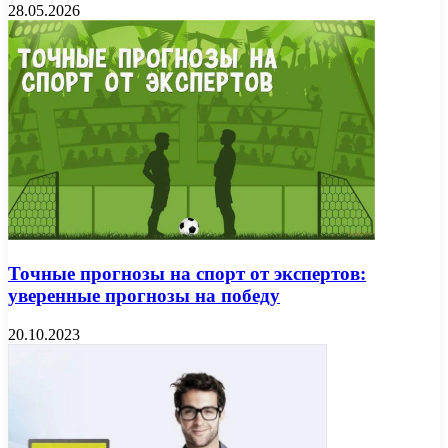
28.05.2026
Точные прогнозы на спорт от экспертов:
уверенные прогнозы на победу
20.10.2023