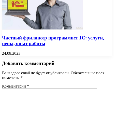
Частный фрилансер программист 1С: услуги,
цены, опыт работы
24.08.2023
Добавить комментарий
Ваш адрес email не будет опубликован.
Обязательные поля
помечены
*
Комментарий
*