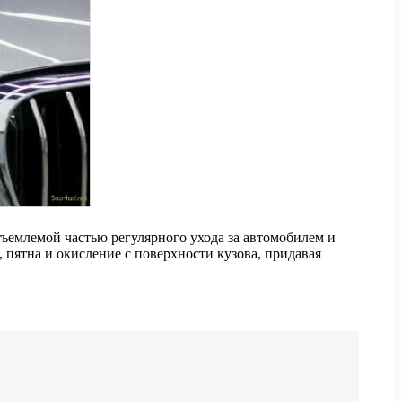
тъемлемой частью регулярного ухода за автомобилем и
пятна и окисление с поверхности кузова, придавая