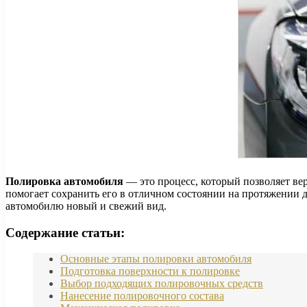
Полировка автомобиля
— это процесс, который позволяет ве
помогает сохранить его в отличном состоянии на протяжении 
автомобилю новый и свежий вид.
Содержание статьи:
Основные этапы полировки автомобиля
Подготовка поверхности к полировке
Выбор подходящих полировочных средств
Нанесение полировочного состава