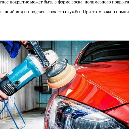
щитное покрытие может быть в форме воска, полимерного покрыт
нешний вид и продлить срок его службы. При этом важно помнит