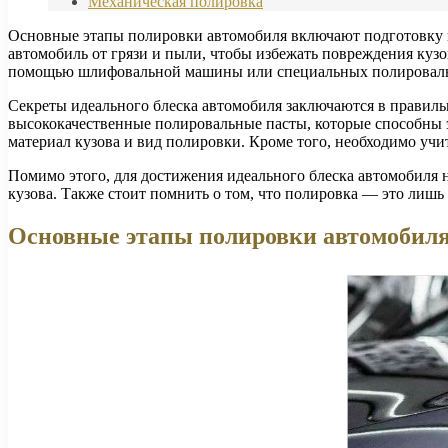
Механическая полировка
Основные этапы полировки автомобиля включают подготовку п
автомобиль от грязи и пыли, чтобы избежать повреждения кузов
помощью шлифовальной машины или специальных полировальных
Секреты идеального блеска автомобиля заключаются в правиль
высококачественные полировальные пасты, которые способны 
материал кузова и вид полировки. Кроме того, необходимо уч
Помимо этого, для достижения идеального блеска автомобиля 
кузова. Также стоит помнить о том, что полировка — это лишь
Основные этапы полировки автомобил