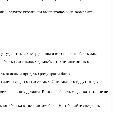
ля. Следуйте указанным выше этапам и не забывайте
т удалить мелкие царапины и восстановить блеск лака.
 блеск пластиковых деталей, а также защитят их от
ть окислы и придать хрому яркий блеск.
 налет и следы от насекомых. Они также создадут гладкую
металлических деталей. Важно выбирать средства, которые не
ного блеска вашего автомобиля. Не забывайте следовать