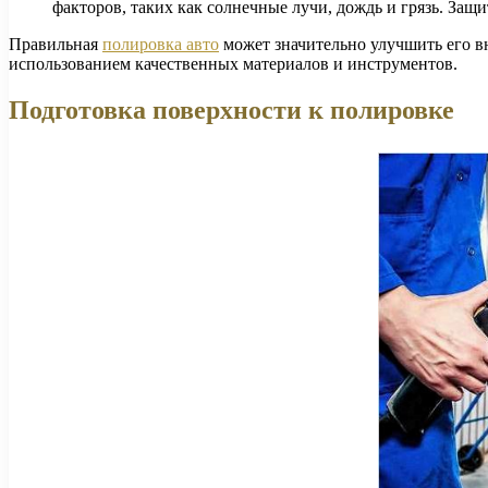
факторов, таких как солнечные лучи, дождь и грязь. За
Правильная
полировка авто
может значительно улучшить его в
использованием качественных материалов и инструментов.
Подготовка поверхности к полировке