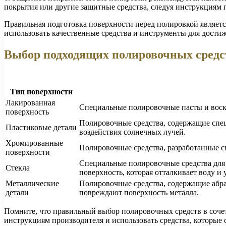
покрытия или другие защитные средства, следуя инструкциям 
Правильная подготовка поверхности перед полировкой являетс
использовать качественные средства и инструменты для достиж
Выбор подходящих полировочных средс
Тип поверхности
Лакированная
Специальные полировочные пасты и воски
поверхность
Полировочные средства, содержащие специ
Пластиковые детали
воздействия солнечных лучей.
Хромированные
Полировочные средства, разработанные с
поверхности
Специальные полировочные средства для с
Стекла
поверхность, которая отталкивает воду и
Металлические
Полировочные средства, содержащие абра
детали
повреждают поверхность металла.
Помните, что правильный выбор полировочных средств в сочет
инструкциям производителя и использовать средства, которые