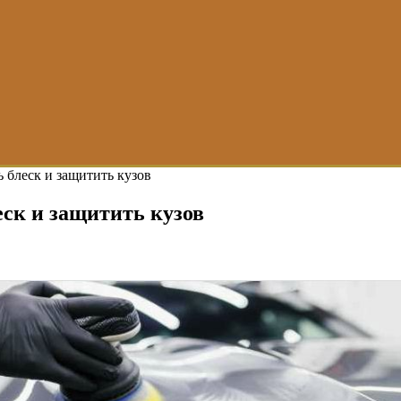
 блеск и защитить кузов
еск и защитить кузов