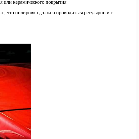
ия или керамического покрытия.
ь, что полировка должна проводиться регулярно и с