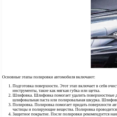
Основные этапы полировки автомобиля включают:
Подготовка поверхности. Этот этап включает в себя очис
инструменты, такие как мягкая губка или щетка.
Шлифовка. Шлифовка помогает удалить поверхностные деф
шлифовальная паста или полировальная шкурка. Шлифовк
Полировка. Полировка помогает придать поверхности авт
частицы и полирующие вещества. Полировка проводится
Защитное покрытие. После полировки рекомендуется нан