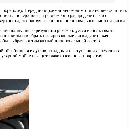
 обработку. Перед полировкой необходимо тщательно очистить
ство на поверхность и равномерно распределить его с
ерхности, используя различные полировальные пасты и диски.
ения наилучшего результата рекомендуется использовать
но правильно выбрать полировальные диски, учитывая
чтобы выбрать оптимальный полировальный состав.
ой обработке всех углов, складок и выступающих элементов
егулярной мойке и защите лакокрасочного покрытия.