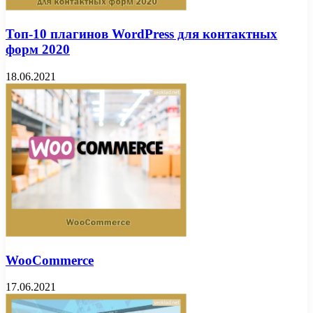
Топ-10 плагинов WordPress для контактных
форм 2020
18.06.2021
WooCommerce
17.06.2021