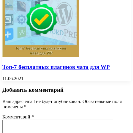
Топ-7 бесплатных плагинов чата для WP
11.06.2021
Добавить комментарий
Ваш адрес email не будет опубликован.
Обязательные поля
помечены
*
Комментарий
*