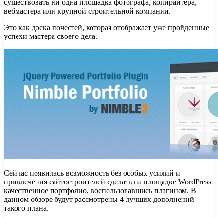
существовать ни одна площадка фотографа, копирайтера,
вебмастера или крупной строительной компании.
Это как доска почестей, которая отображает уже пройденные
успехи мастера своего дела.
Сейчас появилась возможность без особых усилий и
привлечения сайтостроителей сделать на площадке WordPress
качественное портфолио, воспользовавшись плагином. В
данном обзоре будут рассмотрены 4 лучших дополнений
такого плана.