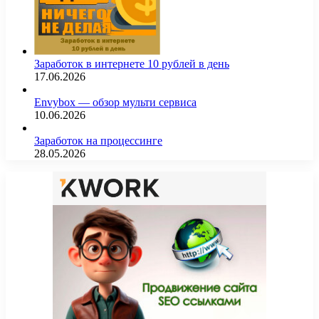
Заработок в интернете 10 рублей в день
17.06.2026
Envybox — обзор мульти сервиса
10.06.2026
Заработок на процессинге
28.05.2026