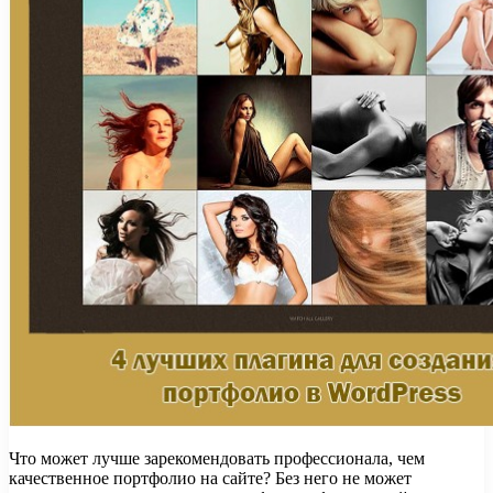
Что может лучше зарекомендовать профессионала, чем
качественное портфолио на сайте? Без него не может