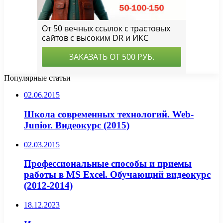
Популярные статьи
02.06.2015
Школа современных технологий. Web-
Junior. Видеокурс (2015)
02.03.2015
Профессиональные способы и приемы
работы в MS Excel. Обучающий видеокурс
(2012-2014)
18.12.2023