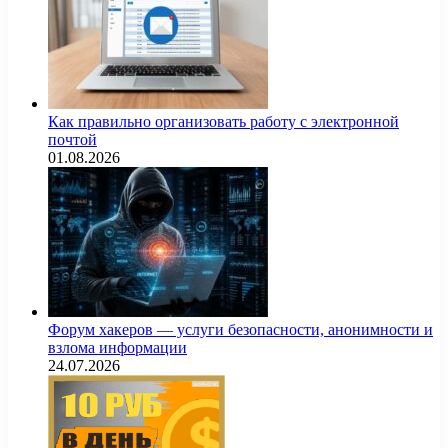
Как правильно организовать работу с электронной
почтой
01.08.2026
Форум хакеров — услуги безопасности, анонимности и
взлома информации
24.07.2026