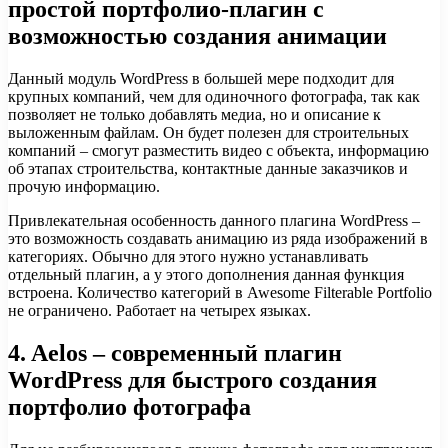
простой портфолио-плагин с
возможностью создания анимации
Данный модуль WordPress в большей мере подходит для
крупных компаний, чем для одиночного фотографа, так как
позволяет не только добавлять медиа, но и описание к
выложенным файлам. Он будет полезен для строительных
компаний – смогут разместить видео с объекта, информацию
об этапах строительства, контактные данные заказчиков и
прочую информацию.
Привлекательная особенность данного плагина WordPress –
это возможность создавать анимацию из ряда изображений в
категориях. Обычно для этого нужно устанавливать
отдельный плагин, а у этого дополнения данная функция
встроена. Количество категорий в Awesome Filterable Portfolio
не ограничено. Работает на четырех языках.
4. Aelos – современный плагин
WordPress для быстрого создания
портфолио фотографа