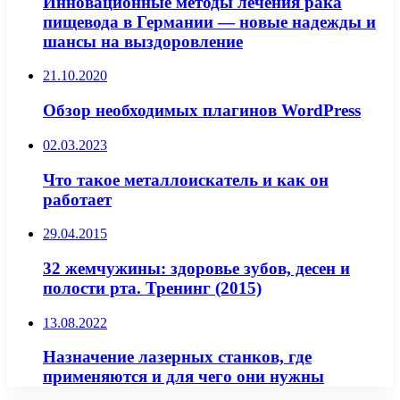
Инновационные методы лечения рака
пищевода в Германии — новые надежды и
шансы на выздоровление
21.10.2020
Обзор необходимых плагинов WordPress
02.03.2023
Что такое металлоискатель и как он
работает
29.04.2015
32 жемчужины: здоровье зубов, десен и
полости рта. Тренинг (2015)
13.08.2022
Назначение лазерных станков, где
применяются и для чего они нужны