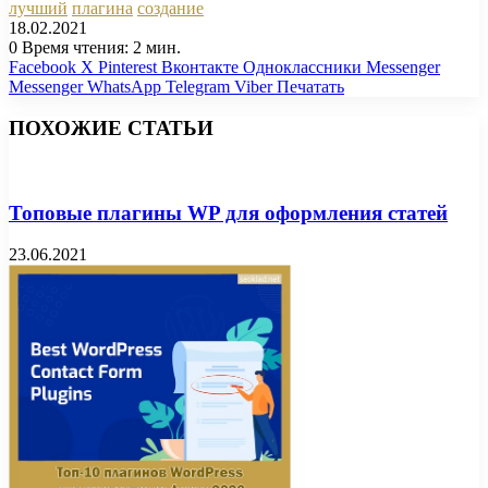
лучший
плагина
создание
18.02.2021
0
Время чтения: 2 мин.
Facebook
X
Pinterest
Вконтакте
Одноклассники
Messenger
Messenger
WhatsApp
Telegram
Viber
Печатать
ПОХОЖИЕ СТАТЬИ
Топовые плагины WP для оформления статей
23.06.2021