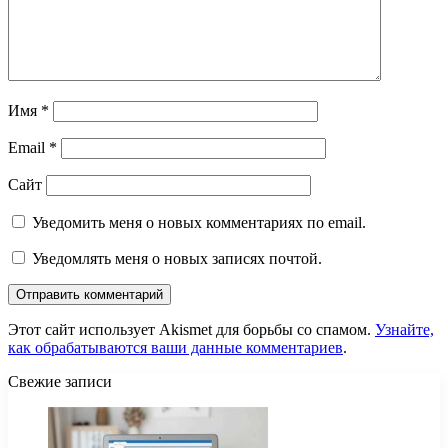
Имя
*
Email
*
Сайт
Уведомить меня о новых комментариях по email.
Уведомлять меня о новых записях почтой.
Этот сайт использует Akismet для борьбы со спамом.
Узнайте,
как обрабатываются ваши данные комментариев
.
Свежие записи