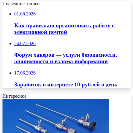
Последние записи
01.08.2026
Как правильно организовать работу с
электронной почтой
24.07.2026
Форум хакеров — услуги безопасности,
анонимности и взлома информации
17.06.2026
Заработок в интернете 10 рублей в день
Интересное