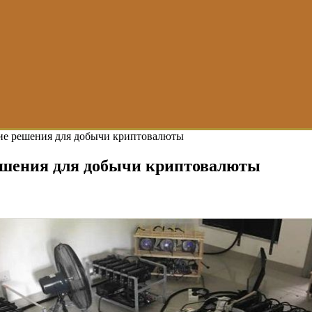
ие решения для добычи криптовалюты
ешения для добычи криптовалюты