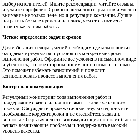
выбор исполнителей. Ищите рекомендации, читайте отзывы,
изучайте портфолио. Сравните несколько вариантов и уделите
внимание не только цене, но и репутации компании. Лучше
потратить больше времени на поиск, чем столкнуться с
низким качеством работы.
Четкое определение задач и сроков
Для избегания недоразумений необходимо детально описать
ожидаемые результаты и установить конкретные сроки
выполнения работ. Оформите все условия в письменном виде
и убедитесь, что обе стороны понимают и согласны с ними.
Это поможет избежать разночтений и позволит
контролировать процесс выполнения работ.
Контроль и коммуникация
Регулярный мониторинг хода выполнения работ и
поддержание связи с исполнителями — залог успешного
проекта. Обсуждайте промежуточные результаты, вносите
необходимые корректировки и не стесняйтесь задавать
вопросы. Открытая и честная коммуникация позволит быстро
решать возникающие проблемы и поддерживать высокий
уровень качества.