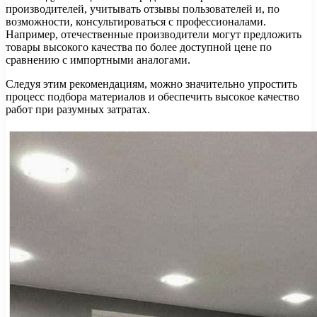
производителей, учитывать отзывы пользователей и, по
возможности, консультироваться с профессионалами.
Например, отечественные производители могут предложить
товары высокого качества по более доступной цене по
сравнению с импортными аналогами.
Следуя этим рекомендациям, можно значительно упростить
процесс подбора материалов и обеспечить высокое качество
работ при разумных затратах.