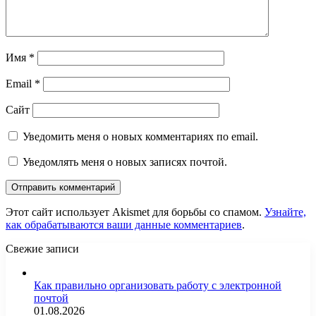
Имя
*
Email
*
Сайт
Уведомить меня о новых комментариях по email.
Уведомлять меня о новых записях почтой.
Этот сайт использует Akismet для борьбы со спамом.
Узнайте,
как обрабатываются ваши данные комментариев
.
Свежие записи
Как правильно организовать работу с электронной
почтой
01.08.2026