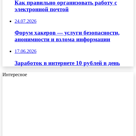
Как правильно организовать работу с
электронной почтой
24.07.2026
Форум хакеров — услуги безопасности,
анонимности и взлома информации
17.06.2026
Заработок в интернете 10 рублей в день
Интересное