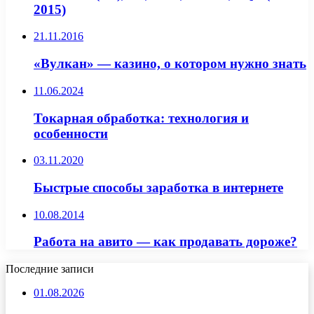
2015)
21.11.2016
«Вулкан» — казино, о котором нужно знать
11.06.2024
Токарная обработка: технология и
особенности
03.11.2020
Быстрые способы заработка в интернете
10.08.2014
Работа на авито — как продавать дороже?
Последние записи
01.08.2026