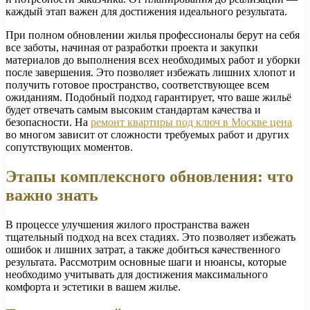
каждый этап важен для достижения идеального результата.
При полном обновлении жилья профессионалы берут на себя
все заботы, начиная от разработки проекта и закупки
материалов до выполнения всех необходимых работ и уборки
после завершения. Это позволяет избежать лишних хлопот и
получить готовое пространство, соответствующее всем
ожиданиям. Подобный подход гарантирует, что ваше жильё
будет отвечать самым высоким стандартам качества и
безопасности. На
ремонт квартиры под ключ в Москве цена
во многом зависит от сложности требуемых работ и других
сопутствующих моментов.
Этапы комплексного обновления: что
важно знать
В процессе улучшения жилого пространства важен
тщательный подход на всех стадиях. Это позволяет избежать
ошибок и лишних затрат, а также добиться качественного
результата. Рассмотрим основные шаги и нюансы, которые
необходимо учитывать для достижения максимального
комфорта и эстетики в вашем жилье.