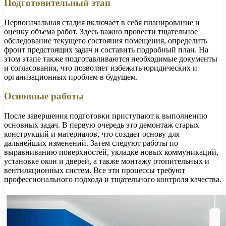
Подготовительный этап
Первоначальная стадия включает в себя планирование и
оценку объема работ. Здесь важно провести тщательное
обследование текущего состояния помещения, определить
фронт предстоящих задач и составить подробный план. На
этом этапе также подготавливаются необходимые документы
и согласования, что позволяет избежать юридических и
организационных проблем в будущем.
Основные работы
После завершения подготовки приступают к выполнению
основных задач. В первую очередь это демонтаж старых
конструкций и материалов, что создает основу для
дальнейших изменений. Затем следуют работы по
выравниванию поверхностей, укладке новых коммуникаций,
установке окон и дверей, а также монтажу отопительных и
вентиляционных систем. Все эти процессы требуют
профессионального подхода и тщательного контроля качества.