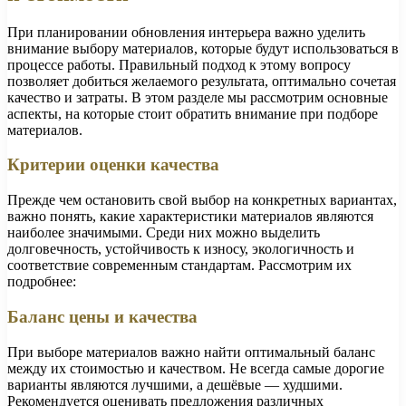
При планировании обновления интерьера важно уделить
внимание выбору материалов, которые будут использоваться в
процессе работы. Правильный подход к этому вопросу
позволяет добиться желаемого результата, оптимально сочетая
качество и затраты. В этом разделе мы рассмотрим основные
аспекты, на которые стоит обратить внимание при подборе
материалов.
Критерии оценки качества
Прежде чем остановить свой выбор на конкретных вариантах,
важно понять, какие характеристики материалов являются
наиболее значимыми. Среди них можно выделить
долговечность, устойчивость к износу, экологичность и
соответствие современным стандартам. Рассмотрим их
подробнее:
Баланс цены и качества
При выборе материалов важно найти оптимальный баланс
между их стоимостью и качеством. Не всегда самые дорогие
варианты являются лучшими, а дешёвые — худшими.
Рекомендуется оценивать предложения различных