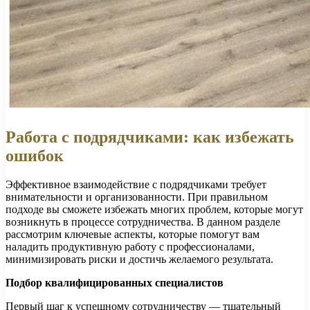
Работа с подрядчиками: как избежать
ошибок
Эффективное взаимодействие с подрядчиками требует
внимательности и организованности. При правильном
подходе вы сможете избежать многих проблем, которые могут
возникнуть в процессе сотрудничества. В данном разделе
рассмотрим ключевые аспекты, которые помогут вам
наладить продуктивную работу с профессионалами,
минимизировать риски и достичь желаемого результата.
Подбор квалифицированных специалистов
Первый шаг к успешному сотрудничеству — тщательный