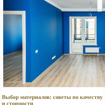
Выбор материалов: советы по качеству
и стоимости