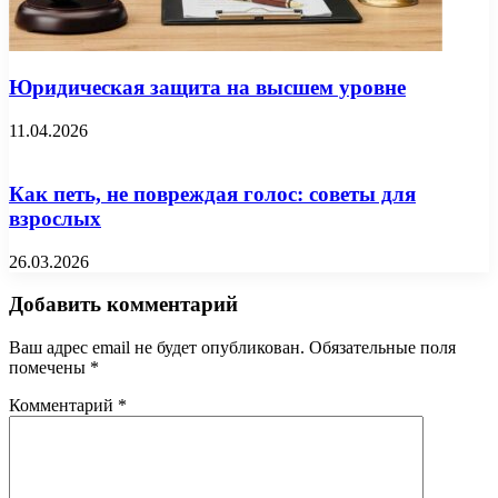
Юридическая защита на высшем уровне
11.04.2026
Как петь, не повреждая голос: советы для
взрослых
26.03.2026
Добавить комментарий
Ваш адрес email не будет опубликован.
Обязательные поля
помечены
*
Комментарий
*