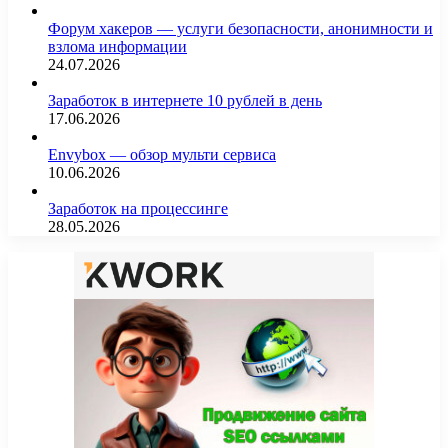
Форум хакеров — услуги безопасности, анонимности и
взлома информации
24.07.2026
Заработок в интернете 10 рублей в день
17.06.2026
Envybox — обзор мульти сервиса
10.06.2026
Заработок на процессинге
28.05.2026