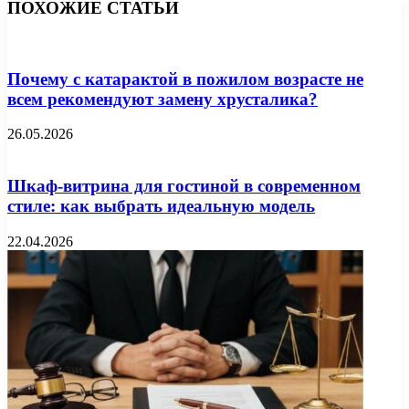
ПОХОЖИЕ СТАТЬИ
Почему с катарактой в пожилом возрасте не
всем рекомендуют замену хрусталика?
26.05.2026
Шкаф-витрина для гостиной в современном
стиле: как выбрать идеальную модель
22.04.2026