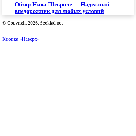
Обзор Нива Шевроле — Надежный
внедорожник для любых условий
© Copyright 2026, Seoklad.net
Кнопка «Наверх»