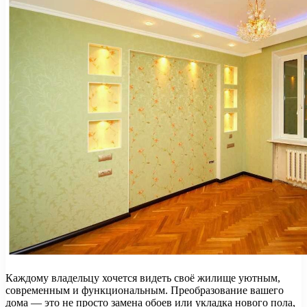
Каждому владельцу хочется видеть своё жилище уютным,
современным и функциональным. Преобразование вашего
дома — это не просто замена обоев или укладка нового пола,