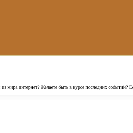
 из мира интернет? Желаете быть в курсе последних событий? Ес