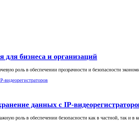
я для бизнеса и организаций
евую роль в обеспечении прозрачности и безопасности эконом
хранение данных с IP-видеорегистраторо
жную роль в обеспечении безопасности как в частной, так и в 