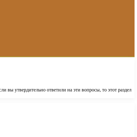
ли вы утвердительно ответили на эти вопросы, то этот раздел