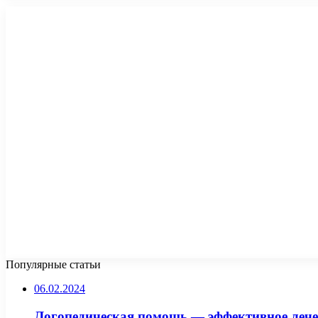
Популярные статьи
06.02.2024
Логопедическая помощь — эффективное лече