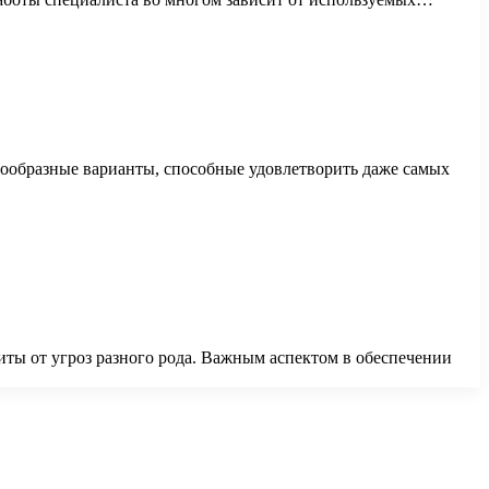
нообразные варианты, способные удовлетворить даже самых
ы от угроз разного рода. Важным аспектом в обеспечении