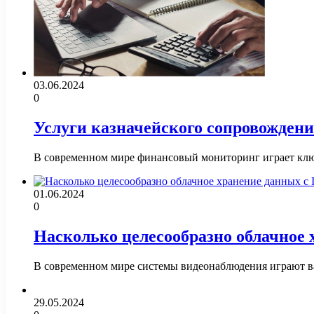
03.06.2024
0
Услуги казначейского сопровождени
В современном мире финансовый мониторинг играет ключ
01.06.2024
0
Насколько целесообразно облачное 
В современном мире системы видеонаблюдения играют ва
29.05.2024