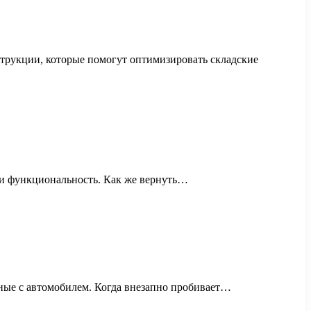
струкции, которые помогут оптимизировать складские
 и функциональность. Как же вернуть…
ные с автомобилем. Когда внезапно пробивает…