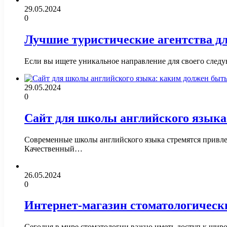
29.05.2024
0
Лучшие туристические агентства д
Если вы ищете уникальное направление для своего следу
29.05.2024
0
Сайт для школы английского языка
Современные школы английского языка стремятся привлечь
Качественный…
26.05.2024
0
Интернет-магазин стоматологическ
Сегодня в мире стоматологии важно иметь доступ к шир