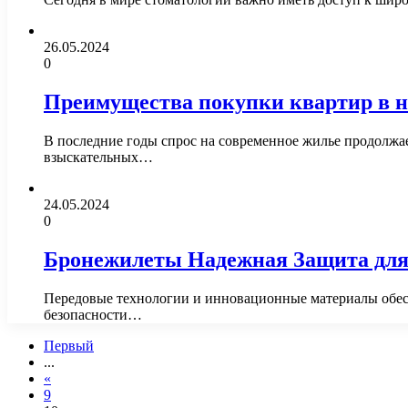
26.05.2024
0
Преимущества покупки квартир в н
В последние годы спрос на современное жилье продолжа
взыскательных…
24.05.2024
0
Бронежилеты Надежная Защита для
Передовые технологии и инновационные материалы обес
безопасности…
Первый
...
«
9