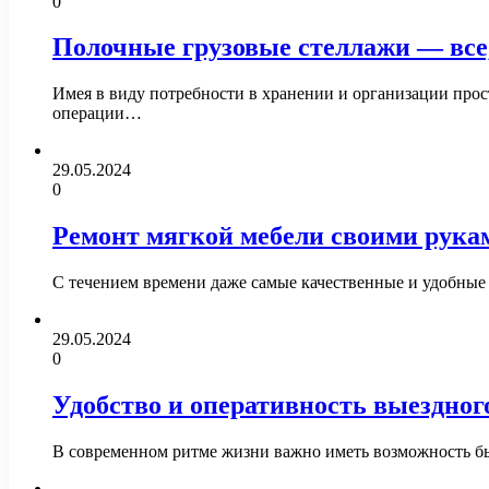
0
Полочные грузовые стеллажи — все,
Имея в виду потребности в хранении и организации прос
операции…
29.05.2024
0
Ремонт мягкой мебели своими рука
С течением времени даже самые качественные и удобные
29.05.2024
0
Удобство и оперативность выездно
В современном ритме жизни важно иметь возможность бы