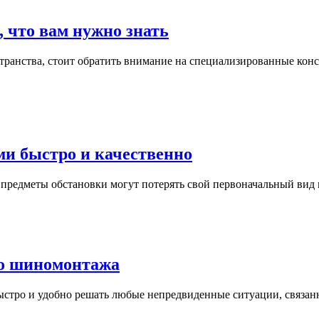
 что вам нужно знать
транства, стоит обратить внимание на специализированные кон
ми быстро и качественно
 предметы обстановки могут потерять свой первоначальный вид
го шиномонтажа
стро и удобно решать любые непредвиденные ситуации, связан