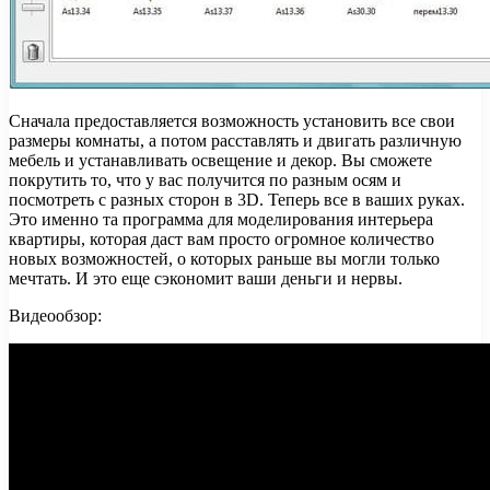
Сначала предоставляется возможность установить все свои
размеры комнаты, а потом расставлять и двигать различную
мебель и устанавливать освещение и декор. Вы сможете
покрутить то, что у вас получится по разным осям и
посмотреть с разных сторон в 3D. Теперь все в ваших руках.
Это именно та программа для моделирования интерьера
квартиры, которая даст вам просто огромное количество
новых возможностей, о которых раньше вы могли только
мечтать. И это еще сэкономит ваши деньги и нервы.
Видеообзор: