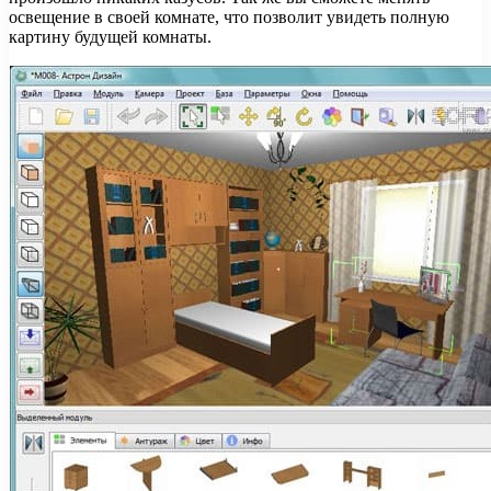
освещение в своей комнате, что позволит увидеть полную
картину будущей комнаты.