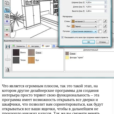
Что является огромным плюсом, так это такой этап, на
котором другие дизайнерские программы для создания
интерьера просто теряют свою функциональность – эта
программа имеет возможность открывать все дверки и
шкафчики, что позволит вам сориентироваться, как будут
открываться все ваши ящички, чтобы в дальнейшем не
произошло никаких казусов. Так же вы сможете менять