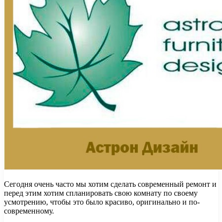
Сегодня очень часто мы хотим сделать современный ремонт и
перед этим хотим спланировать свою комнату по своему
усмотрению, чтобы это было красиво, оригинально и по-
современному.