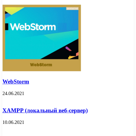
WebStorm
24.06.2021
XAMPP (локальный веб-сервер)
10.06.2021