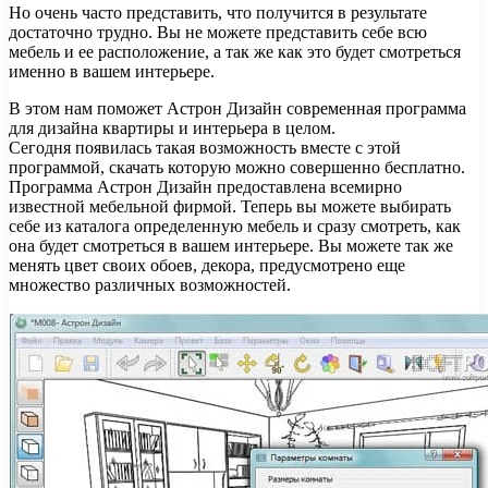
Но очень часто представить, что получится в результате
достаточно трудно. Вы не можете представить себе всю
мебель и ее расположение, а так же как это будет смотреться
именно в вашем интерьере.
В этом нам поможет Астрон Дизайн современная программа
для дизайна квартиры и интерьера в целом.
Сегодня появилась такая возможность вместе с этой
программой, скачать которую можно совершенно бесплатно.
Программа Астрон Дизайн предоставлена всемирно
известной мебельной фирмой. Теперь вы можете выбирать
себе из каталога определенную мебель и сразу смотреть, как
она будет смотреться в вашем интерьере. Вы можете так же
менять цвет своих обоев, декора, предусмотрено еще
множество различных возможностей.