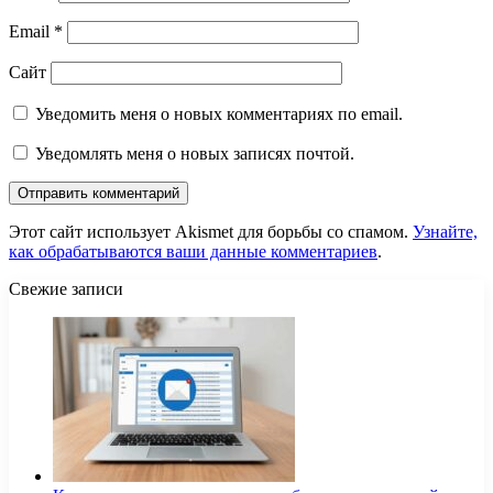
Email
*
Сайт
Уведомить меня о новых комментариях по email.
Уведомлять меня о новых записях почтой.
Этот сайт использует Akismet для борьбы со спамом.
Узнайте,
как обрабатываются ваши данные комментариев
.
Свежие записи