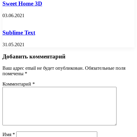
Sweet Home 3D
03.06.2021
Sublime Text
31.05.2021
Добавить комментарий
Ваш адрес email не будет опубликован.
Обязательные поля
помечены
*
Комментарий
*
Имя
*