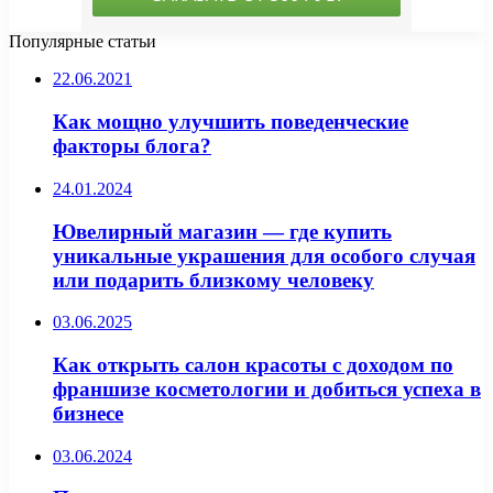
Популярные статьи
22.06.2021
Как мощно улучшить поведенческие
факторы блога?
24.01.2024
Ювелирный магазин — где купить
уникальные украшения для особого случая
или подарить близкому человеку
03.06.2025
Как открыть салон красоты с доходом по
франшизе косметологии и добиться успеха в
бизнесе
03.06.2024