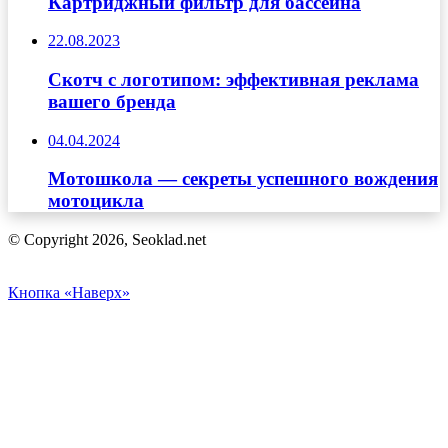
Картриджный фильтр для бассейна
22.08.2023
Скотч с логотипом: эффективная реклама
вашего бренда
04.04.2024
Мотошкола — секреты успешного вождения
мотоцикла
© Copyright 2026, Seoklad.net
Кнопка «Наверх»