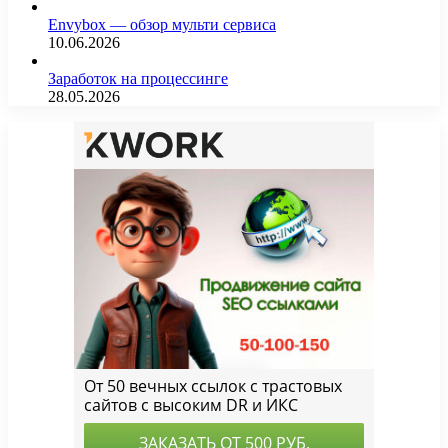
Envybox — обзор мульти сервиса
10.06.2026
Заработок на процессинге
28.05.2026