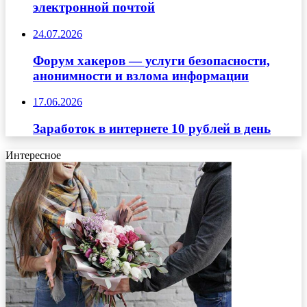
электронной почтой
24.07.2026
Форум хакеров — услуги безопасности,
анонимности и взлома информации
17.06.2026
Заработок в интернете 10 рублей в день
Интересное