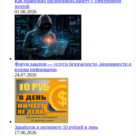
Как правильно организовать работу с электронной
почтой
01.08.2026
Форум хакеров — услуги безопасности, анонимности и
взлома информации
24.07.2026
Заработок в интернете 10 рублей в день
17.06.2026