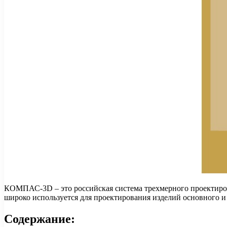
КОМПАС-3D – это российская система трехмерного проектиро
широко используется для проектирования изделий основного 
Содержание: