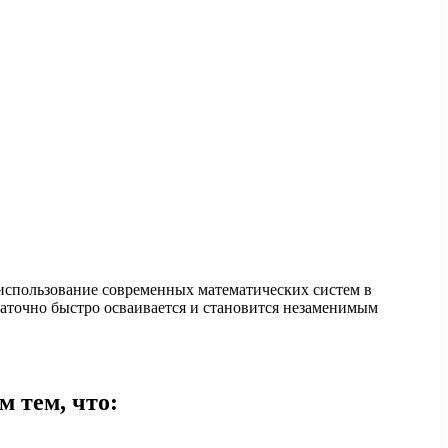
 использование современных математических систем в
таточно быстро осваивается и становится незаменимым
 тем, что: