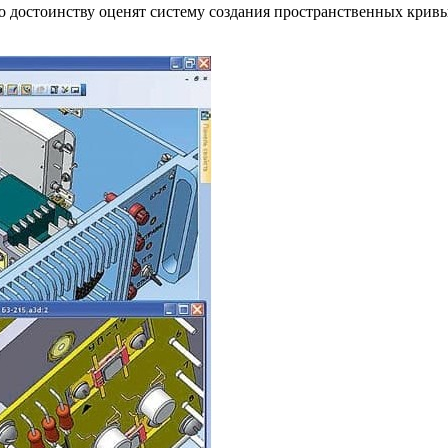
остоинству оценят систему создания пространственных кривых, 