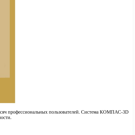
 тысяч профессиональных пользователей. Система КОМПАС-3D
ности.