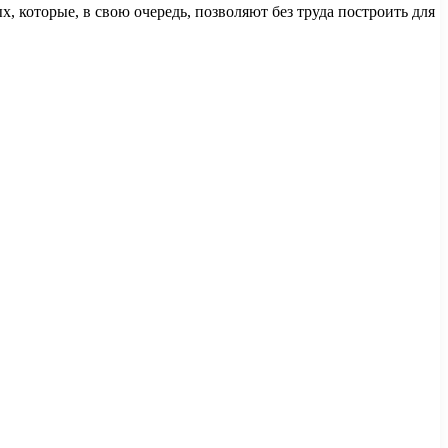
которые, в свою очередь, позволяют без труда построить для