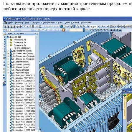
Пользователи приложения с машиностроительным профилем по д
любого изделия его поверхностный каркас.