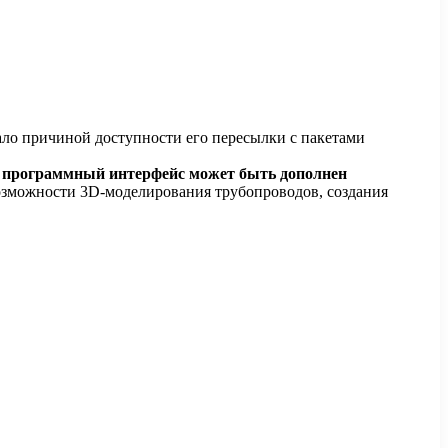
о причиной доступности его пересылки с пакетами
,
программный интерфейс может быть дополнен
возможности 3D-моделирования трубопроводов, создания