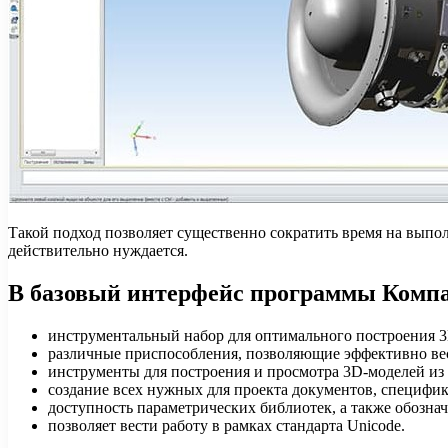
Такой подход позволяет существенно сократить время на выпол
действительно нуждается.
В базовый интерфейс программы Комп
инструментальный набор для оптимального построения 
различные приспособления, позволяющие эффективно ве
инструменты для построения и просмотра 3D-моделей из 
создание всех нужных для проекта документов, специфик
доступность параметрических библиотек, а также обознач
позволяет вести работу в рамках стандарта Unicode.