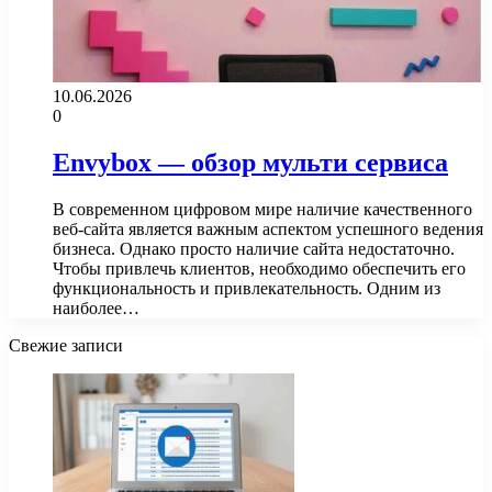
10.06.2026
0
Envybox — обзор мульти сервиса
В современном цифровом мире наличие качественного
веб-сайта является важным аспектом успешного ведения
бизнеса. Однако просто наличие сайта недостаточно.
Чтобы привлечь клиентов, необходимо обеспечить его
функциональность и привлекательность. Одним из
наиболее…
Свежие записи