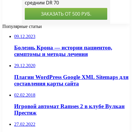
Популярные статьи
09.12.2023
Болезнь Крона — истории пациентов,
симптомы и методы лечения
29.12.2020
Плагин WordPress Google XML Sitemaps для
составления карты сайта
02.02.2018
Игровой автомат Ramses 2 в клубе Вулкан
Престиж
27.02.2022