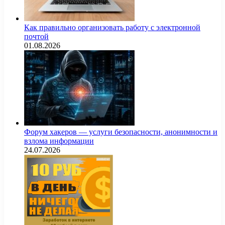
Как правильно организовать работу с электронной
почтой
01.08.2026
Форум хакеров — услуги безопасности, анонимности и
взлома информации
24.07.2026