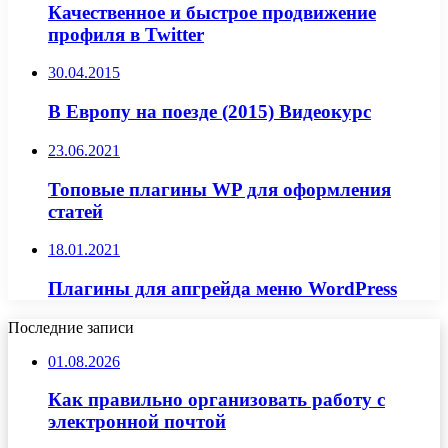
Качественное и быстрое продвижение
профиля в Twitter
30.04.2015
В Европу на поезде (2015) Видеокурс
23.06.2021
Топовые плагины WP для оформления
статей
18.01.2021
Плагины для апгрейда меню WordPress
Последние записи
01.08.2026
Как правильно организовать работу с
электронной почтой