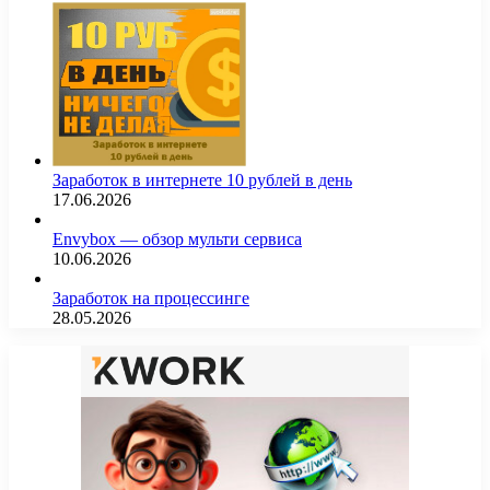
Заработок в интернете 10 рублей в день
17.06.2026
Envybox — обзор мульти сервиса
10.06.2026
Заработок на процессинге
28.05.2026