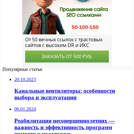
Популярные статьи
20.10.2023
Канальные вентиляторы: особенности
выбора и эксплуатации
06.01.2024
Реабилитация несовершеннолетних —
важность и эффективность программ
помощи и поддержки