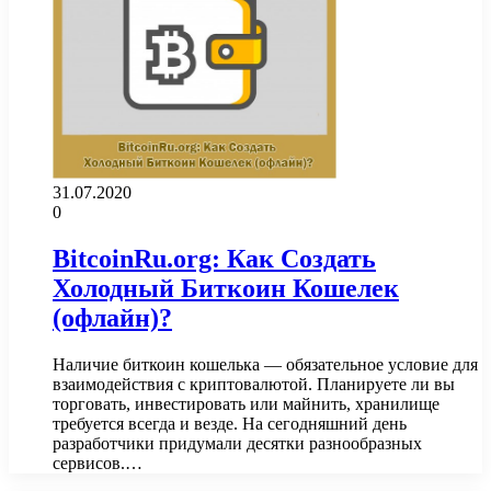
31.07.2020
0
BitcoinRu.org: Как Создать
Холодный Биткоин Кошелек
(офлайн)?
Наличие биткоин кошелька — обязательное условие для
взаимодействия с криптовалютой. Планируете ли вы
торговать, инвестировать или майнить, хранилище
требуется всегда и везде. На сегодняшний день
разработчики придумали десятки разнообразных
сервисов.…