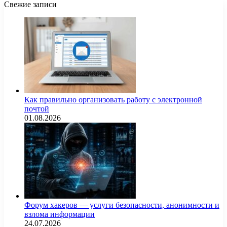
Свежие записи
Как правильно организовать работу с электронной
почтой
01.08.2026
Форум хакеров — услуги безопасности, анонимности и
взлома информации
24.07.2026