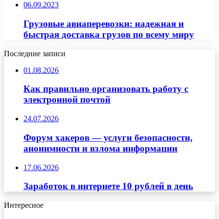
06.09.2023
Грузовые авиаперевозки: надежная и
быстрая доставка грузов по всему миру
Последние записи
01.08.2026
Как правильно организовать работу с
электронной почтой
24.07.2026
Форум хакеров — услуги безопасности,
анонимности и взлома информации
17.06.2026
Заработок в интернете 10 рублей в день
Интересное