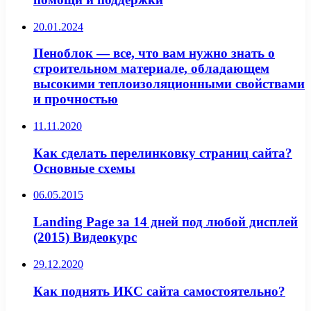
20.01.2024
Пеноблок — все, что вам нужно знать о
строительном материале, обладающем
высокими теплоизоляционными свойствами
и прочностью
11.11.2020
Как сделать перелинковку страниц сайта?
Основные схемы
06.05.2015
Landing Page за 14 дней под любой дисплей
(2015) Видеокурс
29.12.2020
Как поднять ИКС сайта самостоятельно?