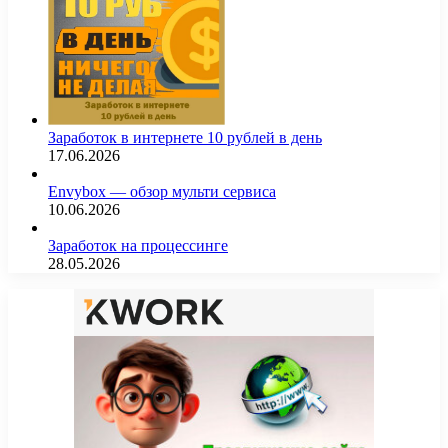
Заработок в интернете 10 рублей в день
17.06.2026
Envybox — обзор мульти сервиса
10.06.2026
Заработок на процессинге
28.05.2026