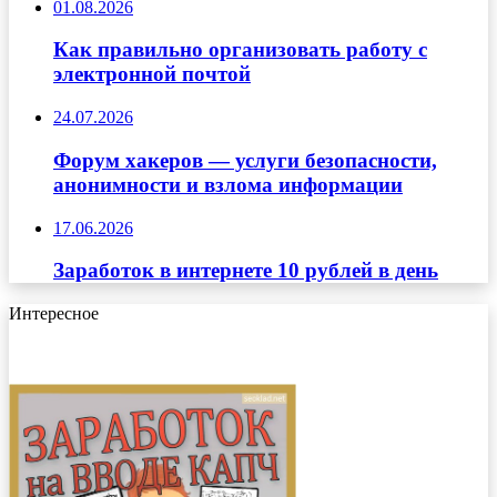
01.08.2026
Как правильно организовать работу с
электронной почтой
24.07.2026
Форум хакеров — услуги безопасности,
анонимности и взлома информации
17.06.2026
Заработок в интернете 10 рублей в день
Интересное