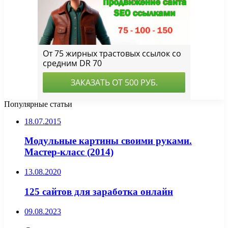
Популярные статьи
18.07.2015
Модульные картины своими руками.
Мастер-класс (2014)
13.08.2020
125 сайтов для заработка онлайн
09.08.2023