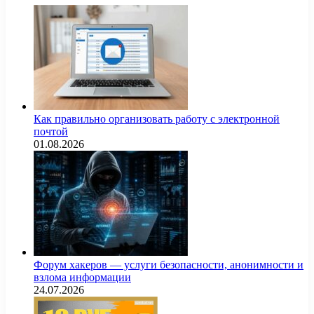
Как правильно организовать работу с электронной
почтой
01.08.2026
Форум хакеров — услуги безопасности, анонимности и
взлома информации
24.07.2026