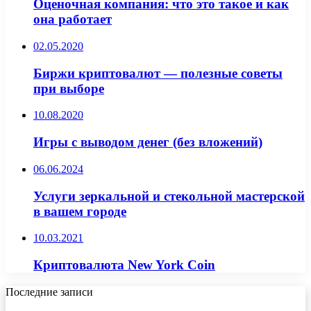
Оценочная компания: что это такое и как
она работает
02.05.2020
Биржи криптовалют — полезные советы
при выборе
10.08.2020
Игры с выводом денег (без вложений)
06.06.2024
Услуги зеркальной и стекольной мастерской
в вашем городе
10.03.2021
Криптовалюта New York Coin
Последние записи