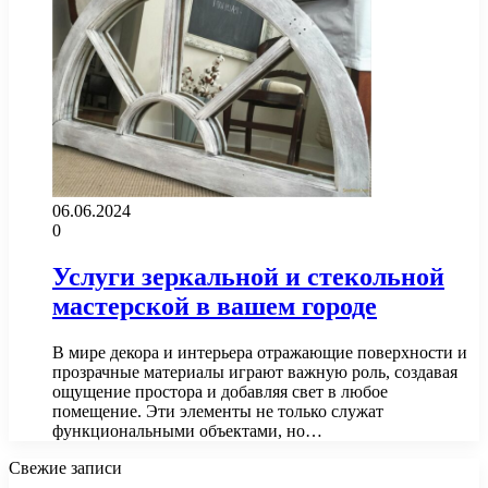
06.06.2024
0
Услуги зеркальной и стекольной
мастерской в вашем городе
В мире декора и интерьера отражающие поверхности и
прозрачные материалы играют важную роль, создавая
ощущение простора и добавляя свет в любое
помещение. Эти элементы не только служат
функциональными объектами, но…
Свежие записи