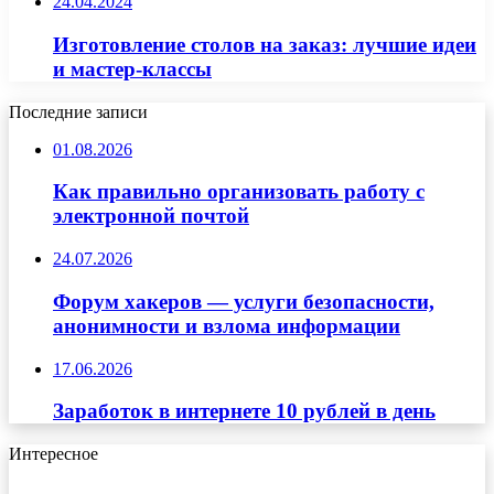
24.04.2024
Изготовление столов на заказ: лучшие идеи
и мастер-классы
Последние записи
01.08.2026
Как правильно организовать работу с
электронной почтой
24.07.2026
Форум хакеров — услуги безопасности,
анонимности и взлома информации
17.06.2026
Заработок в интернете 10 рублей в день
Интересное