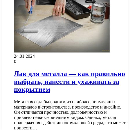
24.01.2024
0
Лак для металла — как правильно
выбрать, нанести и ухаживать за
покрытием
Металл всегда был одним из наиболее популярных
материалов в строительстве, производстве и дизайне.
Он отличается прочностью, долговечностью и
привлекательным внешним видом. Однако, металл
подвержен воздействию окружающей среды, что может
привести…