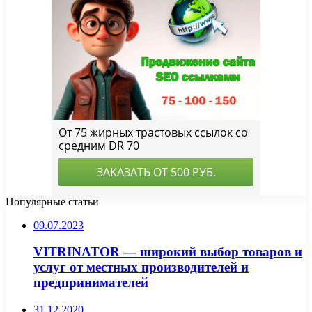
Популярные статьи
09.07.2023
VITRINATOR — широкий выбор товаров и
услуг от местных производителей и
предпринимателей
31.12.2020