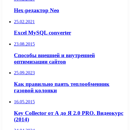
Hex-редактор Neo
25.02.2021
Excel MySQL converter
23.08.2015
Способы внешней и внутренней
оптимизации сайтов
25.09.2023
Как правильно паять теплообменник
газовой колонки
16.05.2015
Key Collector от А до Я 2.0 PRO. Видеокурс
(2014)