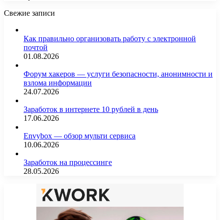
Свежие записи
Как правильно организовать работу с электронной
почтой
01.08.2026
Форум хакеров — услуги безопасности, анонимности и
взлома информации
24.07.2026
Заработок в интернете 10 рублей в день
17.06.2026
Envybox — обзор мульти сервиса
10.06.2026
Заработок на процессинге
28.05.2026