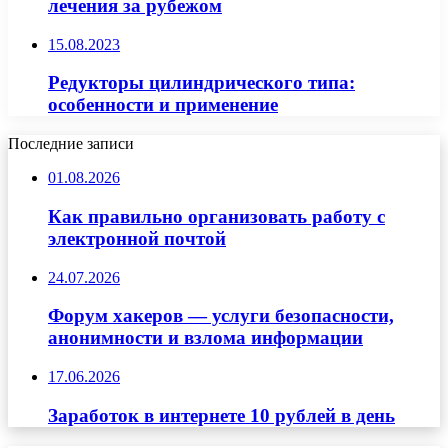
лечения за рубежом
15.08.2023
Редукторы цилиндрического типа:
особенности и применение
Последние записи
01.08.2026
Как правильно организовать работу с
электронной почтой
24.07.2026
Форум хакеров — услуги безопасности,
анонимности и взлома информации
17.06.2026
Заработок в интернете 10 рублей в день