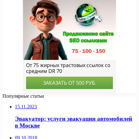
Популярные статьи
15.11.2023
Эвакуатор: услуги эвакуации автомобилей
в Москве
09.10.2018