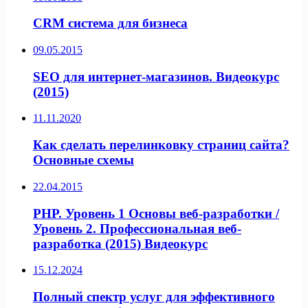
CRM система для бизнеса
09.05.2015
SEO для интернет-магазинов. Видеокурс
(2015)
11.11.2020
Как сделать перелинковку страниц сайта?
Основные схемы
22.04.2015
PHP. Уровень 1 Основы веб-разработки /
Уровень 2. Профессиональная веб-
разработка (2015) Видеокурс
15.12.2024
Полный спектр услуг для эффективного