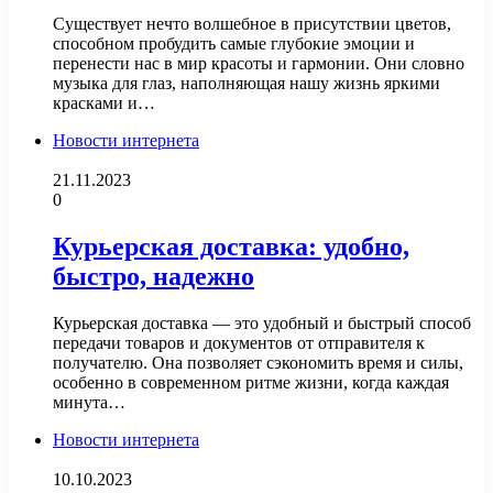
Существует нечто волшебное в присутствии цветов,
способном пробудить самые глубокие эмоции и
перенести нас в мир красоты и гармонии. Они словно
музыка для глаз, наполняющая нашу жизнь яркими
красками и…
Новости интернета
21.11.2023
0
Курьерская доставка: удобно,
быстро, надежно
Курьерская доставка — это удобный и быстрый способ
передачи товаров и документов от отправителя к
получателю. Она позволяет сэкономить время и силы,
особенно в современном ритме жизни, когда каждая
минута…
Новости интернета
10.10.2023