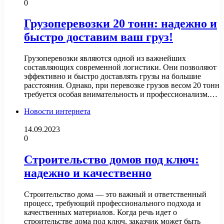
0
Грузоперевозки 20 тонн: надежно и
быстро доставим ваш груз!
Грузоперевозки являются одной из важнейших
составляющих современной логистики. Они позволяют
эффективно и быстро доставлять грузы на большие
расстояния. Однако, при перевозке грузов весом 20 тонн
требуется особая внимательность и профессионализм.…
Новости интернета
14.09.2023
0
Строительство домов под ключ:
надежно и качественно
Строительство дома — это важный и ответственный
процесс, требующий профессионального подхода и
качественных материалов. Когда речь идет о
строительстве дома под ключ, заказчик может быть