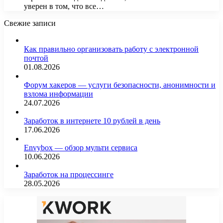
уверен в том, что все…
Свежие записи
Как правильно организовать работу с электронной
почтой
01.08.2026
Форум хакеров — услуги безопасности, анонимности и
взлома информации
24.07.2026
Заработок в интернете 10 рублей в день
17.06.2026
Envybox — обзор мульти сервиса
10.06.2026
Заработок на процессинге
28.05.2026